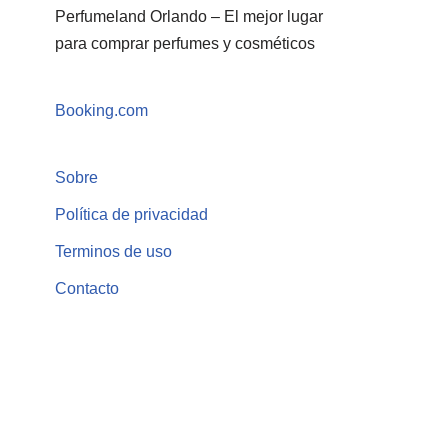
Perfumeland Orlando – El mejor lugar
para comprar perfumes y cosméticos
Booking.com
Sobre
Política de privacidad
Terminos de uso
Contacto