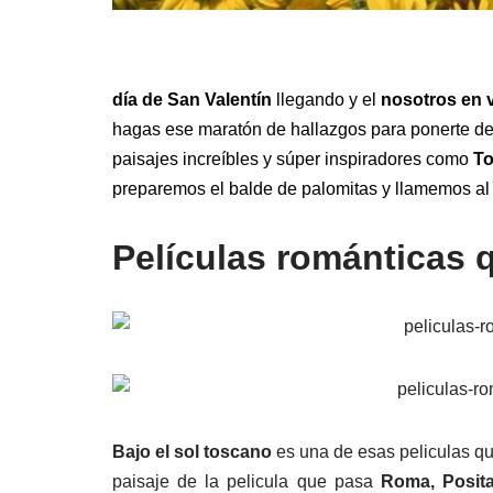
día de San Valentín
llegando y el
nosotros en v
hagas ese maratón de hallazgos para ponerte de 
paisajes increíbles y súper inspiradores como
To
preparemos el balde de palomitas y llamemos al
Películas románticas q
Bajo el sol toscano
es una de esas peliculas qu
paisaje de la pelicula que pasa
Roma, Posit