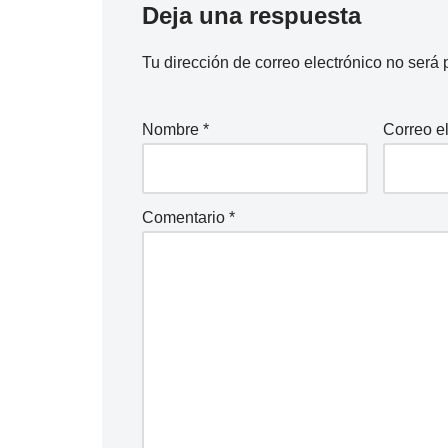
Deja una respuesta
Tu dirección de correo electrónico no será 
Nombre
*
Correo e
Comentario
*