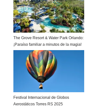
The Grove Resort & Water Park Orlando:
¡Paraíso familiar a minutos de la magia!
Festival Internacional de Globos
Aerostáticos Torres RS 2025