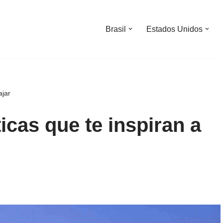
Brasil
Estados Unidos
ajar
icas que te inspiran a