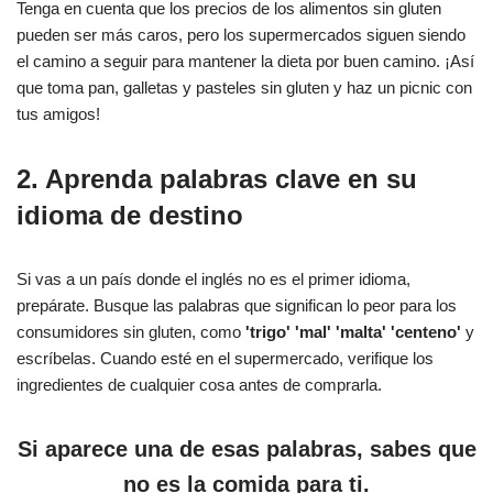
Tenga en cuenta que los precios de los alimentos sin gluten
pueden ser más caros, pero los supermercados siguen siendo
el camino a seguir para mantener la dieta por buen camino. ¡Así
que toma pan, galletas y pasteles sin gluten y haz un picnic con
tus amigos!
2. Aprenda palabras clave en su
idioma de destino
Si vas a un país donde el inglés no es el primer idioma,
prepárate. Busque las palabras que significan lo peor para los
consumidores sin gluten, como
'trigo' 'mal' 'malta' 'centeno'
y
escríbelas. Cuando esté en el supermercado, verifique los
ingredientes de cualquier cosa antes de comprarla.
Si aparece una de esas palabras, sabes que
no es la comida para ti.