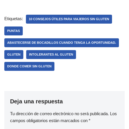
Etiquetas:
10 CONSEJOS ÚTILES PARA VIAJEROS SIN GLUTEN
PUNTAS
ABASTECERSE DE BOCADILLOS CUANDO TENGA LA OPORTUNIDAD.
GLUTEN
INTOLERANTES AL GLUTEN
DONDE COMER SIN GLUTEN
Deja una respuesta
Tu dirección de correo electrónico no será publicada.
Los
campos obligatorios están marcados con
*