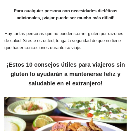
Para cualquier persona con necesidades dietéticas
adicionales, ¡viajar puede ser mucho más difícil!
Hay tantas personas que no pueden comer gluten por razones
de salud. Si este es usted, tenga la seguridad de que no tiene
que hacer concesiones durante su viaje.
¡Estos 10 consejos útiles para viajeros sin
gluten lo ayudarán a mantenerse feliz y
saludable en el extranjero!