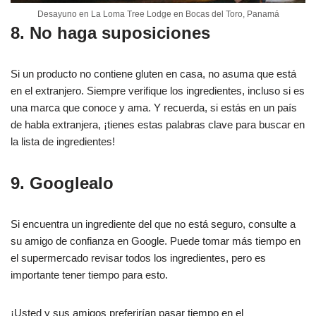
Desayuno en La Loma Tree Lodge en Bocas del Toro, Panamá
8. No haga suposiciones
Si un producto no contiene gluten en casa, no asuma que está
en el extranjero. Siempre verifique los ingredientes, incluso si es
una marca que conoce y ama. Y recuerda, si estás en un país
de habla extranjera, ¡tienes estas palabras clave para buscar en
la lista de ingredientes!
9. Googlealo
Si encuentra un ingrediente del que no está seguro, consulte a
su amigo de confianza en Google. Puede tomar más tiempo en
el supermercado revisar todos los ingredientes, pero es
importante tener tiempo para esto.
¡Usted y sus amigos preferirían pasar tiempo en el