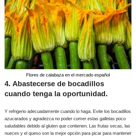
Flores de calabaza en el mercado español
4. Abastecerse de bocadillos
cuando tenga la oportunidad.
Y refrigerio adecuadamente cuando lo haga. Evite los bocadillos
azucarados y agradezca no poder comer estas galletas poco
saludables debido al gluten que contienen. Las frutas secas, las
nueces y el queso son la mejor opción para picar para mantener