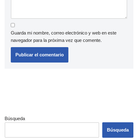
Guarda mi nombre, correo electrónico y web en este
navegador para la próxima vez que comente.
Búsqueda
Búsqueda