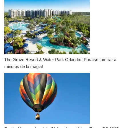
The Grove Resort & Water Park Orlando: ¡Paraíso familiar a
minutos de la magia!