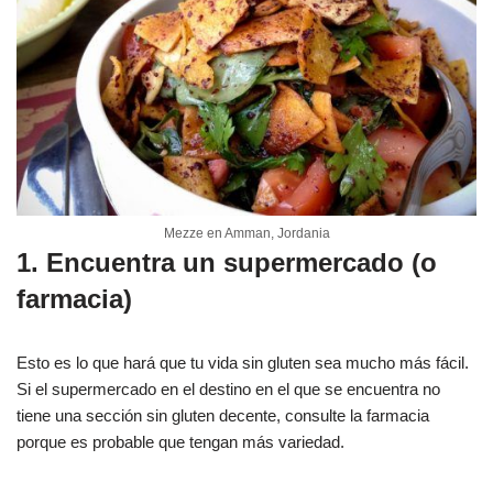
Mezze en Amman, Jordania
1. Encuentra un supermercado (o
farmacia)
Esto es lo que hará que tu vida sin gluten sea mucho más fácil.
Si el supermercado en el destino en el que se encuentra no
tiene una sección sin gluten decente, consulte la farmacia
porque es probable que tengan más variedad.