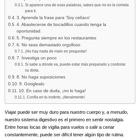
Si aparece una de esas palabras, sabes que no es la comida
para ti.
3. Aprende la frase para 'Soy celíaco'
4. Abastecerse de bocadillos cuando tenga la
oportunidad.
5. Pregunta siempre en los restaurantes
6. No seas demasiado orgulloso
¡No hay nada de malo en preguntar!
7. Investiga un poco
Si sabe a dónde va, puede estar más preparado y controlar
su dieta.
8. No haga suposiciones
9. Googlealo
10. En caso de duda, ¡no lo haga!
Confía en tu instinto, ¡literalmente!
Viajar puede ser muy duro para nuestro cuerpo y, a menudo,
nuestro sistema digestivo es el primero en sentir nostalgia.
Entre horas locas de vigilia para vuelos o salir a cenar
constantemente, puede ser difícil tener algún tipo de rutina.