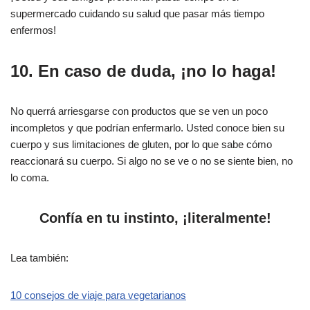
supermercado cuidando su salud que pasar más tiempo
enfermos!
10. En caso de duda, ¡no lo haga!
No querrá arriesgarse con productos que se ven un poco
incompletos y que podrían enfermarlo. Usted conoce bien su
cuerpo y sus limitaciones de gluten, por lo que sabe cómo
reaccionará su cuerpo. Si algo no se ve o no se siente bien, no
lo coma.
Confía en tu instinto, ¡literalmente!
Lea también:
10 consejos de viaje para vegetarianos