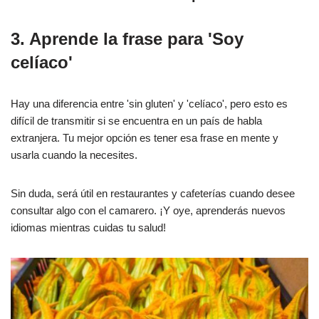
3. Aprende la frase para 'Soy
celíaco'
Hay una diferencia entre 'sin gluten' y 'celíaco', pero esto es
difícil de transmitir si se encuentra en un país de habla
extranjera. Tu mejor opción es tener esa frase en mente y
usarla cuando la necesites.
Sin duda, será útil en restaurantes y cafeterías cuando desee
consultar algo con el camarero. ¡Y oye, aprenderás nuevos
idiomas mientras cuidas tu salud!