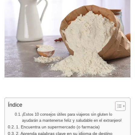
Índice
¡Estos 10 consejos útiles para viajeros sin gluten lo
ayudarán a mantenerse feliz y saludable en el extranjero!
1. Encuentra un supermercado (o farmacia)
2. Aprenda palabras clave en su idioma de destino