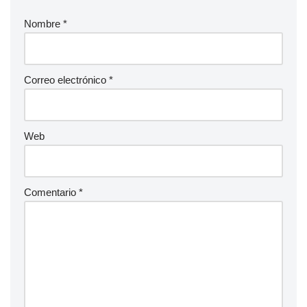
Nombre
*
Correo electrónico
*
Web
Comentario
*