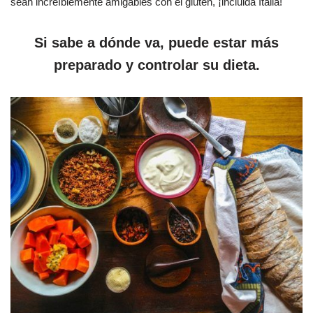
sean increíblemente amigables con el gluten, ¡incluida Italia!
Si sabe a dónde va, puede estar más
preparado y controlar su dieta.