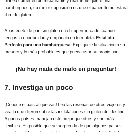
planea comer en un restaurante y realmente quiere una
hamburguesa, su mejor suposición es que el panecillo no estará
libre de gluten.
Abastécete de pan sin gluten en el supermercado cuando
tengas la oportunidad y empácalo en tu maleta.
Estallido.
Perfecto para una hamburguesa.
Explíquele la situación a su
mesero y lo más probable es que pueda usar su propio pan.
¡No hay nada de malo en preguntar!
7. Investiga un poco
¡Conoce el país al que vas! Lea las reseñas de otros viajeros y
vea lo que dijeron sobre las instalaciones sin gluten del destino.
Algunos países manejan esto mejor que otros y son más
flexibles. Es posible que se sorprenda de que algunos países