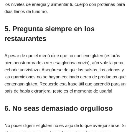
los niveles de energía y alimentar tu cuerpo con proteínas para
días llenos de turismo.
5. Pregunta siempre en los
restaurantes
A pesar de que el menú dice que no contiene gluten (estarás
bien acostumbrado a ver esa gloriosa novia), aún vale la pena
echarle un vistazo. Asegúrese de que las salsas, los adobos y
las guarniciones no se hayan cocinado cerca de productos que
contengan gluten. Recuerde esa frase útil que aprendió para un
país de habla extranjera: ¡este es el momento de usarla!
6. No seas demasiado orgulloso
No poder digerir el gluten no es algo de lo que avergonzarse. Si