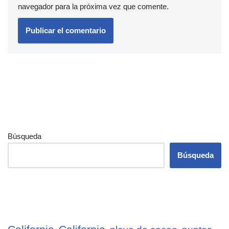
navegador para la próxima vez que comente.
Búsqueda
Búsqueda