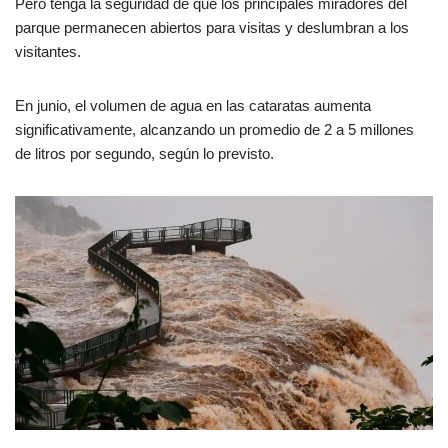
Pero tenga la seguridad de que los principales miradores del
parque permanecen abiertos para visitas y deslumbran a los
visitantes.
En junio, el volumen de agua en las cataratas aumenta
significativamente, alcanzando un promedio de 2 a 5 millones
de litros por segundo, según lo previsto.