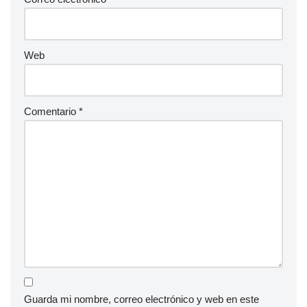
Web
Comentario
*
Guarda mi nombre, correo electrónico y web en este