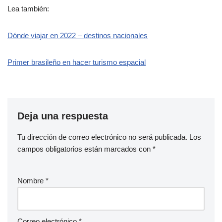
Lea también:
Dónde viajar en 2022 – destinos nacionales
Primer brasileño en hacer turismo espacial
Deja una respuesta
Tu dirección de correo electrónico no será publicada.
Los
campos obligatorios están marcados con
*
Nombre
*
Correo electrónico
*