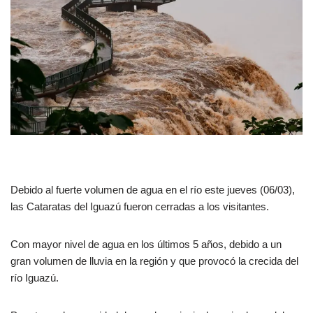
Debido al fuerte volumen de agua en el río este jueves (06/03),
las Cataratas del Iguazú fueron cerradas a los visitantes.
Con mayor nivel de agua en los últimos 5 años, debido a un
gran volumen de lluvia en la región y que provocó la crecida del
río Iguazú.