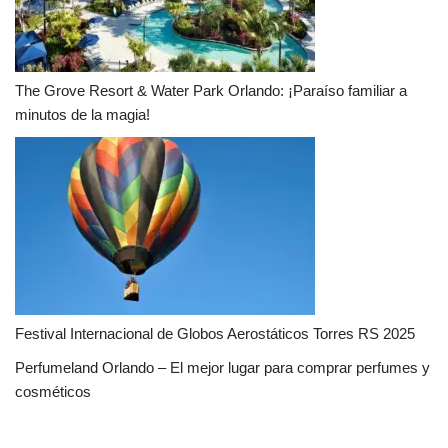
The Grove Resort & Water Park Orlando: ¡Paraíso familiar a
minutos de la magia!
Festival Internacional de Globos Aerostáticos Torres RS 2025
Perfumeland Orlando – El mejor lugar para comprar perfumes y
cosméticos