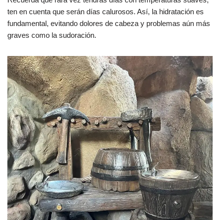
ten en cuenta que serán días calurosos. Así, la hidratación es
fundamental, evitando dolores de cabeza y problemas aún más
graves como la sudoración.