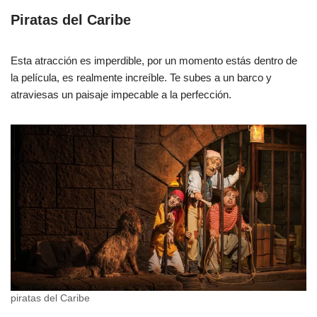
Piratas del Caribe
Esta atracción es imperdible, por un momento estás dentro de
la película, es realmente increíble. Te subes a un barco y
atraviesas un paisaje impecable a la perfección.
piratas del Caribe