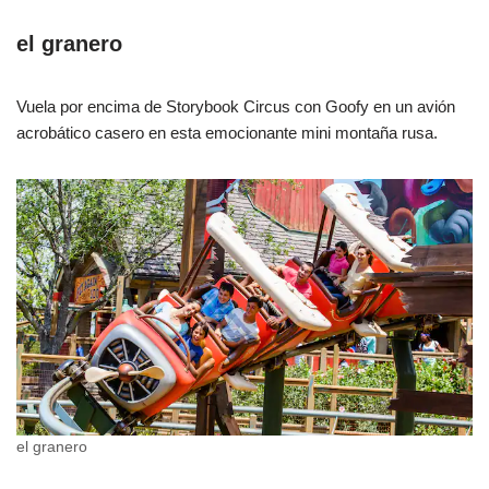
el granero
Vuela por encima de Storybook Circus con Goofy en un avión
acrobático casero en esta emocionante mini montaña rusa.
el granero