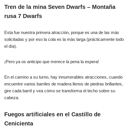
Tren de la mina Seven Dwarfs – Montaña
rusa 7 Dwarfs
Esta fue nuestra primera atracción, porque es una de las más
solicitadas y por eso la cola es la más larga (prácticamente todo
el día).
¡Pero ya os anticipo que merece la pena la espera!
En el camino a su turno, hay innumerables atracciones, cuando
encuentre varios barriles de madera llenos de piedras brillantes,
gire cada barril y vea cómo se transforma el techo sobre su
cabeza.
Fuegos artificiales en el Castillo de
Cenicienta