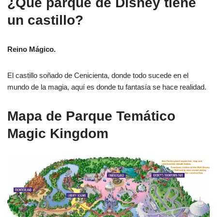
¿Qué parque de Disney tiene
un castillo?
Reino Mágico.
El castillo soñado de Cenicienta, donde todo sucede en el
mundo de la magia, aquí es donde tu fantasía se hace realidad.
Mapa de Parque Temático
Magic Kingdom