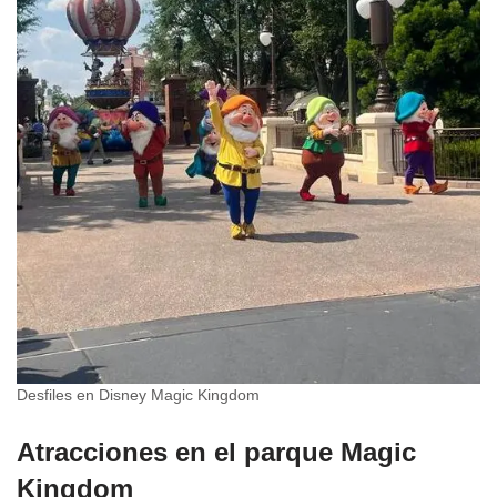
Desfiles en Disney Magic Kingdom
Atracciones en el parque Magic
Kingdom