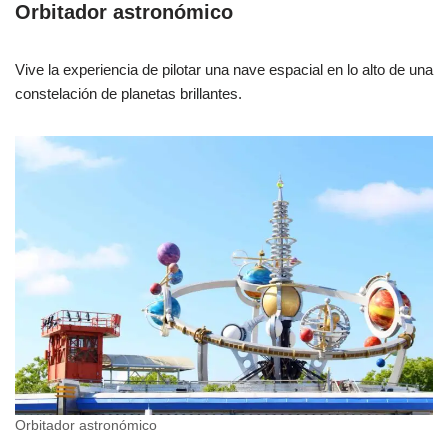
Orbitador astronómico
Vive la experiencia de pilotar una nave espacial en lo alto de una
constelación de planetas brillantes.
Orbitador astronómico