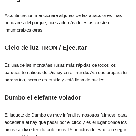
A continuación mencionaré algunas de las atracciones más
populares del parque, pues además de estas existen
innumerables otras:
Ciclo de luz TRON / Ejecutar
Es una de las montañas rusas más rápidas de todos los
parques temáticos de Disney en el mundo. Así que prepara tu
adrenalina, porque es rápido y está lleno de bucles.
Dumbo el elefante volador
El juguete de Dumbo es muy infantil (y nosotros fuimos), para
acceder a él hay que pasar por el circo y es el lugar donde los
niños se divierten durante unos 15 minutos de espera o según