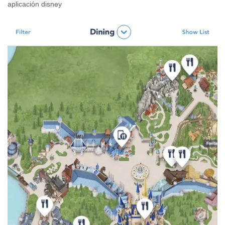
aplicación disney