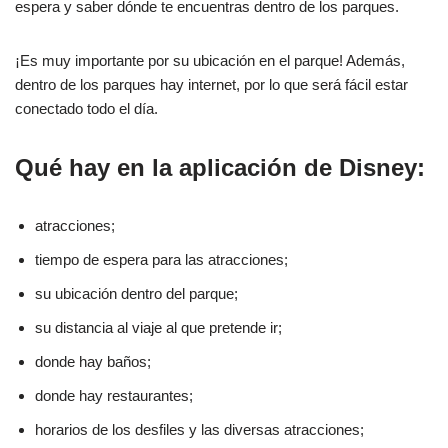
espera y saber dónde te encuentras dentro de los parques.
¡Es muy importante por su ubicación en el parque! Además,
dentro de los parques hay internet, por lo que será fácil estar
conectado todo el día.
Qué hay en la aplicación de Disney:
atracciones;
tiempo de espera para las atracciones;
su ubicación dentro del parque;
su distancia al viaje al que pretende ir;
donde hay baños;
donde hay restaurantes;
horarios de los desfiles y las diversas atracciones;