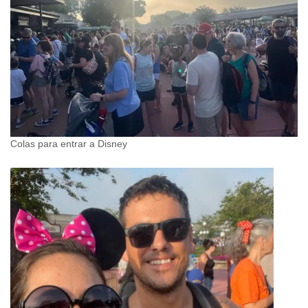
Colas para entrar a Disney