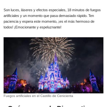
Son luces, láseres y efectos especiales, 18 minutos de fuegos
artificiales y un momento que pasa demasiado rápido. Ten
paciencia y espera este momento, ¡es el más hermoso de
todos! ¡Emocionante y espeluznante!
Fuegos artificiales en el Castillo de Cenicienta