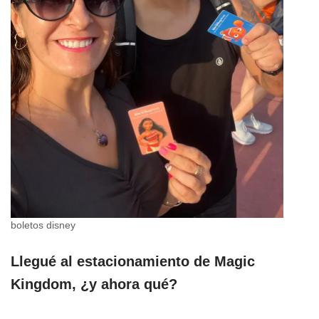
boletos disney
Llegué al estacionamiento de Magic
Kingdom, ¿y ahora qué?