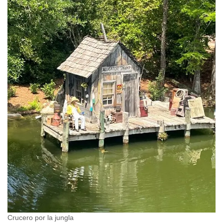
Crucero por la jungla