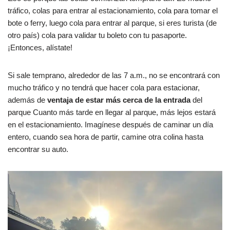
tráfico, colas para entrar al estacionamiento, cola para tomar el
bote o ferry, luego cola para entrar al parque, si eres turista (de
otro país) cola para validar tu boleto con tu pasaporte.
¡Entonces, alístate!
Si sale temprano, alrededor de las 7 a.m., no se encontrará con
mucho tráfico y no tendrá que hacer cola para estacionar,
además de
ventaja de estar más cerca de la entrada
del
parque Cuanto más tarde en llegar al parque, más lejos estará
en el estacionamiento. Imagínese después de caminar un día
entero, cuando sea hora de partir, camine otra colina hasta
encontrar su auto.