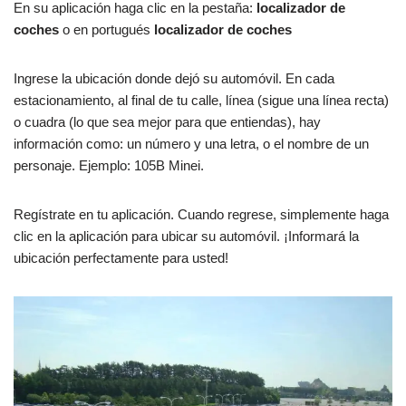
En su aplicación haga clic en la pestaña:
localizador de
coches
o en portugués
localizador de coches
Ingrese la ubicación donde dejó su automóvil. En cada
estacionamiento, al final de tu calle, línea (sigue una línea recta)
o cuadra (lo que sea mejor para que entiendas), hay
información como: un número y una letra, o el nombre de un
personaje. Ejemplo: 105B Minei.
Regístrate en tu aplicación. Cuando regrese, simplemente haga
clic en la aplicación para ubicar su automóvil. ¡Informará la
ubicación perfectamente para usted!