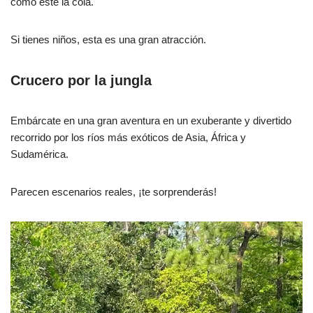
como esté la cola.
Si tienes niños, esta es una gran atracción.
Crucero por la jungla
Embárcate en una gran aventura en un exuberante y divertido
recorrido por los ríos más exóticos de Asia, África y
Sudamérica.
Parecen escenarios reales, ¡te sorprenderás!