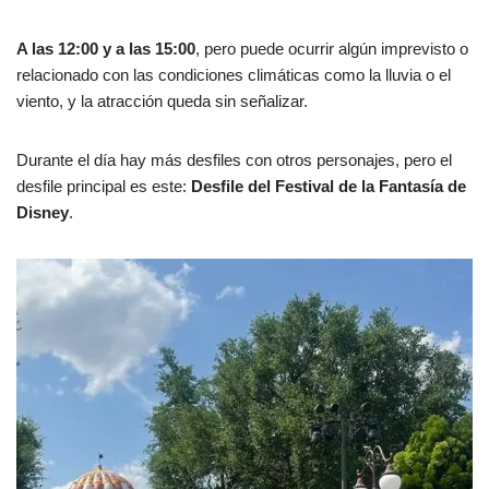
A las 12:00 y a las 15:00
, pero puede ocurrir algún imprevisto o
relacionado con las condiciones climáticas como la lluvia o el
viento, y la atracción queda sin señalizar.
Durante el día hay más desfiles con otros personajes, pero el
desfile principal es este:
Desfile del Festival de la Fantasía de
Disney
.