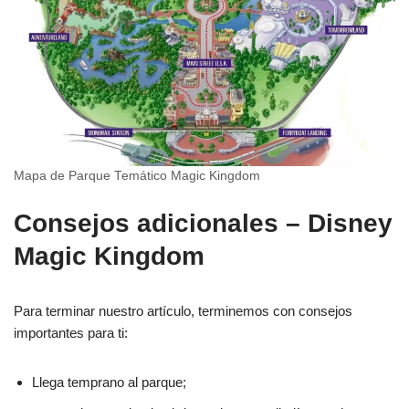
Mapa de Parque Temático Magic Kingdom
Consejos adicionales – Disney
Magic Kingdom
Para terminar nuestro artículo, terminemos con consejos
importantes para ti:
Llega temprano al parque;