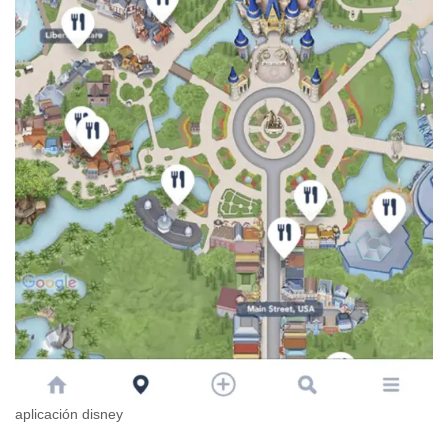
aplicación disney