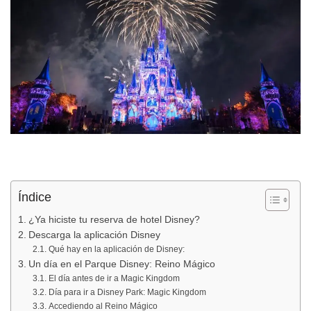
Índice
¿Ya hiciste tu reserva de hotel Disney?
Descarga la aplicación Disney
Qué hay en la aplicación de Disney:
Un día en el Parque Disney: Reino Mágico
El día antes de ir a Magic Kingdom
Día para ir a Disney Park: Magic Kingdom
Accediendo al Reino Mágico