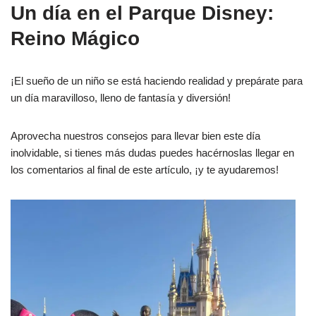
Un día en el Parque Disney:
Reino Mágico
¡El sueño de un niño se está haciendo realidad y prepárate para
un día maravilloso, lleno de fantasía y diversión!
Aprovecha nuestros consejos para llevar bien este día
inolvidable, si tienes más dudas puedes hacérnoslas llegar en
los comentarios al final de este artículo, ¡y te ayudaremos!