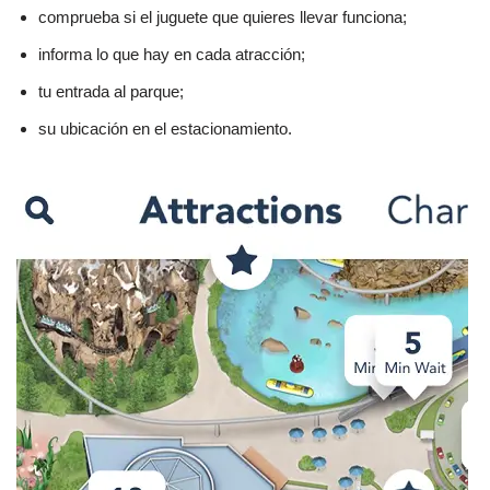
comprueba si el juguete que quieres llevar funciona;
informa lo que hay en cada atracción;
tu entrada al parque;
su ubicación en el estacionamiento.