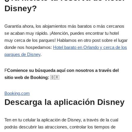
Disney?
Garantía ahora, los alojamientos más baratos o más cercanos
se acaban muy rápido. ¡Atención, puedes encontrar tu hotel
muy cerca de los parques! Hablamos en otro post sobre el lugar
donde nos hospedamos:
Hotel barato en Orlando y cerca de los
parques de Disney
.
F
Comience su búsqueda aquí con nosotros a través del
sitio web de Booking:
🇧🇷
Booking.com
Descarga la aplicación Disney
Ten en tu celular la aplicación de Disney, a través de la cual
podrás descubrir las atracciones, controlar los tiempos de