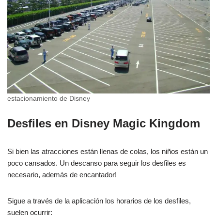
estacionamiento de Disney
Desfiles en Disney Magic Kingdom
Si bien las atracciones están llenas de colas, los niños están un
poco cansados. Un descanso para seguir los desfiles es
necesario, además de encantador!
Sigue a través de la aplicación los horarios de los desfiles,
suelen ocurrir: