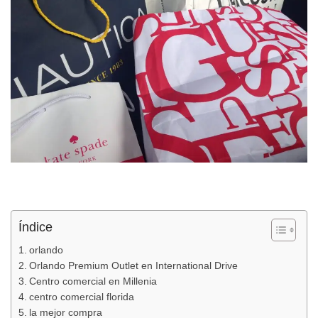
Índice
orlando
Orlando Premium Outlet en International Drive
Centro comercial en Millenia
centro comercial florida
la mejor compra