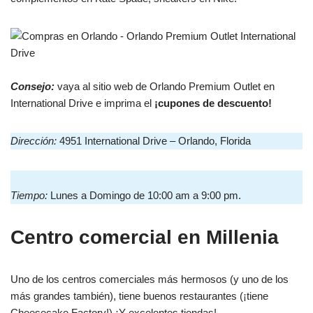
Consejo:
vaya al sitio web de Orlando Premium Outlet en
International Drive e imprima el
¡cupones de descuento!
Dirección:
4951 International Drive – Orlando, Florida
Tiempo:
Lunes a Domingo de 10:00 am a 9:00 pm.
Centro comercial en Millenia
Uno de los centros comerciales más hermosos (y uno de los
más grandes también), tiene buenos restaurantes (¡tiene
Cheesecake Factory!) ¡Y excelentes tiendas!