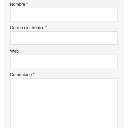
Nombre
*
Correo electrónico
*
Web
Comentario
*