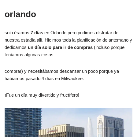
orlando
solo éramos
7 días
en Orlando pero pudimos disfrutar de
nuestra estadía allí. Hicimos toda la planificación de antemano y
dedicamos
un día solo para ir de compras
(incluso porque
teníamos algunas cosas
comprar) y necesitábamos descansar un poco porque ya
habíamos pasado 4 días en Milwaukee.
¡Fue un día muy divertido y fructífero!