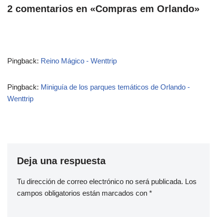
2 comentarios en «Compras em Orlando»
Pingback:
Reino Mágico - Wenttrip
Pingback:
Miniguía de los parques temáticos de Orlando -
Wenttrip
Deja una respuesta
Tu dirección de correo electrónico no será publicada.
Los
campos obligatorios están marcados con
*