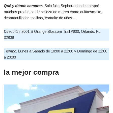
Qué y dónde comprar:
Solo fui a Sephora donde compré
muchos productos de belleza de marca como quitaesmalte,
desmaquillador, toallitas, esmalte de uñas…
Dirección:
8001 S Orange Blossom Trail #900, Orlando, FL
32809
Tiempo:
Lunes a Sábado de 10:00 a 22:00 y Domingo de 12:00
a 20:00
la mejor compra