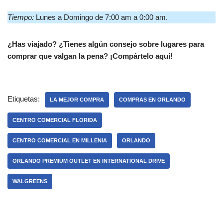
Tiempo:
Lunes a Domingo de 7:00 am a 0:00 am.
¿Has viajado? ¿Tienes algún consejo sobre lugares para
comprar que valgan la pena? ¡Compártelo aquí!
Etiquetas:
LA MEJOR COMPRA
COMPRAS EN ORLANDO
CENTRO COMERCIAL FLORIDA
CENTRO COMERCIAL EN MILLENIA
ORLANDO
ORLANDO PREMIUM OUTLET EN INTERNATIONAL DRIVE
WALGREENS