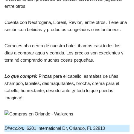
entre otros.
Cuenta con Neutrogena, L'oreal, Revlon, entre otros. Tiene una
sesión con bebidas y productos congelados o instantáneos.
Como estaba cerca de nuestro hotel, íbamos casi todos los
días a comprar agua y comida. Los precios son excelentes y
terminé comprando muchas cosas pequeñas.
Lo que compré:
Pinzas para el cabello, esmaltes de uñas,
shampoo, labiales, desmaquillantes, brocha, crema para el
cabello, humectante, desodorante ¡y todo lo que puedas
imaginar!
Dirección:
6201 International Dr, Orlando, FL 32819