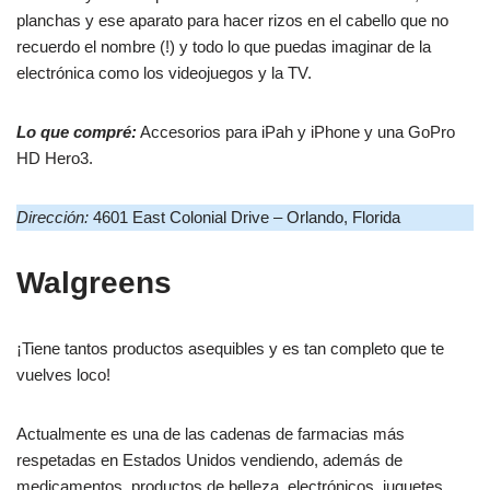
planchas y ese aparato para hacer rizos en el cabello que no
recuerdo el nombre (!) y todo lo que puedas imaginar de la
electrónica como los videojuegos y la TV.
Lo que compré:
Accesorios para iPah y iPhone y una GoPro
HD Hero3.
Dirección:
4601 East Colonial Drive – Orlando, Florida
Walgreens
¡Tiene tantos productos asequibles y es tan completo que te
vuelves loco!
Actualmente es una de las cadenas de farmacias más
respetadas en Estados Unidos vendiendo, además de
medicamentos, productos de belleza, electrónicos, juguetes,