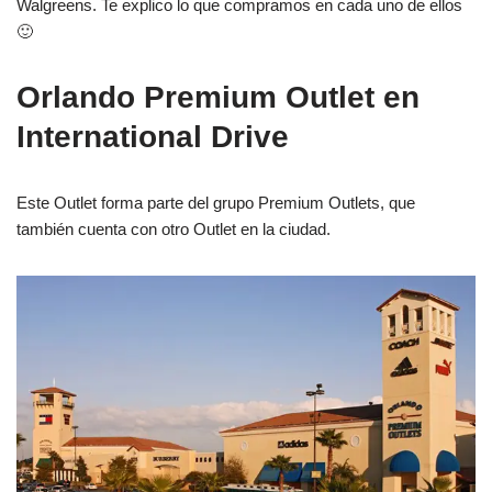
Walgreens. Te explico lo que compramos en cada uno de ellos
🙂
Orlando Premium Outlet en
International Drive
Este Outlet forma parte del grupo Premium Outlets, que
también cuenta con otro Outlet en la ciudad.