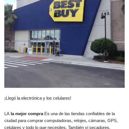
¡Llegó la electrónica y los celulares!
LA
la mejor compra
Es una de las tiendas confiables de la
ciudad para comprar computadoras, relojes, cámaras, GPS,
celulares y todo lo que necesites. También vi secadores,