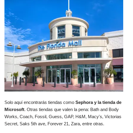
Solo aquí encontrarás tiendas como
Sephora y la tienda de
Microsoft
. Otras tiendas que valen la pena: Bath and Body
Works, Coach, Fossil, Guess, GAP, H&M, Macy's, Victorias
Secret, Saks 5th ave, Forever 21, Zara, entre otras.