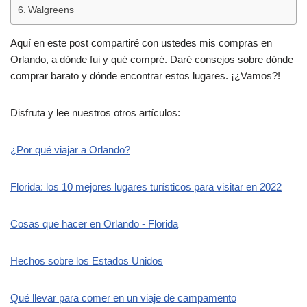
Walgreens
Aquí en este post compartiré con ustedes mis compras en
Orlando, a dónde fui y qué compré. Daré consejos sobre dónde
comprar barato y dónde encontrar estos lugares. ¡¿Vamos?!
Disfruta y lee nuestros otros artículos:
¿Por qué viajar a Orlando?
Florida: los 10 mejores lugares turísticos para visitar en 2022
Cosas que hacer en Orlando - Florida
Hechos sobre los Estados Unidos
Qué llevar para comer en un viaje de campamento