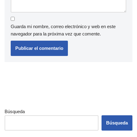
Guarda mi nombre, correo electrónico y web en este
navegador para la próxima vez que comente.
Búsqueda
Búsqueda