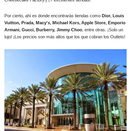
Por cierto, ahí es donde encontrarás tiendas como
Dior, Louis
Vuitton, Prada, Macy's, Michael Kors, Apple Store, Emporio
Armani, Gucci, Burberry, Jimmy Choo
, entre otras. ¡Solo un
lujo! ¡Los precios son más altos que los que cobran los Outlets!