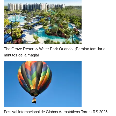
The Grove Resort & Water Park Orlando: ¡Paraíso familiar a
minutos de la magia!
Festival Internacional de Globos Aerostáticos Torres RS 2025