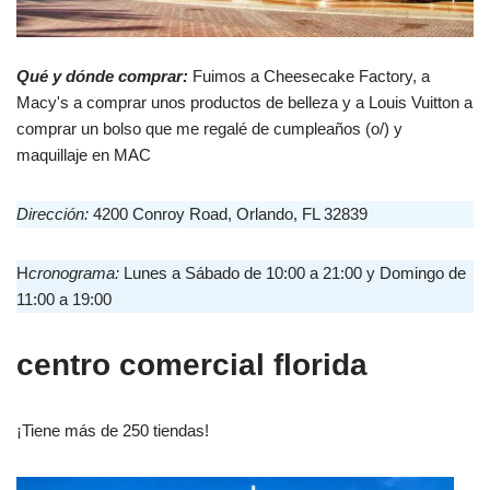
Qué y dónde comprar:
Fuimos a Cheesecake Factory, a
Macy's a comprar unos productos de belleza y a Louis Vuitton a
comprar un bolso que me regalé de cumpleaños (o/) y
maquillaje en MAC
Dirección:
4200 Conroy Road, Orlando, FL 32839
H
cronograma:
Lunes a Sábado de 10:00 a 21:00 y Domingo de
11:00 a 19:00
centro comercial florida
¡Tiene más de 250 tiendas!