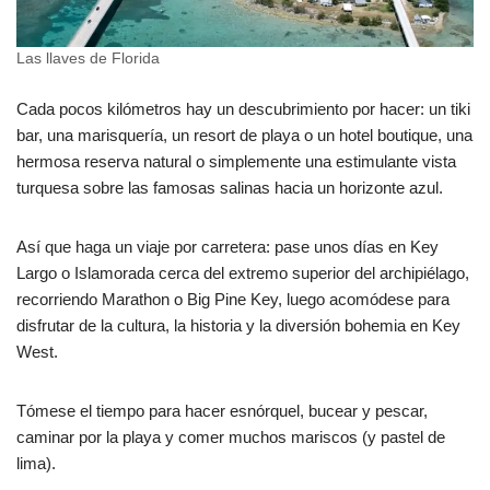
Las llaves de Florida
Cada pocos kilómetros hay un descubrimiento por hacer: un tiki
bar, una marisquería, un resort de playa o un hotel boutique, una
hermosa reserva natural o simplemente una estimulante vista
turquesa sobre las famosas salinas hacia un horizonte azul.
Así que haga un viaje por carretera: pase unos días en Key
Largo o Islamorada cerca del extremo superior del archipiélago,
recorriendo Marathon o Big Pine Key, luego acomódese para
disfrutar de la cultura, la historia y la diversión bohemia en Key
West.
Tómese el tiempo para hacer esnórquel, bucear y pescar,
caminar por la playa y comer muchos mariscos (y pastel de
lima).