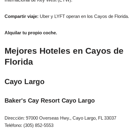
Compartir viaje:
Uber y LYFT operan en los Cayos de Florida.
Alquilar tu propio coche.
Mejores Hoteles en Cayos de
Florida
Cayo Largo
Baker's Cay Resort Cayo Largo
Dirección: 97000 Overseas Hwy., Cayo Largo, FL 33037
Teléfono: (305) 852-5553