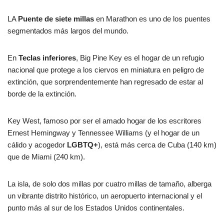
LA
Puente de siete millas
en Marathon es uno de los puentes
segmentados más largos del mundo.
En
Teclas inferiores
, Big Pine Key es el hogar de un refugio
nacional que protege a los ciervos en miniatura en peligro de
extinción, que sorprendentemente han regresado de estar al
borde de la extinción.
Key West, famoso por ser el amado hogar de los escritores
Ernest Hemingway y Tennessee Williams (y el hogar de un
cálido y acogedor
LGBTQ+
), está más cerca de Cuba (140 km)
que de Miami (240 km).
La isla, de solo dos millas por cuatro millas de tamaño, alberga
un vibrante distrito histórico, un aeropuerto internacional y el
punto más al sur de los Estados Unidos continentales.