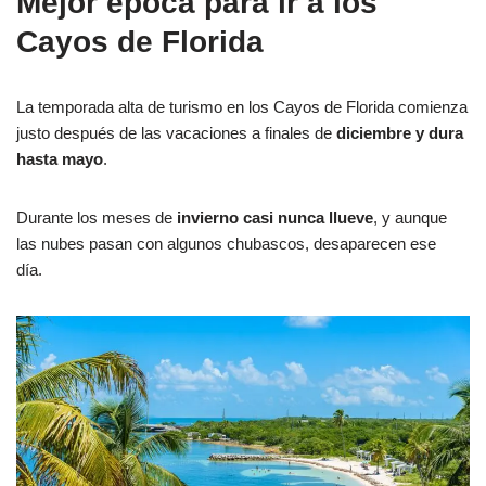
Mejor época para ir a los
Cayos de Florida
La temporada alta de turismo en los Cayos de Florida comienza
justo después de las vacaciones a finales de
diciembre y dura
hasta mayo
.
Durante los meses de
invierno casi nunca llueve
, y aunque
las nubes pasan con algunos chubascos, desaparecen ese
día.