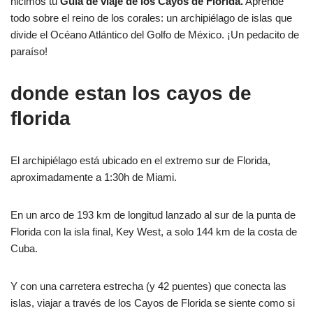
hicimos tu
Guía de viaje de los Cayos de Florida.
Aprende
todo sobre el reino de los corales: un archipiélago de islas que
divide el Océano Atlántico del Golfo de México. ¡Un pedacito de
paraíso!
donde estan los cayos de
florida
El archipiélago está ubicado en el extremo sur de Florida,
aproximadamente a 1:30h de Miami.
En un arco de 193 km de longitud lanzado al sur de la punta de
Florida con la isla final, Key West, a solo 144 km de la costa de
Cuba.
Y con una carretera estrecha (y 42 puentes) que conecta las
islas, viajar a través de los Cayos de Florida se siente como si