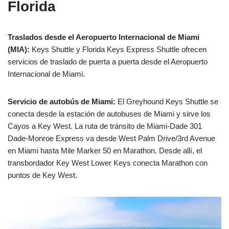
Florida
Traslados desde el Aeropuerto Internacional de Miami
(MIA):
Keys Shuttle y Florida Keys Express Shuttle ofrecen
servicios de traslado de puerta a puerta desde el Aeropuerto
Internacional de Miami.
Servicio de autobús de Miami:
El Greyhound Keys Shuttle se
conecta desde la estación de autobuses de Miami y sirve los
Cayos a Key West. La ruta de tránsito de Miami-Dade 301
Dade-Monroe Express va desde West Palm Drive/3rd Avenue
en Miami hasta Mile Marker 50 en Marathon. Desde allí, el
transbordador Key West Lower Keys conecta Marathon con
puntos de Key West.