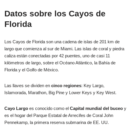
Datos sobre los Cayos de
Florida
Los Cayos de Florida son una cadena de islas de 201 km de
largo que comienza al sur de Miami. Las islas de coral y piedra
caliza están conectadas por 42 puentes, uno de casi 11
kilómetros de largo, sobre el Océano Atlántico, la Bahía de
Florida y el Golfo de México.
Las llaves se dividen en
cinco regiones
: Key Largo,
Islamorada, Marathon, Big Pine y Lower Keys y Key West.
Cayo Largo
es conocido como el
Capital mundial del buceo
y
es el hogar del Parque Estatal de Arrecifes de Coral John
Pennekamp, la primera reserva submarina de EE. UU.