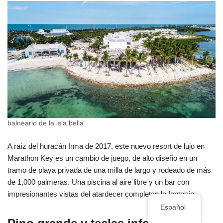
balneario de la isla bella
A raíz del huracán Irma de 2017, este nuevo resort de lujo en
Marathon Key es un cambio de juego, de alto diseño en un
tramo de playa privada de una milla de largo y rodeado de más
de 1,000 palmeras. Una piscina al aire libre y un bar con
impresionantes vistas del atardecer completan la fantasía.
Español