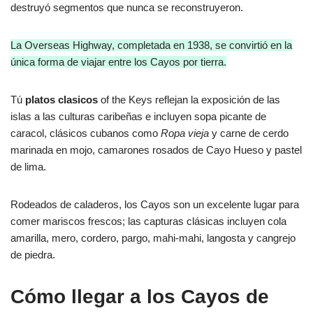
destruyó segmentos que nunca se reconstruyeron.
La Overseas Highway, completada en 1938, se convirtió en la
única forma de viajar entre los Cayos por tierra.
Tú
platos clasicos
of the Keys reflejan la exposición de las
islas a las culturas caribeñas e incluyen sopa picante de
caracol, clásicos cubanos como
Ropa vieja
y carne de cerdo
marinada en mojo, camarones rosados de Cayo Hueso y pastel
de lima.
Rodeados de caladeros, los Cayos son un excelente lugar para
comer mariscos frescos; las capturas clásicas incluyen cola
amarilla, mero, cordero, pargo, mahi-mahi, langosta y cangrejo
de piedra.
Cómo llegar a los Cayos de