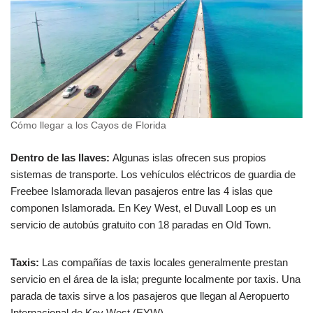
Cómo llegar a los Cayos de Florida
Dentro de las llaves:
Algunas islas ofrecen sus propios
sistemas de transporte. Los vehículos eléctricos de guardia de
Freebee Islamorada llevan pasajeros entre las 4 islas que
componen Islamorada. En Key West, el Duvall Loop es un
servicio de autobús gratuito con 18 paradas en Old Town.
Taxis:
Las compañías de taxis locales generalmente prestan
servicio en el área de la isla; pregunte localmente por taxis. Una
parada de taxis sirve a los pasajeros que llegan al Aeropuerto
Internacional de Key West (EYW).