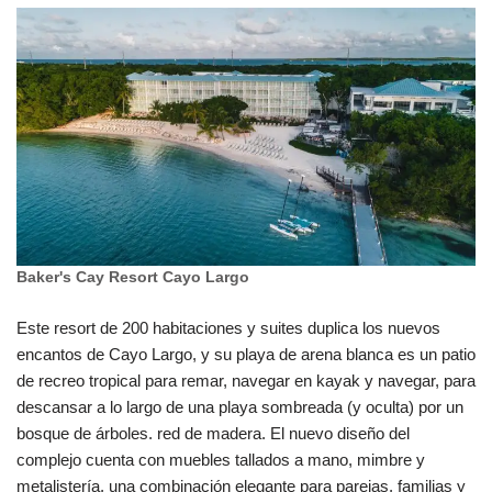
Baker's Cay Resort Cayo Largo
Este resort de 200 habitaciones y suites duplica los nuevos
encantos de Cayo Largo, y su playa de arena blanca es un patio
de recreo tropical para remar, navegar en kayak y navegar, para
descansar a lo largo de una playa sombreada (y oculta) por un
bosque de árboles. red de madera. El nuevo diseño del
complejo cuenta con muebles tallados a mano, mimbre y
metalistería, una combinación elegante para parejas, familias y