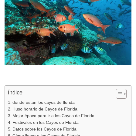
Índice
donde estan los cayos de florida
Huso horario de Cayos de Florida
Mejor época para ir a los Cayos de Florida
Festivales en los Cayos de Florida
Datos sobre los Cayos de Florida
Cómo llegar a los Cayos de Florida