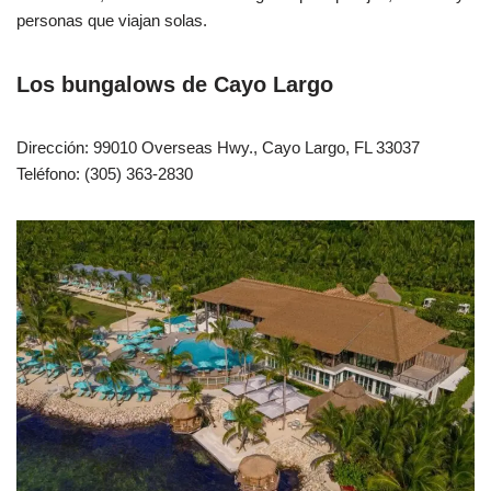
personas que viajan solas.
Los bungalows de Cayo Largo
Dirección: 99010 Overseas Hwy., Cayo Largo, FL 33037
Teléfono: (305) 363-2830