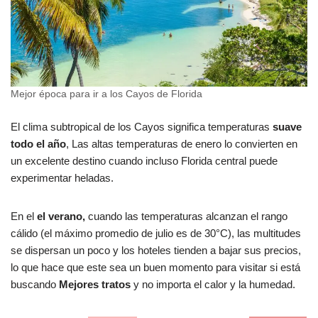
Mejor época para ir a los Cayos de Florida
El clima subtropical de los Cayos significa temperaturas
suave
todo el año
, Las altas temperaturas de enero lo convierten en
un excelente destino cuando incluso Florida central puede
experimentar heladas.
En el
el verano,
cuando las temperaturas alcanzan el rango
cálido (el máximo promedio de julio es de 30°C), las multitudes
se dispersan un poco y los hoteles tienden a bajar sus precios,
lo que hace que este sea un buen momento para visitar si está
buscando
Mejores tratos
y no importa el calor y la humedad.