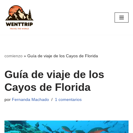
Saltar
al
contenido
comienzo
»
Guía de viaje de los Cayos de Florida
Guía de viaje de los
Cayos de Florida
por
Fernanda Machado
1 comentarios