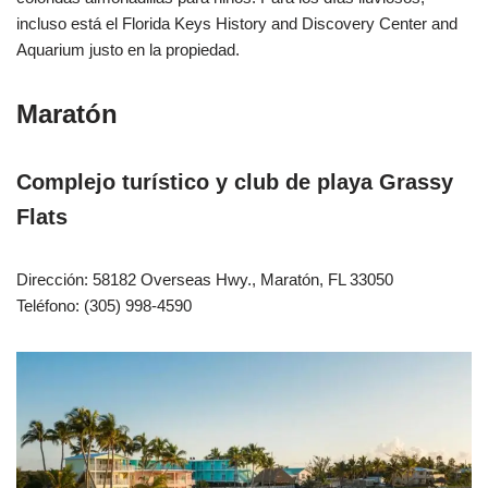
incluso está el Florida Keys History and Discovery Center and
Aquarium justo en la propiedad.
Maratón
Complejo turístico y club de playa Grassy
Flats
Dirección: 58182 Overseas Hwy., Maratón, FL 33050
Teléfono: (305) 998-4590