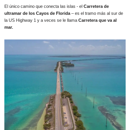
El único camino que conecta las islas - el
Carretera de
ultramar de los Cayos de Florida
– es el tramo más al sur de
la US Highway 1 y a veces se le llama
Carretera que va al
mar.