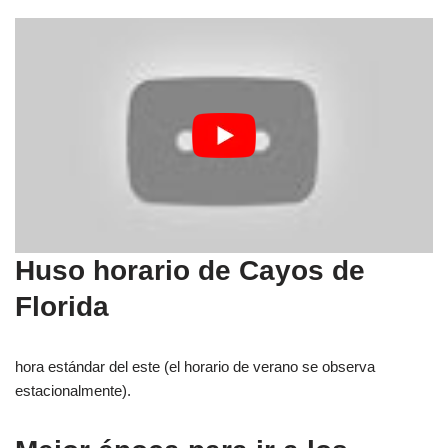
Huso horario de Cayos de
Florida
hora estándar del este (el horario de verano se observa
estacionalmente).