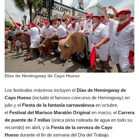
Días de Hemingway de Cayo Hueso
Los festivales máximos incluyen el
Días de Hemingway de
Cayo Hueso
(incluido el famoso concurso de Hemingway) en
julio y el
Fiesta de la fantasía carnavalesca
en octubre,
el
Festival del Marisco Maratón Original
en marzo, el
Carrera
de puente de 7 millas
(única pista rodeada de agua en todo su
recorrido) en abril, y la
Fiesta de la cerveza de Cayo
Hueso
durante el fin de semana del Día del Trabajo.