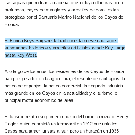
Las aguas que rodean la cadena, que incluyen llanuras poco
profundas, cayos de manglares y arrecifes de coral, están
protegidas por el Santuario Marino Nacional de los Cayos de
Florida.
El Florida Keys Shipwreck Trail conecta nueve naufragios
submarinos históricos y arrecifes artificiales desde Key Largo
hasta Key West.
A lo largo de los años, los residentes de los Cayos de Florida
han prosperado con la agricultura, el rescate de naufragios, la
pesca de esponjas, la pesca comercial (la segunda industria
más grande en los Cayos en la actualidad) y el turismo, el
principal motor económico del área.
El turismo recibió su primer impulso del barón ferroviario Henry
Flagler, quien completó un ferrocarril en 1912 que unía los
Cayos para atraer turistas al sur, pero un huracán en 1935