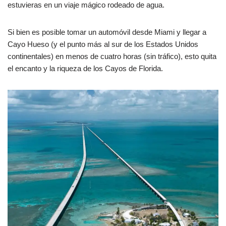
estuvieras en un viaje mágico rodeado de agua.
Si bien es posible tomar un automóvil desde Miami y llegar a
Cayo Hueso (y el punto más al sur de los Estados Unidos
continentales) en menos de cuatro horas (sin tráfico), esto quita
el encanto y la riqueza de los Cayos de Florida.