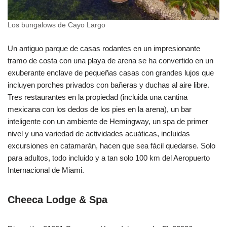
Los bungalows de Cayo Largo
Un antiguo parque de casas rodantes en un impresionante
tramo de costa con una playa de arena se ha convertido en un
exuberante enclave de pequeñas casas con grandes lujos que
incluyen porches privados con bañeras y duchas al aire libre.
Tres restaurantes en la propiedad (incluida una cantina
mexicana con los dedos de los pies en la arena), un bar
inteligente con un ambiente de Hemingway, un spa de primer
nivel y una variedad de actividades acuáticas, incluidas
excursiones en catamarán, hacen que sea fácil quedarse. Solo
para adultos, todo incluido y a tan solo 100 km del Aeropuerto
Internacional de Miami.
Cheeca Lodge & Spa