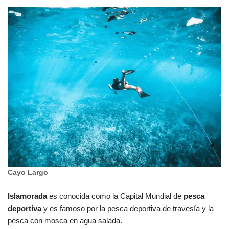
Cayo Largo
Islamorada
es conocida como la Capital Mundial de
pesca
deportiva
y es famoso por la pesca deportiva de travesía y la
pesca con mosca en agua salada.