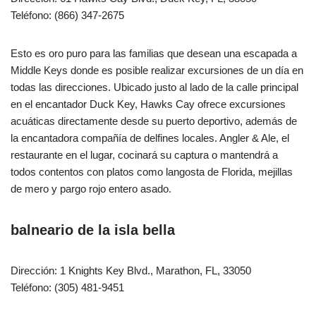
Teléfono: (866) 347-2675
Esto es oro puro para las familias que desean una escapada a
Middle Keys donde es posible realizar excursiones de un día en
todas las direcciones. Ubicado justo al lado de la calle principal
en el encantador Duck Key, Hawks Cay ofrece excursiones
acuáticas directamente desde su puerto deportivo, además de
la encantadora compañía de delfines locales. Angler & Ale, el
restaurante en el lugar, cocinará su captura o mantendrá a
todos contentos con platos como langosta de Florida, mejillas
de mero y pargo rojo entero asado.
balneario de la isla bella
Dirección: 1 Knights Key Blvd., Marathon, FL, 33050
Teléfono: (305) 481-9451