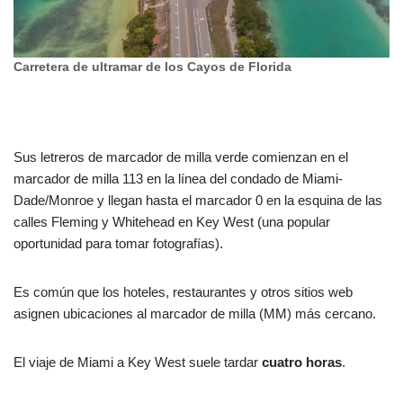
Carretera de ultramar de los Cayos de Florida
Sus letreros de marcador de milla verde comienzan en el
marcador de milla 113 en la línea del condado de Miami-
Dade/Monroe y llegan hasta el marcador 0 en la esquina de las
calles Fleming y Whitehead en Key West (una popular
oportunidad para tomar fotografías).
Es común que los hoteles, restaurantes y otros sitios web
asignen ubicaciones al marcador de milla (MM) más cercano.
El viaje de Miami a Key West suele tardar
cuatro horas
.