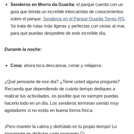
Senderos en Morro da Guarita
: el parque cuenta con un
guía que brinda un increíble intercambio de conocimientos
sobre el parque.
Senderos en el Parque Guarita Torres-RS
.
Se trata de rutas más ligeras y perfectas con vistas al mar,
para que puedas despedirte de este increíble día.
Durante la noche:
Cena:
ahora toca descansar, cenar y relajarse.
¿Qué pensaste de ese día? ¿Tiene usted alguna pregunta?
Recuerda que dependiendo de cuánto tiempo dediques a
realizar tus actividades, es posible que no siempre puedas
hacerlo todo en un día. Los senderos terminan siendo muy
agotadores si no estás en buena forma física.
¡Pero mantén la calma y disfrútalo en tu propio tiempo! Lo
importante es disfrutar cada momento 🙂