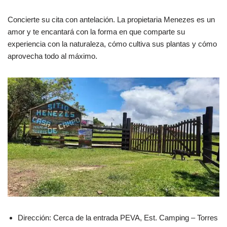
Concierte su cita con antelación. La propietaria Menezes es un
amor y te encantará con la forma en que comparte su
experiencia con la naturaleza, cómo cultiva sus plantas y cómo
aprovecha todo al máximo.
Dirección: Cerca de la entrada PEVA, Est. Camping – Torres