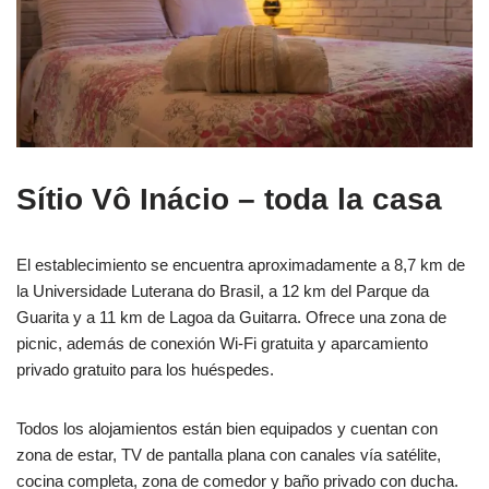
Sítio Vô Inácio – toda la casa
El establecimiento se encuentra aproximadamente a 8,7 km de
la Universidade Luterana do Brasil, a 12 km del Parque da
Guarita y a 11 km de Lagoa da Guitarra. Ofrece una zona de
picnic, además de conexión Wi-Fi gratuita y aparcamiento
privado gratuito para los huéspedes.
Todos los alojamientos están bien equipados y cuentan con
zona de estar, TV de pantalla plana con canales vía satélite,
cocina completa, zona de comedor y baño privado con ducha.