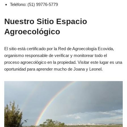
Teléfono: (51) 99776-5779
Nuestro Sitio Espacio
Agroecológico
El sitio está certificado por la Red de Agroecología Ecovida,
organismo responsable de verificar y monitorear todo el
proceso agroecológico en la propiedad. Visitar este lugar es una
oportunidad para aprender mucho de Joana y Leonel.