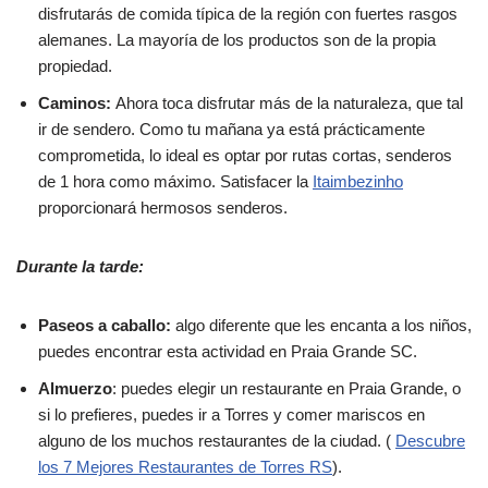
disfrutarás de comida típica de la región con fuertes rasgos
alemanes. La mayoría de los productos son de la propia
propiedad.
Caminos:
Ahora toca disfrutar más de la naturaleza, que tal
ir de sendero. Como tu mañana ya está prácticamente
comprometida, lo ideal es optar por rutas cortas, senderos
de 1 hora como máximo. Satisfacer la
Itaimbezinho
proporcionará hermosos senderos.
Durante la tarde:
Paseos a caballo:
algo diferente que les encanta a los niños,
puedes encontrar esta actividad en Praia Grande SC.
Almuerzo
: puedes elegir un restaurante en Praia Grande, o
si lo prefieres, puedes ir a Torres y comer mariscos en
alguno de los muchos restaurantes de la ciudad. (
Descubre
los 7 Mejores Restaurantes de Torres RS
).