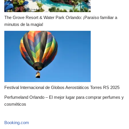
The Grove Resort & Water Park Orlando: ¡Paraíso familiar a
minutos de la magia!
Festival Internacional de Globos Aerostáticos Torres RS 2025
Perfumeland Orlando – El mejor lugar para comprar perfumes y
cosméticos
Booking.com