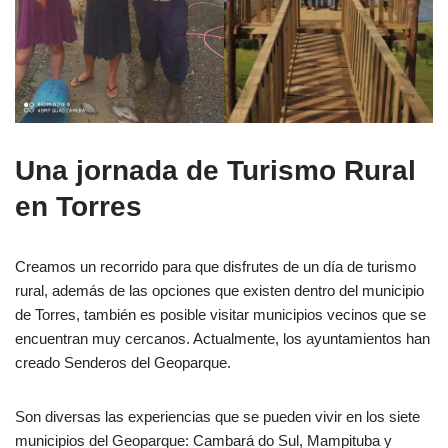
Una jornada de Turismo Rural
en Torres
Creamos un recorrido para que disfrutes de un día de turismo
rural, además de las opciones que existen dentro del municipio
de Torres, también es posible visitar municipios vecinos que se
encuentran muy cercanos. Actualmente, los ayuntamientos han
creado Senderos del Geoparque.
Son diversas las experiencias que se pueden vivir en los siete
municipios del Geoparque: Cambará do Sul, Mampituba y