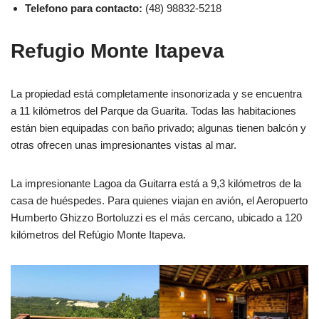
Telefono para contacto:
(48) 98832-5218
Refugio Monte Itapeva
La propiedad está completamente insonorizada y se encuentra
a 11 kilómetros del Parque da Guarita. Todas las habitaciones
están bien equipadas con baño privado; algunas tienen balcón y
otras ofrecen unas impresionantes vistas al mar.
La impresionante Lagoa da Guitarra está a 9,3 kilómetros de la
casa de huéspedes. Para quienes viajan en avión, el Aeropuerto
Humberto Ghizzo Bortoluzzi es el más cercano, ubicado a 120
kilómetros del Refúgio Monte Itapeva.