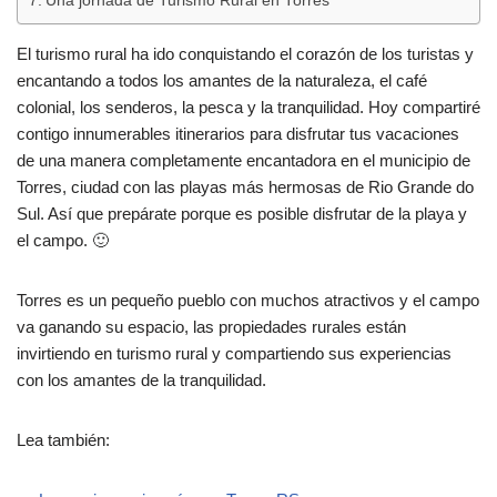
Una jornada de Turismo Rural en Torres
El turismo rural ha ido conquistando el corazón de los turistas y
encantando a todos los amantes de la naturaleza, el café
colonial, los senderos, la pesca y la tranquilidad. Hoy compartiré
contigo innumerables itinerarios para disfrutar tus vacaciones
de una manera completamente encantadora en el municipio de
Torres, ciudad con las playas más hermosas de Rio Grande do
Sul. Así que prepárate porque es posible disfrutar de la playa y
el campo. 🙂
Torres es un pequeño pueblo con muchos atractivos y el campo
va ganando su espacio, las propiedades rurales están
invirtiendo en turismo rural y compartiendo sus experiencias
con los amantes de la tranquilidad.
Lea también: