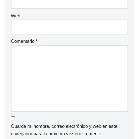
Web
Comentario
*
Guarda mi nombre, correo electrónico y web en este
navegador para la próxima vez que comente.