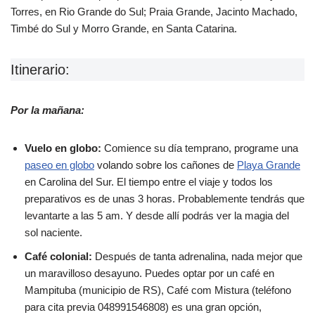
Torres, en Rio Grande do Sul; Praia Grande, Jacinto Machado,
Timbé do Sul y Morro Grande, en Santa Catarina.
Itinerario:
Por la mañana:
Vuelo en globo:
Comience su día temprano, programe una
paseo en globo
volando sobre los cañones de
Playa Grande
en Carolina del Sur. El tiempo entre el viaje y todos los
preparativos es de unas 3 horas. Probablemente tendrás que
levantarte a las 5 am. Y desde allí podrás ver la magia del
sol naciente.
Café colonial:
Después de tanta adrenalina, nada mejor que
un maravilloso desayuno. Puedes optar por un café en
Mampituba (municipio de RS), Café com Mistura (teléfono
para cita previa 048991546808) es una gran opción,