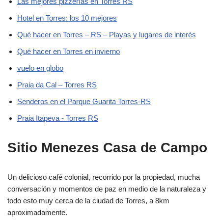
Las mejores pizzerías en Torres RS
Hotel en Torres: los 10 mejores
Qué hacer en Torres – RS – Playas y lugares de interés
Qué hacer en Torres en invierno
vuelo en globo
Praia da Cal – Torres RS
Senderos en el Parque Guarita Torres-RS
Praia Itapeva - Torres RS
Sitio Menezes Casa de Campo
Un delicioso café colonial, recorrido por la propiedad, mucha
conversación y momentos de paz en medio de la naturaleza y
todo esto muy cerca de la ciudad de Torres, a 8km
aproximadamente.