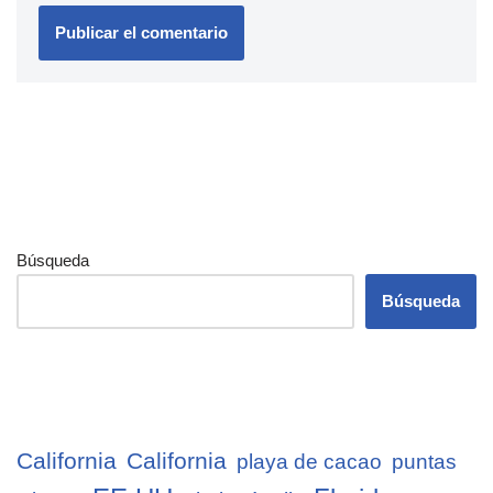
Búsqueda
Búsqueda
California
California
playa de cacao
puntas