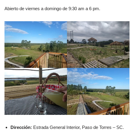
Abierto de viernes a domingo de 9:30 am a 6 pm.
Dirección:
Estrada General Interior, Paso de Torres – SC.