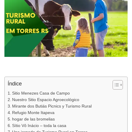
Índice
Sitio Menezes Casa de Campo
Nuestro Sitio Espacio Agroecológico
Mirante dos Butiás Picnics y Turismo Rural
Refugio Monte Itapeva
hogar de las bromelias
Sítio Vô Inácio – toda la casa