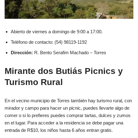
Abierto de viernes a domingo de 9:00 a 17:00.
Teléfono de contacto: (54) 98119-1192
Dirección:
R. Bento Serafim Machado – Torres
Mirante dos Butiás Picnics y
Turismo Rural
En el vecino municipio de Torres también hay turismo rural, con
mirador y campo para hacer un picnic, puedes llevarte algo de
comer o si lo prefieres puedes comprar tartas, dulces y zumos
en el lugar. Para acceder a la residencia se debe pagar una
entrada de R$10, los niños hasta 6 años entran gratis.