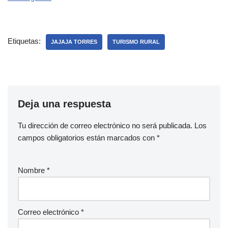
Etiquetas:
JAJAJA TORRES
TURISMO RURAL
Deja una respuesta
Tu dirección de correo electrónico no será publicada.
Los
campos obligatorios están marcados con
*
Nombre
*
Correo electrónico
*