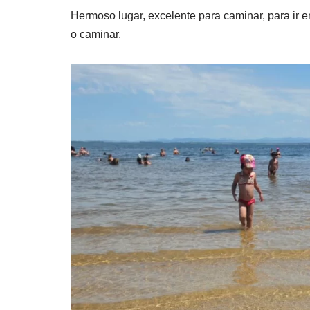
Hermoso lugar, excelente para caminar, para ir e
o caminar.