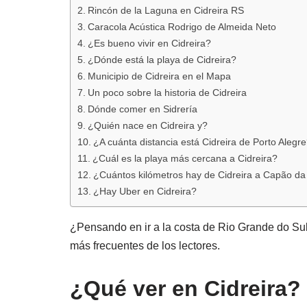
Rincón de la Laguna en Cidreira RS
Caracola Acústica Rodrigo de Almeida Neto
¿Es bueno vivir en Cidreira?
¿Dónde está la playa de Cidreira?
Municipio de Cidreira en el Mapa
Un poco sobre la historia de Cidreira
Dónde comer en Sidrería
¿Quién nace en Cidreira y?
¿A cuánta distancia está Cidreira de Porto Alegr
¿Cuál es la playa más cercana a Cidreira?
¿Cuántos kilómetros hay de Cidreira a Capão d
¿Hay Uber en Cidreira?
¿Pensando en ir a la costa de Rio Grande do Sul 
más frecuentes de los lectores.
¿Qué ver en Cidreira?