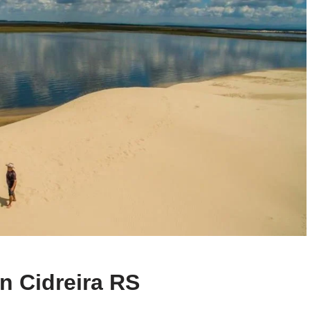
n Cidreira RS