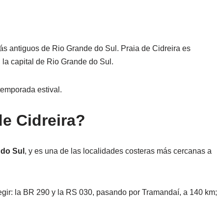
ás antiguos de Rio Grande do Sul. Praia de Cidreira es
 la capital de Rio Grande do Sul.
temporada estival.
de Cidreira?
 do Sul
, y es una de las localidades costeras más cercanas a
egir: la BR 290 y la RS 030, pasando por Tramandaí, a 140 km;