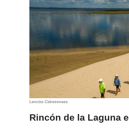
Lencóis Cidreirenses
Rincón de la Laguna e