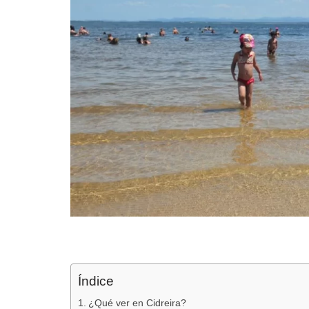
Índice
¿Qué ver en Cidreira?