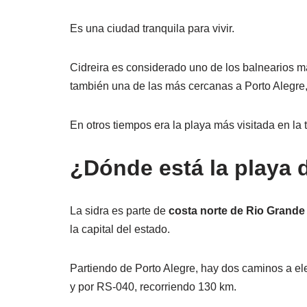
Es una ciudad tranquila para vivir.
Cidreira es considerado uno de los balnearios m
también una de las más cercanas a Porto Alegre,
En otros tiempos era la playa más visitada en la 
¿Dónde está la playa 
La sidra es parte de
costa norte de Rio Grande
la capital del estado.
Partiendo de Porto Alegre, hay dos caminos a el
y por RS-040, recorriendo 130 km.