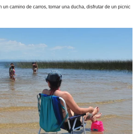
n un camino de carros, tomar una ducha, disfrutar de un picnic