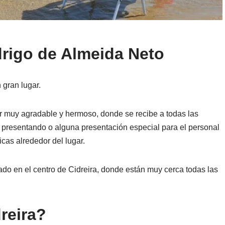
rigo de Almeida Neto
 gran lugar.
ar muy agradable y hermoso, donde se recibe a todas las
á presentando o alguna presentación especial para el personal
cas alrededor del lugar.
do en el centro de Cidreira, donde están muy cerca todas las
reira?