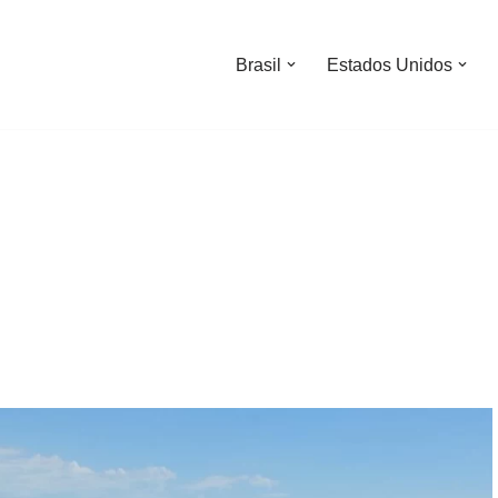
Brasil
Estados Unidos