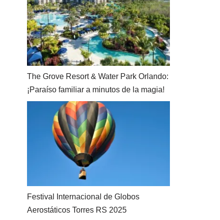
The Grove Resort & Water Park Orlando:
¡Paraíso familiar a minutos de la magia!
Festival Internacional de Globos
Aerostáticos Torres RS 2025