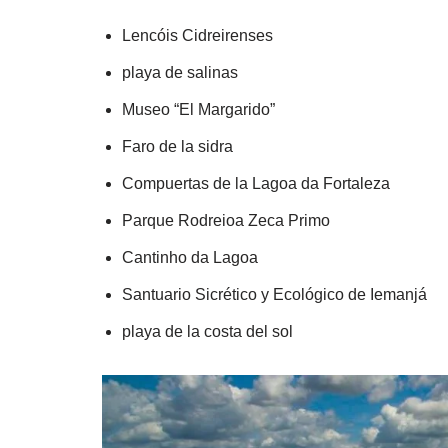
Lencóis Cidreirenses
playa de salinas
Museo “El Margarido”
Faro de la sidra
Compuertas de la Lagoa da Fortaleza
Parque Rodreioa Zeca Primo
Cantinho da Lagoa
Santuario Sicrético y Ecológico de Iemanjá
playa de la costa del sol