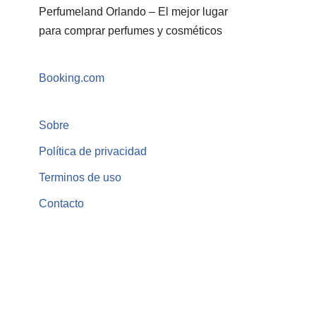
Perfumeland Orlando – El mejor lugar
para comprar perfumes y cosméticos
Booking.com
Sobre
Política de privacidad
Terminos de uso
Contacto