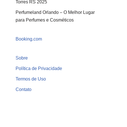
Torres RS 2025
Perfumeland Orlando – O Melhor Lugar
para Perfumes e Cosméticos
Booking.com
Sobre
Política de Privacidade
Termos de Uso
Contato