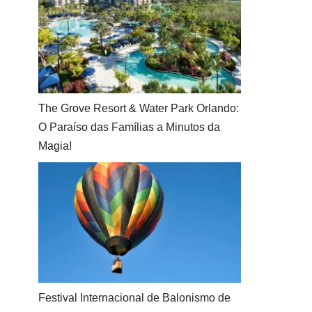
The Grove Resort & Water Park Orlando:
O Paraíso das Famílias a Minutos da
Magia!
Festival Internacional de Balonismo de