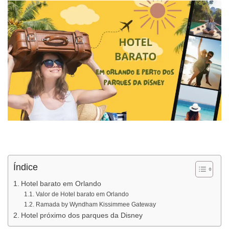
Índice
Hotel barato em Orlando
Valor de Hotel barato em Orlando
Ramada by Wyndham Kissimmee Gateway
Hotel próximo dos parques da Disney