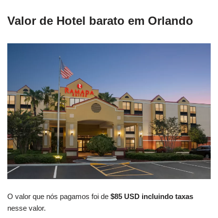
Valor de Hotel barato em Orlando
O valor que nós pagamos foi de
$85 USD incluindo taxas
nesse valor.