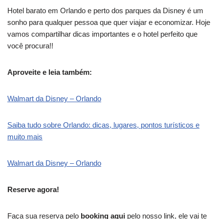
Hotel barato em Orlando e perto dos parques da Disney é um
sonho para qualquer pessoa que quer viajar e economizar. Hoje
vamos compartilhar dicas importantes e o hotel perfeito que
você procura!!
Aproveite e leia também:
Walmart da Disney – Orlando
Saiba tudo sobre Orlando: dicas, lugares, pontos turísticos e
muito mais
Walmart da Disney – Orlando
Reserve agora!
Faça sua reserva pelo
booking aqui
pelo nosso link, ele vai te