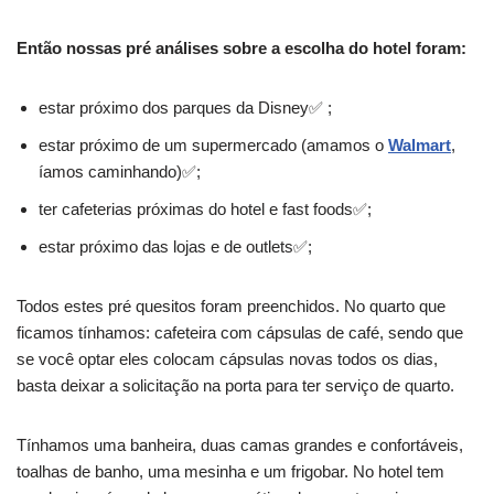
Então nossas pré análises sobre a escolha do hotel foram:
estar próximo dos parques da Disney✅ ;
estar próximo de um supermercado (amamos o
Walmart
,
íamos caminhando)✅;
ter cafeterias próximas do hotel e fast foods✅;
estar próximo das lojas e de outlets✅;
Todos estes pré quesitos foram preenchidos. No quarto que
ficamos tínhamos: cafeteira com cápsulas de café, sendo que
se você optar eles colocam cápsulas novas todos os dias,
basta deixar a solicitação na porta para ter serviço de quarto.
Tínhamos uma banheira, duas camas grandes e confortáveis,
toalhas de banho, uma mesinha e um frigobar. No hotel tem