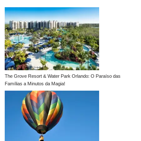
The Grove Resort & Water Park Orlando: O Paraíso das
Famílias a Minutos da Magia!