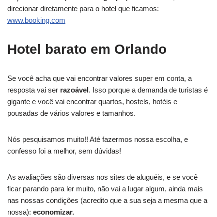
direcionar diretamente para o hotel que ficamos:
www.booking.com
Hotel barato em Orlando
Se você acha que vai encontrar valores super em conta, a
resposta vai ser
razoável
. Isso porque a demanda de turistas é
gigante e você vai encontrar quartos, hostels, hotéis e
pousadas de vários valores e tamanhos.
Nós pesquisamos muito!! Até fazermos nossa escolha, e
confesso foi a melhor, sem dúvidas!
As avaliações são diversas nos sites de aluguéis, e se você
ficar parando para ler muito, não vai a lugar algum, ainda mais
nas nossas condições (acredito que a sua seja a mesma que a
nossa):
economizar.