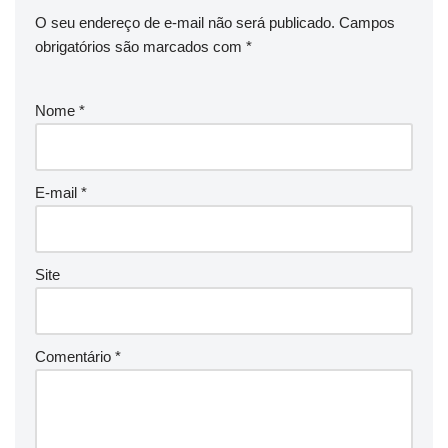
O seu endereço de e-mail não será publicado.
Campos
obrigatórios são marcados com
*
Nome
*
E-mail
*
Site
Comentário
*