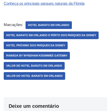
Conheça os principais parques naturais da Flórida
Marcações:
HOTEL BARATO EM ORLANDO
HOTEL BARATO EM ORLANDO E PERTO DOS PARQUES DA DISNEY
HOTEL PRÓXIMO DOS PARQUES DA DISNEY
RAMADA BY WYNDHAM KISSIMMEE GATEWAY
VALOR DE HOTEL BARATO EM ORLANDO
VALOR DO HOTEL BARATO EM ORLANDO
Deixe um comentário