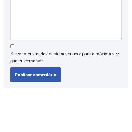
Salvar meus dados neste navegador para a próxima vez
que eu comentar.