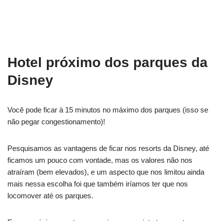
Hotel próximo dos parques da
Disney
Você pode ficar à 15 minutos no máximo dos parques (isso se
não pegar congestionamento)!
Pesquisamos as vantagens de ficar nos resorts da Disney, até
ficamos um pouco com vontade, mas os valores não nos
atraíram (bem elevados), e um aspecto que nos limitou ainda
mais nessa escolha foi que também iríamos ter que nos
locomover até os parques.