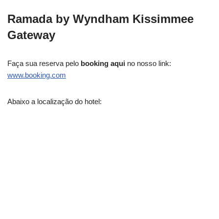
Ramada by Wyndham Kissimmee
Gateway
Faça sua reserva pelo
booking aqui
no nosso link:
www.booking.com
Abaixo a localização do hotel: