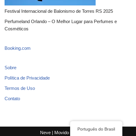
Festival Internacional de Balonismo de Torres RS 2025
Perfumeland Orlando – O Melhor Lugar para Perfumes e
Cosméticos
Booking.com
Sobre
Política de Privacidade
Termos de Uso
Contato
Português do Brasil
Neve
| Movido a
WordPress