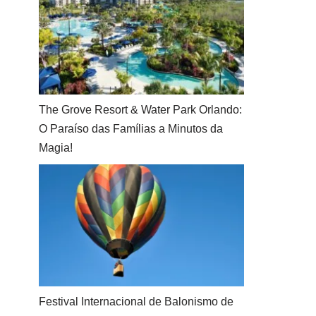
The Grove Resort & Water Park Orlando:
O Paraíso das Famílias a Minutos da
Magia!
Festival Internacional de Balonismo de