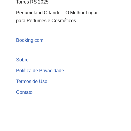
Torres RS 2025
Perfumeland Orlando – O Melhor Lugar
para Perfumes e Cosméticos
Booking.com
Sobre
Política de Privacidade
Termos de Uso
Contato