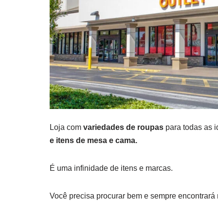
Loja com
variedades de roupas
para todas as 
e itens de mesa e cama.
É uma infinidade de itens e marcas.
Você precisa procurar bem e sempre encontrará m