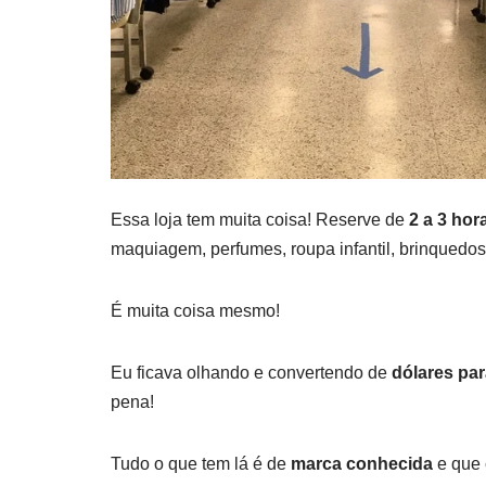
Essa loja tem muita coisa! Reserve de
2 a 3 hor
maquiagem, perfumes, roupa infantil, brinquedos
É muita coisa mesmo!
Eu ficava olhando e convertendo de
dólares par
pena!
Tudo o que tem lá é de
marca conhecida
e que c