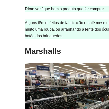
Dica:
verifique bem o produto que for comprar.
Alguns têm defeitos de fabricação ou até mesm
muito uma roupa, ou arranhando a lente dos óc
botão dos brinquedos.
Marshalls