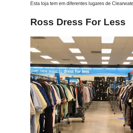
Esta loja tem em diferentes lugares de Clearwate
Ross Dress For Less