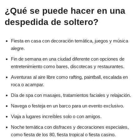
¿Qué se puede hacer en una
despedida de soltero?
Fiesta en casa con decoración temática, juegos y música
alegre.
Fin de semana en una ciudad diferente con opciones de
entretenimiento como bares, discotecas y restaurantes.
Aventuras al aire libre como rafting, paintball, escalada en
roca o acampar.
Día de spa con masajes, tratamientos faciales y relajación.
Navega o festeja en un barco para un evento exclusivo.
Viaja a lugares increíbles solo o con amigos.
Noche temática con disfraces y decoraciones especiales,
como fiesta de los 80, fiesta tropical o fiesta casino.