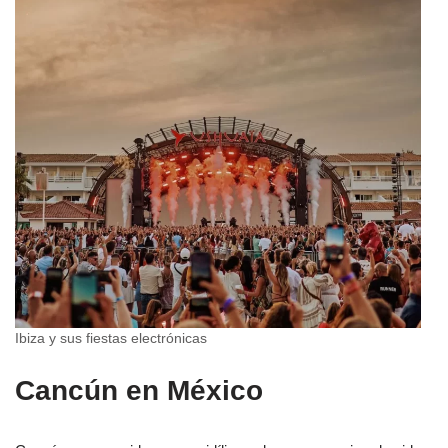
Ibiza y sus fiestas electrónicas
Cancún en México