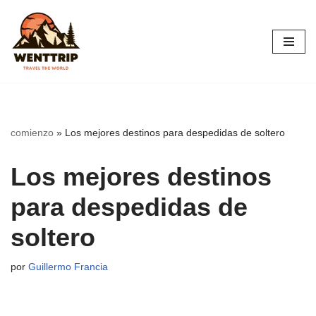
Saltar
al
contenido
comienzo
»
Los mejores destinos para despedidas de soltero
Los mejores destinos
para despedidas de
soltero
por
Guillermo Francia