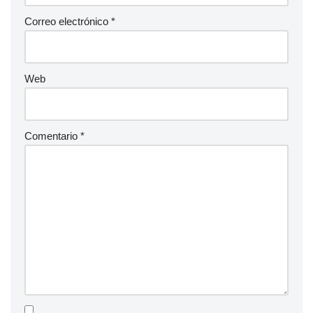
Correo electrónico
*
Web
Comentario
*