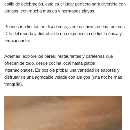
estilo de celebración, este es el lugar perfecto para divertirte con
amigos, con mucha música y hermosas playas.
Puedes ir a fiestas en discotecas, ver los shows de los mejores
DJs del mundo y disfrutar de una experiencia de fiesta única y
emocionante.
Además, explore los bares, restaurantes y cafeterías que
ofrecen de todo, desde cocina local hasta platos
internacionales. Es posible probar una variedad de sabores y
disfrutar de una agradable velada con amigos (una noche más
tranquila).