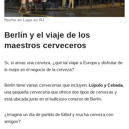
Noche en Lapa en RJ
Berlín y el viaje de los
maestros cerveceros
Sí, si amas una cerveza, ¿qué tal viajar a Europa y disfrutar de
lo mejor en el negocio de la cerveza?
Berlín tiene varias cervecerías que incluyen:
Lúpulo y Cebada
,
una pequeña cervecería que ofrece dos tipos de cervezas y
está ubicada justo en el bullicioso corazón de Berlín.
¿Imagina un día de partido de fútbol y mucha cerveza con
amigos?