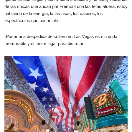
de las chicas que andan por Fremont con las tetas afuera, estoy
hablando de la energía, la las risas, los casinos, los
espectáculos que pasan ahí.
¡Pasar una despedida de soltero en Las Vegas es sin duda
memorable y el mejor lugar para disfrutar!