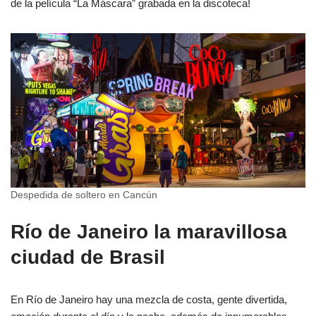
de la película “La Máscara” grabada en la discoteca!
Despedida de soltero en Cancún
Río de Janeiro la maravillosa
ciudad de Brasil
En Río de Janeiro hay una mezcla de costa, gente divertida,