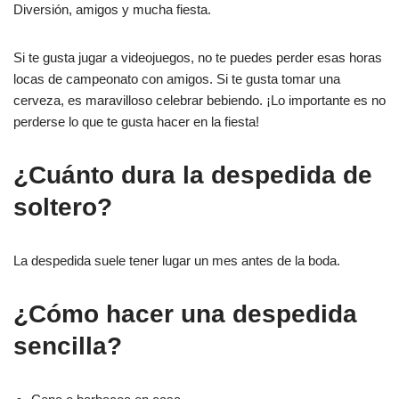
Diversión, amigos y mucha fiesta.
Si te gusta jugar a videojuegos, no te puedes perder esas horas
locas de campeonato con amigos. Si te gusta tomar una
cerveza, es maravilloso celebrar bebiendo. ¡Lo importante es no
perderse lo que te gusta hacer en la fiesta!
¿Cuánto dura la despedida de
soltero?
La despedida suele tener lugar un mes antes de la boda.
¿Cómo hacer una despedida
sencilla?