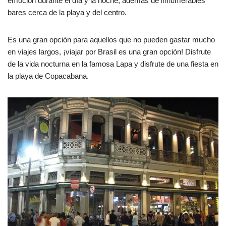
emoción durante el día y la noche, además de innumerables
bares cerca de la playa y del centro.
Es una gran opción para aquellos que no pueden gastar mucho
en viajes largos, ¡viajar por Brasil es una gran opción! Disfrute
de la vida nocturna en la famosa Lapa y disfrute de una fiesta en
la playa de Copacabana.