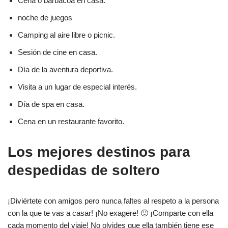
Cena o barbacoa en casa.
noche de juegos
Camping al aire libre o picnic.
Sesión de cine en casa.
Día de la aventura deportiva.
Visita a un lugar de especial interés.
Día de spa en casa.
Cena en un restaurante favorito.
Los mejores destinos para
despedidas de soltero
¡Diviértete con amigos pero nunca faltes al respeto a la persona
con la que te vas a casar! ¡No exagere! 🙂 ¡Comparte con ella
cada momento del viaje! No olvides que ella también tiene ese