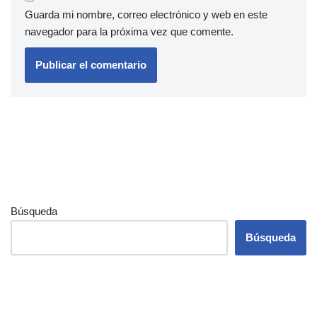
Guarda mi nombre, correo electrónico y web en este
navegador para la próxima vez que comente.
Búsqueda
Búsqueda