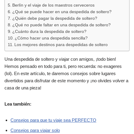
Berlín y el viaje de los maestros cerveceros
¿Qué se puede hacer en una despedida de soltero?
¿Quién debe pagar la despedida de soltero?
¿Qué no puede faltar en una despedida de soltero?
¿Cuánto dura la despedida de soltero?
¿Cómo hacer una despedida sencilla?
Los mejores destinos para despedidas de soltero
Una despedida de soltero y viajar con amigos, ¡todo bien!
Hemos pensado en todo para ti, pero recuerda: no exageres
(lol). En este artículo, te daremos consejos sobre lugares
divertidos para disfrutar de este momento y ¡no olvides volver a
casa de una pieza!
Lea también:
Consejos para que tu viaje sea PERFECTO
Consejos para viajar solo