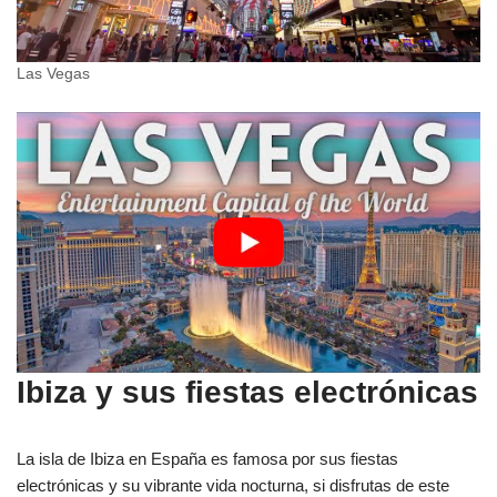
Las Vegas
Ibiza y sus fiestas electrónicas
La isla de Ibiza en España es famosa por sus fiestas
electrónicas y su vibrante vida nocturna, si disfrutas de este