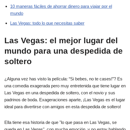
10 maneras fáciles de ahorrar dinero para viajar por el
mundo
Las Vegas: todo lo que necesitas saber
Las Vegas: el mejor lugar del
mundo para una despedida de
soltero
¿Alguna vez has visto la película: “Si bebes, no te cases!”? Es
una comedia exagerada pero muy entretenida que tiene lugar en
Las Vegas en una despedida de soltero, con el novio y sus
padrinos de boda. Exageraciones aparte, ¡Las Vegas es el lugar
ideal para divertirse con amigos en esta despedida de soltero!
Ella tiene esa historia de que "lo que pasa en Las Vegas, se
queda en Las Vegas", con mucha emoción, y no estoy hablando