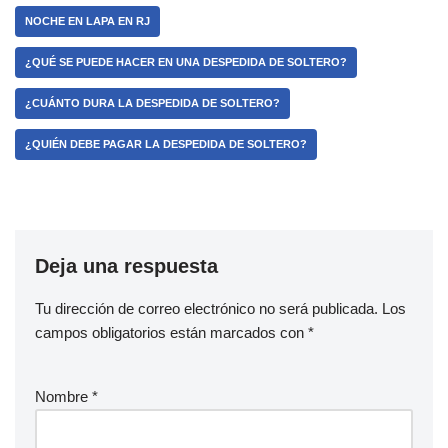
NOCHE EN LAPA EN RJ
¿QUÉ SE PUEDE HACER EN UNA DESPEDIDA DE SOLTERO?
¿CUÁNTO DURA LA DESPEDIDA DE SOLTERO?
¿QUIÉN DEBE PAGAR LA DESPEDIDA DE SOLTERO?
Deja una respuesta
Tu dirección de correo electrónico no será publicada.
Los
campos obligatorios están marcados con
*
Nombre
*