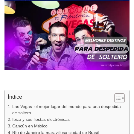
Índice
Las Vegas: el mejor lugar del mundo para una despedida
de soltero
Ibiza y sus fiestas electrónicas
Cancún en México
Río de Janeiro la maravillosa ciudad de Brasil