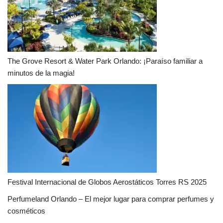
The Grove Resort & Water Park Orlando: ¡Paraíso familiar a
minutos de la magia!
Festival Internacional de Globos Aerostáticos Torres RS 2025
Perfumeland Orlando – El mejor lugar para comprar perfumes y
cosméticos