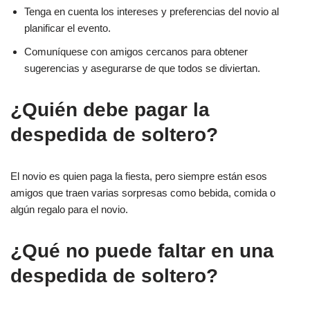
Tenga en cuenta los intereses y preferencias del novio al
planificar el evento.
Comuníquese con amigos cercanos para obtener
sugerencias y asegurarse de que todos se diviertan.
¿Quién debe pagar la
despedida de soltero?
El novio es quien paga la fiesta, pero siempre están esos
amigos que traen varias sorpresas como bebida, comida o
algún regalo para el novio.
¿Qué no puede faltar en una
despedida de soltero?