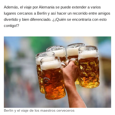
Además, el viaje por Alemania se puede extender a varios
lugares cercanos a Berlín y así hacer un recorrido entre amigos
divertido y bien diferenciado. ¿¡Quién se encontraría con esto
contigo!?
Berlín y el viaje de los maestros cerveceros