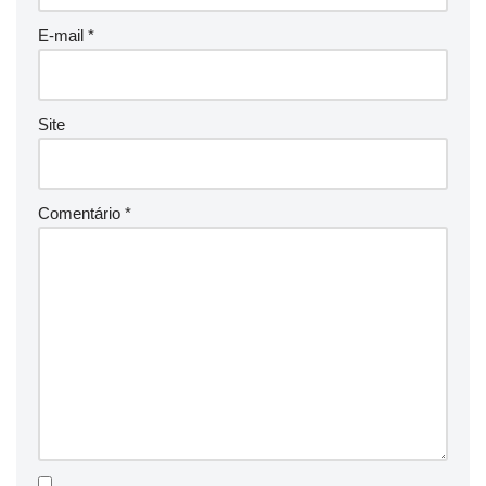
E-mail
*
Site
Comentário
*