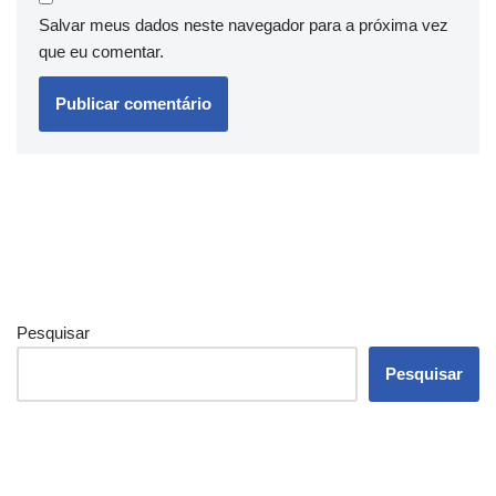
Salvar meus dados neste navegador para a próxima vez
que eu comentar.
Pesquisar
Pesquisar