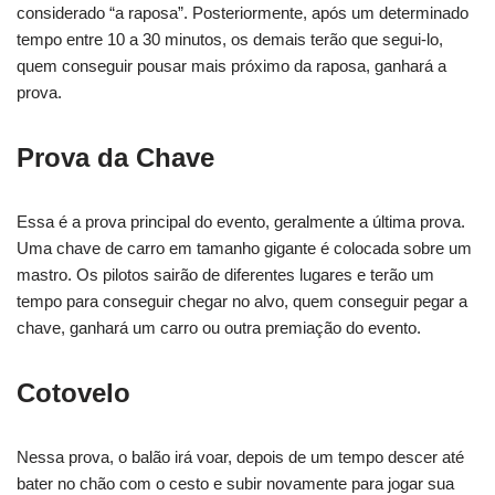
considerado “a raposa”. Posteriormente, após um determinado
tempo entre 10 a 30 minutos, os demais terão que segui-lo,
quem conseguir pousar mais próximo da raposa, ganhará a
prova.
Prova da Chave
Essa é a prova principal do evento, geralmente a última prova.
Uma chave de carro em tamanho gigante é colocada sobre um
mastro. Os pilotos sairão de diferentes lugares e terão um
tempo para conseguir chegar no alvo, quem conseguir pegar a
chave, ganhará um carro ou outra premiação do evento.
Cotovelo
Nessa prova, o balão irá voar, depois de um tempo descer até
bater no chão com o cesto e subir novamente para jogar sua