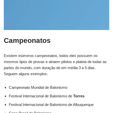
Campeonatos
Existem inúmeros campeonatos, todos eles possuem os
mesmos tipos de provas e atraem pilotos e plateia de todas as
partes do mundo, com duração de em média 3 a 5 dias.
Seguem alguns exemplos:
Campeonato Mundial de Balonismo
Festival Internacional de Balonismo de
Torres
Festival Internacional de Balonismo de Albuquerque