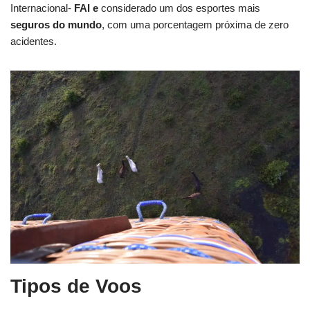
Internacional-
FAI e
considerado um dos esportes mais
seguros do mundo
, com uma porcentagem próxima de zero
acidentes.
Tipos de Voos