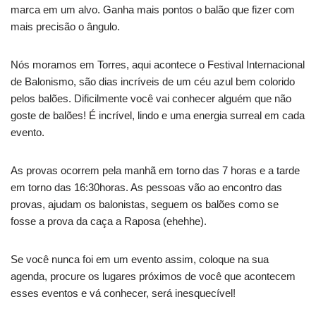
marca em um alvo. Ganha mais pontos o balão que fizer com
mais precisão o ângulo.
Nós moramos em Torres, aqui acontece o Festival Internacional
de Balonismo, são dias incríveis de um céu azul bem colorido
pelos balões. Dificilmente você vai conhecer alguém que não
goste de balões! É incrível, lindo e uma energia surreal em cada
evento.
As provas ocorrem pela manhã em torno das 7 horas e a tarde
em torno das 16:30horas. As pessoas vão ao encontro das
provas, ajudam os balonistas, seguem os balões como se
fosse a prova da caça a Raposa (ehehhe).
Se você nunca foi em um evento assim, coloque na sua
agenda, procure os lugares próximos de você que acontecem
esses eventos e vá conhecer, será inesquecível!