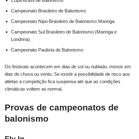
Copa Brasil de Balonismo
Campeonato Brasileiro de Balonismo
Campeonato Nipo-Brasileiro de Balonismo Maringa
Campeonato Sul Brasileiro de Balonismo (Maringa e
Londrina)
Campeonato Paulista de Balonismo
Os festivais acontecem em dias de sol ou nublado, menos em
dias de chuva ou vento. Se existir a possibilidade de risco aos
atletas a competição fica suspensa até que as condições
climáticas voltem ao normal.
Provas de campeonatos de
balonismo
Fly In