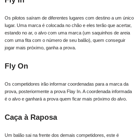
Os pilotos saíram de diferentes lugares com destino a um único
lugar. Uma marca é colocada no chão e eles terão que acertar,
estando no ar, o alvo com uma marca (um saquinhos de areia
com uma fita com o número de seu balão), quem conseguir
jogar mais próximo, ganha a prova.
Fly On
Os competidores irão informar coordenadas para a marca da
prova, posteriormente a prova Flay In. A coordenada informada
é o alvo e ganhará a prova quem ficar mais próximo do alvo.
Caça à Raposa
Um balão sai na frente dos demais competidores, este é