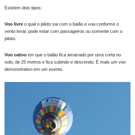
Existem dois tipos:
Voo livre
o qual o piloto sai com o balão e voa conforme o
vento levar, pode estar com passageiros ou somente com o
piloto.
Voo cativo
em que o balão fica amarrado por uma corta no
solo, de 25 metros e fica subindo e descendo. É mais um voo
demonstrativo em um evento.