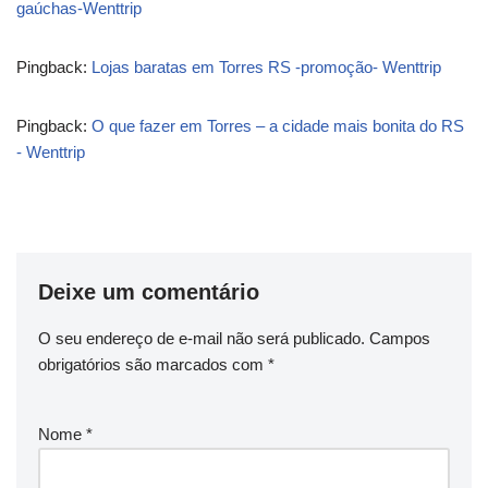
gaúchas-Wenttrip
Pingback:
Lojas baratas em Torres RS -promoção- Wenttrip
Pingback:
O que fazer em Torres – a cidade mais bonita do RS
- Wenttrip
Deixe um comentário
O seu endereço de e-mail não será publicado.
Campos
obrigatórios são marcados com
*
Nome
*