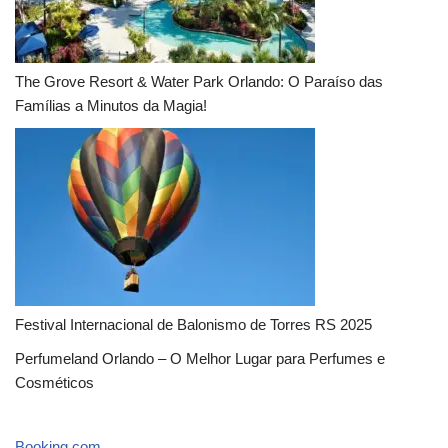
The Grove Resort & Water Park Orlando: O Paraíso das
Famílias a Minutos da Magia!
Festival Internacional de Balonismo de Torres RS 2025
Perfumeland Orlando – O Melhor Lugar para Perfumes e
Cosméticos
Booking.com