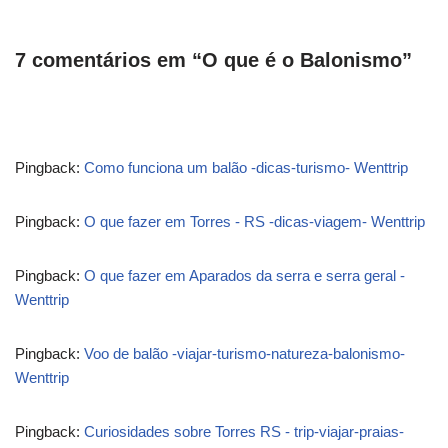
7 comentários em “O que é o Balonismo”
Pingback:
Como funciona um balão -dicas-turismo- Wenttrip
Pingback:
O que fazer em Torres - RS -dicas-viagem- Wenttrip
Pingback:
O que fazer em Aparados da serra e serra geral -
Wenttrip
Pingback:
Voo de balão -viajar-turismo-natureza-balonismo-
Wenttrip
Pingback:
Curiosidades sobre Torres RS - trip-viajar-praias-