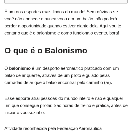
É um dos esportes mais lindos do mundo! Sem dúvidas se
você não conhece e nunca voou em um balão, não poderá
perder a oportunidade quando estiver diante dela. Aqui vou te
contar o que é o balonismo e como funciona o evento, bora!
O que é o Balonismo
O
balonismo
é um desporto aeronáutico praticado com um
balão de ar quente, através de um piloto e guiado pelas
camadas de ar que o balão encontrar pelo caminho (ar).
Esse esporte atrai pessoas do mundo inteiro e não é qualquer
um que consegue pilotar. São horas de treino e prática, antes de
iniciar o voo sozinho.
Atividade reconhecida pela Federação Aeronáutica