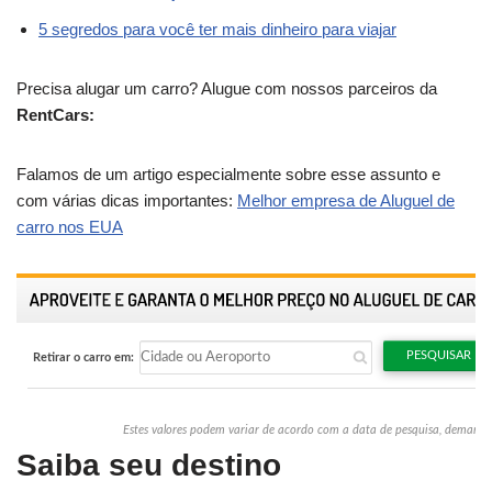
5 segredos para você ter mais dinheiro para viajar
Precisa alugar um carro? Alugue com nossos parceiros da
RentCars:
Falamos de um artigo especialmente sobre esse assunto e
com várias dicas importantes:
Melhor empresa de Aluguel de
carro nos EUA
Saiba seu destino