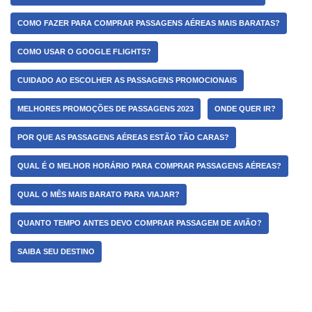
COMO FAZER PARA COMPRAR PASSAGENS AÉREAS MAIS BARATAS?
COMO USAR O GOOGLE FLIGHTS?
CUIDADO AO ESCOLHER AS PASSAGENS PROMOCIONAIS
MELHORES PROMOÇÕES DE PASSAGENS 2023
ONDE QUER IR?
POR QUE AS PASSAGENS AÉREAS ESTÃO TÃO CARAS?
QUAL É O MELHOR HORÁRIO PARA COMPRAR PASSAGENS AÉREAS?
QUAL O MÊS MAIS BARATO PARA VIAJAR?
QUANTO TEMPO ANTES DEVO COMPRAR PASSAGEM DE AVIÃO?
SAIBA SEU DESTINO