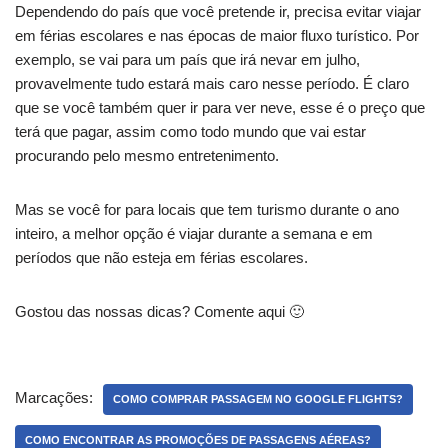
Dependendo do país que você pretende ir, precisa evitar viajar
em férias escolares e nas épocas de maior fluxo turístico. Por
exemplo, se vai para um país que irá nevar em julho,
provavelmente tudo estará mais caro nesse período. É claro
que se você também quer ir para ver neve, esse é o preço que
terá que pagar, assim como todo mundo que vai estar
procurando pelo mesmo entretenimento.
Mas se você for para locais que tem turismo durante o ano
inteiro, a melhor opção é viajar durante a semana e em
períodos que não esteja em férias escolares.
Gostou das nossas dicas? Comente aqui 🙂
Marcações:
COMO COMPRAR PASSAGEM NO GOOGLE FLIGHTS?
COMO ENCONTRAR AS PROMOÇÕES DE PASSAGENS AÉREAS?