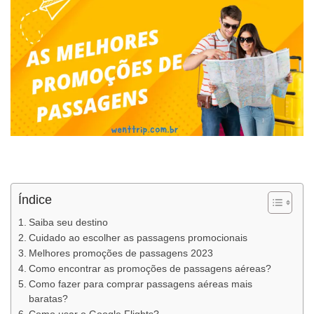
Índice
Saiba seu destino
Cuidado ao escolher as passagens promocionais
Melhores promoções de passagens 2023
Como encontrar as promoções de passagens aéreas?
Como fazer para comprar passagens aéreas mais
baratas?