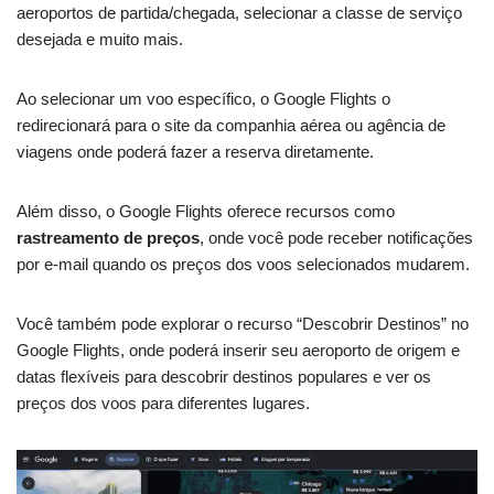
aeroportos de partida/chegada, selecionar a classe de serviço
desejada e muito mais.
Ao selecionar um voo específico, o Google Flights o
redirecionará para o site da companhia aérea ou agência de
viagens onde poderá fazer a reserva diretamente.
Além disso, o Google Flights oferece recursos como
rastreamento de preços
, onde você pode receber notificações
por e-mail quando os preços dos voos selecionados mudarem.
Você também pode explorar o recurso “Descobrir Destinos” no
Google Flights, onde poderá inserir seu aeroporto de origem e
datas flexíveis para descobrir destinos populares e ver os
preços dos voos para diferentes lugares.