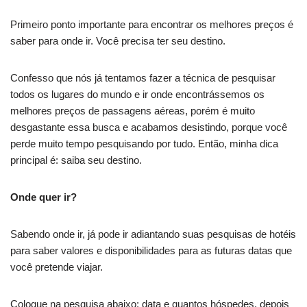
Primeiro ponto importante para encontrar os melhores preços é
saber para onde ir. Você precisa ter seu destino.
Confesso que nós já tentamos fazer a técnica de pesquisar
todos os lugares do mundo e ir onde encontrássemos os
melhores preços de passagens aéreas, porém é muito
desgastante essa busca e acabamos desistindo, porque você
perde muito tempo pesquisando por tudo. Então, minha dica
principal é: saiba seu destino.
Onde quer ir?
Sabendo onde ir, já pode ir adiantando suas pesquisas de hotéis
para saber valores e disponibilidades para as futuras datas que
você pretende viajar.
Coloque na pesquisa abaixo: data e quantos hóspedes, depois