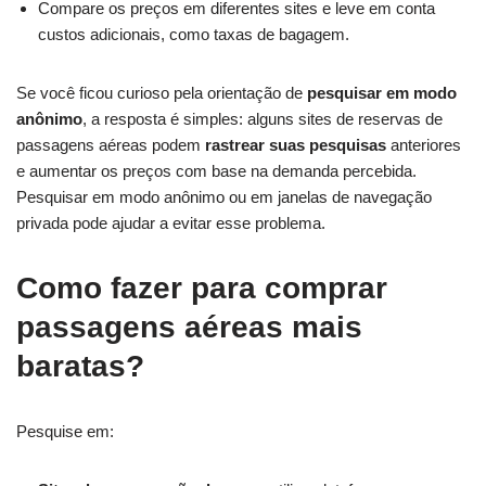
Compare os preços em diferentes sites e leve em conta
custos adicionais, como taxas de bagagem.
Se você ficou curioso pela orientação de
pesquisar em modo
anônimo
, a resposta é simples: alguns sites de reservas de
passagens aéreas podem
rastrear suas pesquisas
anteriores
e aumentar os preços com base na demanda percebida.
Pesquisar em modo anônimo ou em janelas de navegação
privada pode ajudar a evitar esse problema.
Como fazer para comprar
passagens aéreas mais
baratas?
Pesquise em: