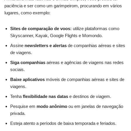
paciência e ser como um garimpeirom, procurando em vários
lugares, como exemplo:
Sites de comparação de voos:
utilize plataformas como
Skyscanner, Kayak, Google Flights e Momondo.
Assine
newsletters e alertas
de companhias aéreas e sites
de viagens.
Siga companhias
aéreas e agências de viagens nas redes
sociais.
Baixe aplicativos
móveis de companhias aéreas e sites de
viagens.
Tenha
flexibilidade nas datas
e destinos de viagem.
Pesquise em
modo anônimo
ou em janelas de navegação
privada.
Esteja atento a períodos de baixa temporada e feriados.