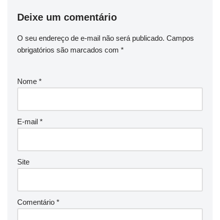
Deixe um comentário
O seu endereço de e-mail não será publicado.
Campos
obrigatórios são marcados com
*
Nome
*
E-mail
*
Site
Comentário
*