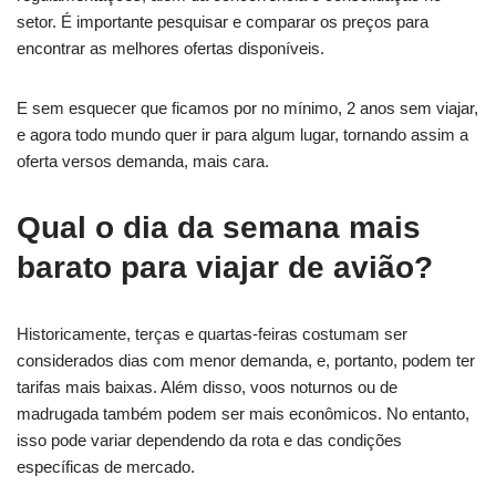
setor. É importante pesquisar e comparar os preços para
encontrar as melhores ofertas disponíveis.
E sem esquecer que ficamos por no mínimo, 2 anos sem viajar,
e agora todo mundo quer ir para algum lugar, tornando assim a
oferta versos demanda, mais cara.
Qual o dia da semana mais
barato para viajar de avião?
Historicamente, terças e quartas-feiras costumam ser
considerados dias com menor demanda, e, portanto, podem ter
tarifas mais baixas. Além disso, voos noturnos ou de
madrugada também podem ser mais econômicos. No entanto,
isso pode variar dependendo da rota e das condições
específicas de mercado.