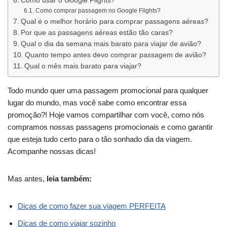
Como usar o Google Flights?
Como comprar passagem no Google Flights?
Qual é o melhor horário para comprar passagens aéreas?
Por que as passagens aéreas estão tão caras?
Qual o dia da semana mais barato para viajar de avião?
Quanto tempo antes devo comprar passagem de avião?
Qual o mês mais barato para viajar?
Todo mundo quer uma passagem promocional para qualquer
lugar do mundo, mas você sabe como encontrar essa
promoção?! Hoje vamos compartilhar com você, como nós
compramos nossas passagens promocionais e como garantir
que esteja tudo certo para o tão sonhado dia da viagem.
Acompanhe nossas dicas!
Mas antes,
leia também:
Dicas de como fazer sua viagem PERFEITA
Dicas de como viajar sozinho