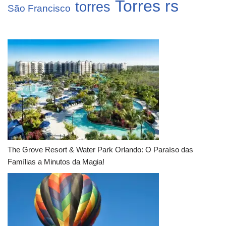
Torres rs
torres
São Francisco
The Grove Resort & Water Park Orlando: O Paraíso das
Famílias a Minutos da Magia!