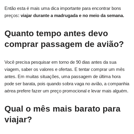
Então esta é mais uma dica importante para encontrar bons
preços
: viajar durante a madrugada e no meio da semana.
Quanto tempo antes devo
comprar passagem de avião?
Você precisa pesquisar em torno de 90 dias antes da sua
viagem, saber os valores e ofertas. E tentar comprar um mês
antes. Em muitas situações, uma passagem de última hora
pode ser barata, pois quando sobra vaga no avião, a companhia
aérea prefere fazer um preço promocional e levar mais alguém.
Qual o mês mais barato para
viajar?