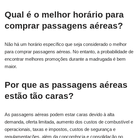
Qual é o melhor horário para
comprar passagens aéreas?
Não há um horário específico que seja considerado o melhor
para comprar passagens aéreas. No entanto, a probabilidade de
encontrar melhores promoções durante a madrugada é bem
maior.
Por que as passagens aéreas
estão tão caras?
As passagens aéreas podem estar caras devido à alta
demanda, oferta limitada, aumento dos custos de combustível e
operacionais, taxas e impostos, custos de segurança e
regulamentações, além da concorrência e consolidação no