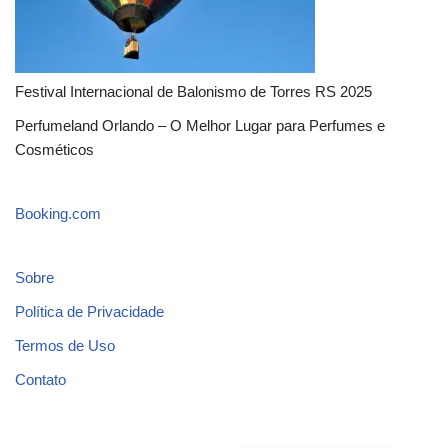
Festival Internacional de Balonismo de Torres RS 2025
Perfumeland Orlando – O Melhor Lugar para Perfumes e
Cosméticos
Booking.com
Sobre
Política de Privacidade
Termos de Uso
Contato