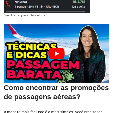
São Paulo para Barcelona
Como encontrar as promoções
de passagens aéreas?
A maneira mais fácil não é a mais simples, você precisa ter