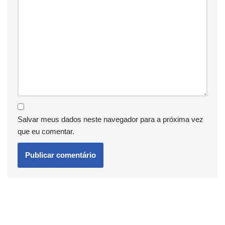
Salvar meus dados neste navegador para a próxima vez
que eu comentar.