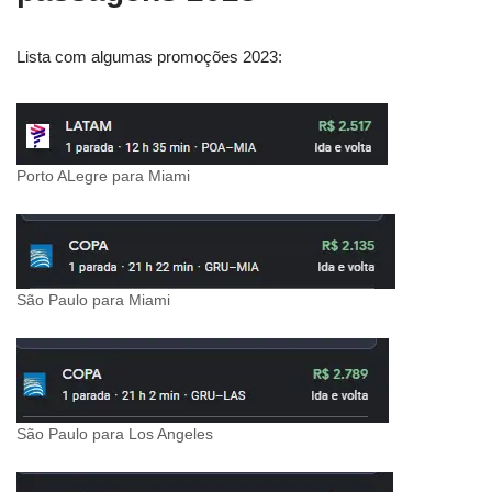
Lista com algumas promoções 2023:
Porto ALegre para Miami
São Paulo para Miami
São Paulo para Los Angeles