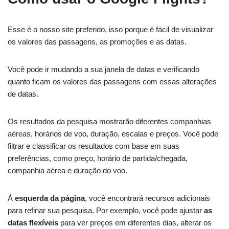
Esse é o nosso site preferido, isso porque é fácil de visualizar
os valores das passagens, as promoções e as datas.
Você pode ir mudando a sua janela de datas e verificando
quanto ficam os valores das passagens com essas alterações
de datas.
Os resultados da pesquisa mostrarão diferentes companhias
aéreas, horários de voo, duração, escalas e preços. Você pode
filtrar e classificar os resultados com base em suas
preferências, como preço, horário de partida/chegada,
companhia aérea e duração do voo.
À
esquerda da página
, você encontrará recursos adicionais
para refinar sua pesquisa. Por exemplo, você pode ajustar
as
datas flexíveis
para ver preços em diferentes dias, alterar os