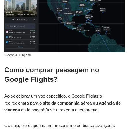
Google Flights
Como comprar passagem no
Google Flights?
Ao selecionar um voo específico, o Google Flights o
redirecionará para o
site da companhia aérea ou agência de
viagens
onde poderá fazer a reserva diretamente.
Ou seja, ele é apenas um mecanismo de busca avançada.