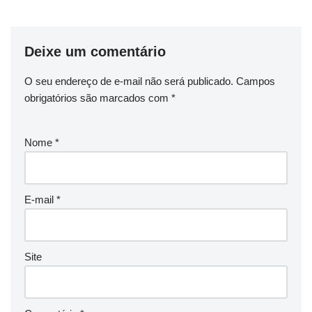
Deixe um comentário
O seu endereço de e-mail não será publicado.
Campos
obrigatórios são marcados com
*
Nome
*
E-mail
*
Site