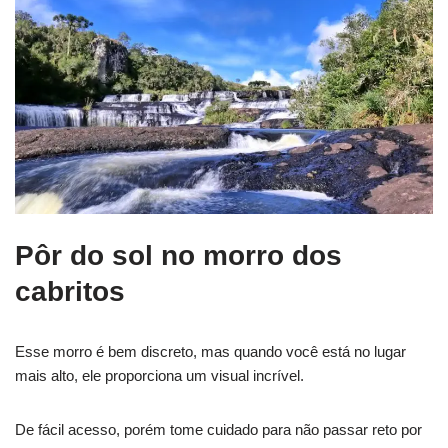
Pôr do sol no morro dos
cabritos
Esse morro é bem discreto, mas quando você está no lugar
mais alto, ele proporciona um visual incrível.
De fácil acesso, porém tome cuidado para não passar reto por