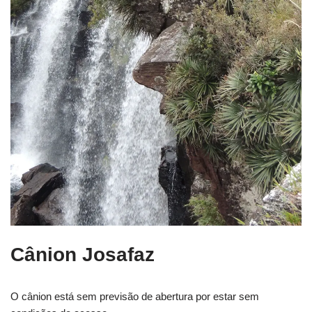
Cânion Josafaz
O cânion está sem previsão de abertura por estar sem