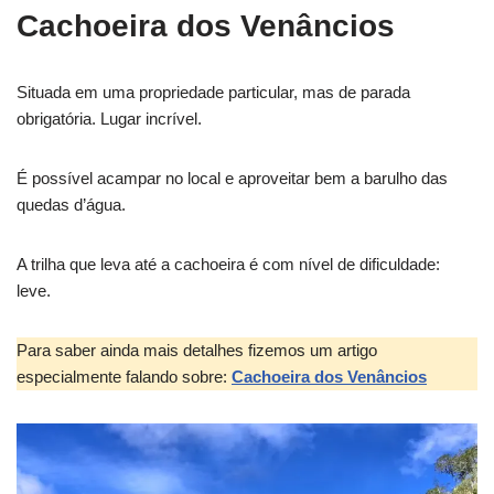
Cachoeira dos Venâncios
Situada em uma propriedade particular, mas de parada
obrigatória. Lugar incrível.
É possível acampar no local e aproveitar bem a barulho das
quedas d’água.
A trilha que leva até a cachoeira é com nível de dificuldade:
leve.
Para saber ainda mais detalhes fizemos um artigo
especialmente falando sobre:
Cachoeira dos Venâncios