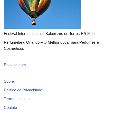
Festival Internacional de Balonismo de Torres RS 2025
Perfumeland Orlando – O Melhor Lugar para Perfumes e
Cosméticos
Booking.com
Sobre
Política de Privacidade
Termos de Uso
Contato