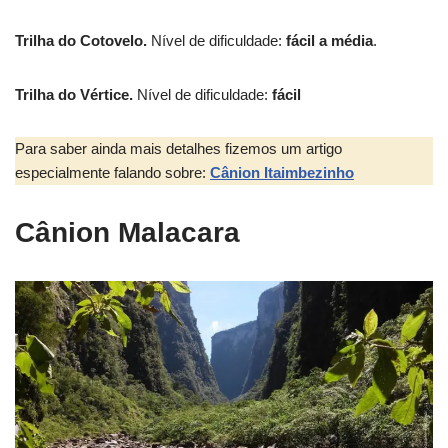
Trilha do Cotovelo.
Nível de dificuldade:
fácil a média
.
Trilha do Vértice.
Nível de dificuldade:
fácil
Para saber ainda mais detalhes fizemos um artigo
especialmente falando sobre:
Cânion Itaimbezinho
Cânion Malacara