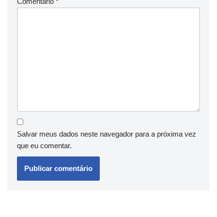
Comentário
*
Salvar meus dados neste navegador para a próxima vez
que eu comentar.