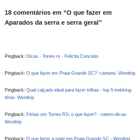
18 comentários em “O que fazer em
Aparados da serra e serra geral”
Pingback:
Dicas - Torres rs - Felicita Conceito
Pingback:
O que fazer em Praia Grande SC? -canions- Wenttrip
Pingback:
Qual calçado ideal para fazer trilhas - top 5-trekking-
tênis- Wenttrip
Pingback:
Férias em Torres RS: o que fazer? - roteiro-dicas-
Wenttrip
Pingback:
O que fazer a noite em Praia Grande SC - Wenttrip