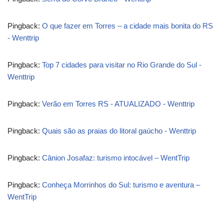
Pingback:
O que fazer em Torres – a cidade mais bonita do RS
- Wenttrip
Pingback:
Top 7 cidades para visitar no Rio Grande do Sul -
Wenttrip
Pingback:
Verão em Torres RS - ATUALIZADO - Wenttrip
Pingback:
Quais são as praias do litoral gaúcho - Wenttrip
Pingback:
Cânion Josafaz: turismo intocável – WentTrip
Pingback:
Conheça Morrinhos do Sul: turismo e aventura –
WentTrip