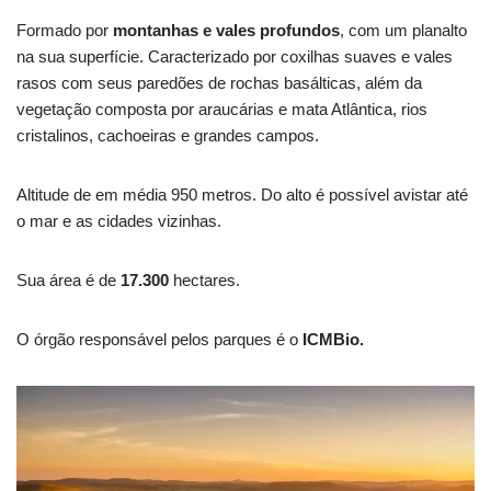
Formado por
montanhas e vales profundos
, com um planalto
na sua superfície. Caracterizado por coxilhas suaves e vales
rasos com seus paredões de rochas basálticas, além da
vegetação composta por araucárias e mata Atlântica, rios
cristalinos, cachoeiras e grandes campos.
Altitude de em média 950 metros. Do alto é possível avistar até
o mar e as cidades vizinhas.
Sua área é de
17.300
hectares.
O órgão responsável pelos parques é o
ICMBio.