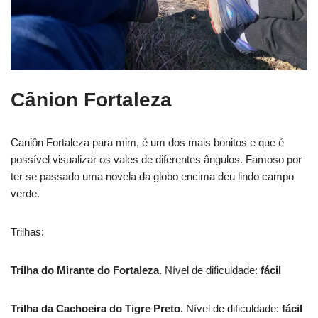
Cânion Fortaleza
Caniôn Fortaleza para mim, é um dos mais bonitos e que é
possível visualizar os vales de diferentes ângulos. Famoso por
ter se passado uma novela da globo encima deu lindo campo
verde.
Trilhas:
Trilha do Mirante do Fortaleza.
Nível de dificuldade:
fácil
Trilha da Cachoeira do Tigre Preto.
Nível de dificuldade:
fácil