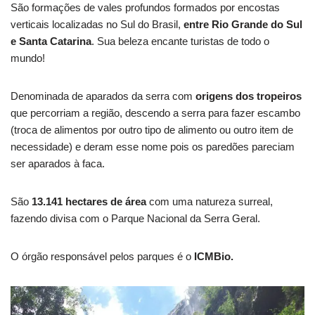
São formações de vales profundos formados por encostas
verticais localizadas no Sul do Brasil,
entre Rio Grande do Sul
e Santa Catarina
. Sua beleza encante turistas de todo o
mundo!
Denominada de aparados da serra com
origens dos tropeiros
que percorriam a região, descendo a serra para fazer escambo
(troca de alimentos por outro tipo de alimento ou outro item de
necessidade) e deram esse nome pois os paredões pareciam
ser aparados à faca.
São
13.141 hectares de área
com uma natureza surreal,
fazendo divisa com o Parque Nacional da Serra Geral.
O órgão responsável pelos parques é o
ICMBio.