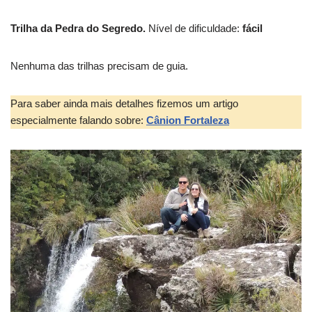
Trilha da Pedra do Segredo.
Nível de dificuldade:
fácil
Nenhuma das trilhas precisam de guia.
Para saber ainda mais detalhes fizemos um artigo
especialmente falando sobre:
Cânion Fortaleza