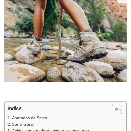
Índice
Aparados da Serra
Serra Geral
Animais que poderá encontrar nas serras