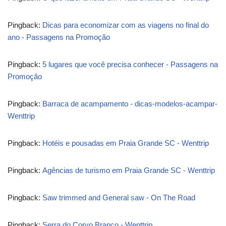
Pingback:
Dicas para economizar com as viagens no final do
ano - Passagens na Promoção
Pingback:
5 lugares que você precisa conhecer - Passagens na
Promoção
Pingback:
Barraca de acampamento - dicas-modelos-acampar-
Wenttrip
Pingback:
Hotéis e pousadas em Praia Grande SC - Wenttrip
Pingback:
Agências de turismo em Praia Grande SC - Wenttrip
Pingback:
Saw trimmed and General saw - On The Road
Pingback:
Serra do Corvo Branco - Wenttrip