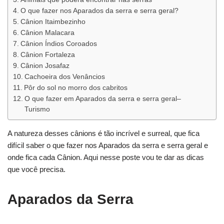
O que fazer nos Aparados da serra e serra geral?
Cânion Itaimbezinho
Cânion Malacara
Cânion Índios Coroados
Cânion Fortaleza
Cânion Josafaz
Cachoeira dos Venâncios
Pôr do sol no morro dos cabritos
O que fazer em Aparados da serra e serra geral–
Turismo
A natureza desses cânions é tão incrível e surreal, que fica
difícil saber o que fazer nos Aparados da serra e serra geral e
onde fica cada Cânion. Aqui nesse poste vou te dar as dicas
que você precisa.
Aparados da Serra