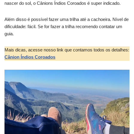
nascer do sol, o Cânions Índios Coroados é super indicado.
Além disso é possível fazer uma trilha até a cachoeira. Nível de
dificuldade: fácil. Se for fazer a trilha recomendo contatar um
guia.
Mais dicas, acesse nosso link que contamos todos os detalhes:
Cânion Índios Coroados