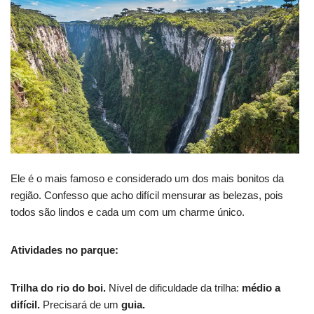
Ele é o mais famoso e considerado um dos mais bonitos da
região. Confesso que acho difícil mensurar as belezas, pois
todos são lindos e cada um com um charme único.
Atividades no parque:
Trilha do rio do boi.
Nível de dificuldade da trilha:
médio a
difícil.
Precisará de um
guia.