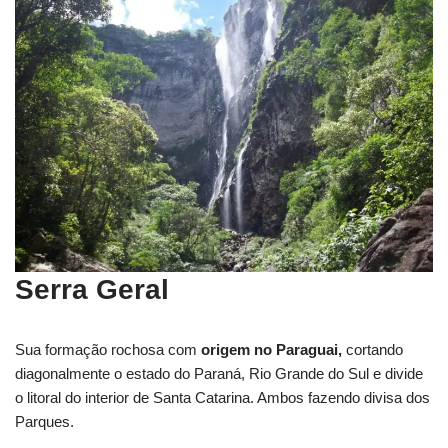
Serra Geral
Sua formação rochosa com
origem no Paraguai,
cortando
diagonalmente o estado do Paraná, Rio Grande do Sul e divide
o litoral do interior de Santa Catarina. Ambos fazendo divisa dos
Parques.