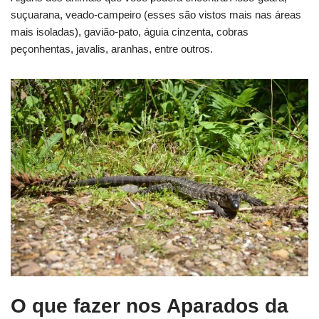
suçuarana, veado-campeiro (esses são vistos mais nas áreas
mais isoladas), gavião-pato, águia cinzenta, cobras
peçonhentas, javalis, aranhas, entre outros.
O que fazer nos Aparados da