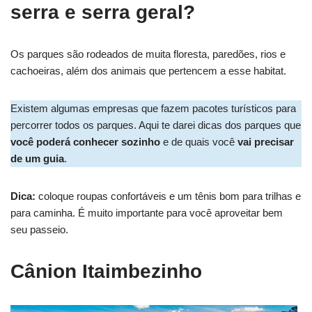
serra e serra geral?
Os parques são rodeados de muita floresta, paredões, rios e
cachoeiras, além dos animais que pertencem a esse habitat.
Existem algumas empresas que fazem pacotes turísticos para
percorrer todos os parques. Aqui te darei dicas dos parques que
você poderá conhecer sozinho
e de quais você
vai precisar
de um guia
.
Dica:
coloque roupas confortáveis e um tênis bom para trilhas e
para caminha. É muito importante para você aproveitar bem
seu passeio.
Cânion Itaimbezinho