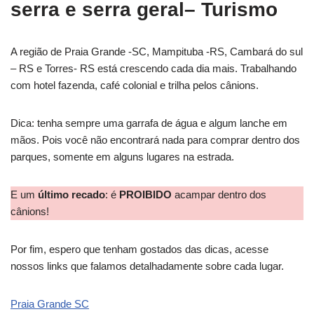
serra e serra geral
– Turismo
A região de Praia Grande -SC, Mampituba -RS, Cambará do sul
– RS e Torres- RS está crescendo cada dia mais. Trabalhando
com hotel fazenda, café colonial e trilha pelos cânions.
Dica: tenha sempre uma garrafa de água e algum lanche em
mãos. Pois você não encontrará nada para comprar dentro dos
parques, somente em alguns lugares na estrada.
E um
último recado
: é
PROIBIDO
acampar dentro dos
cânions!
Por fim, espero que tenham gostados das dicas, acesse
nossos links que falamos detalhadamente sobre cada lugar.
Praia Grande SC