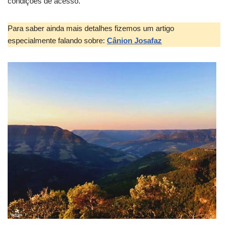
condições de acesso.
Para saber ainda mais detalhes fizemos um artigo
especialmente falando sobre:
Cânion Josafaz