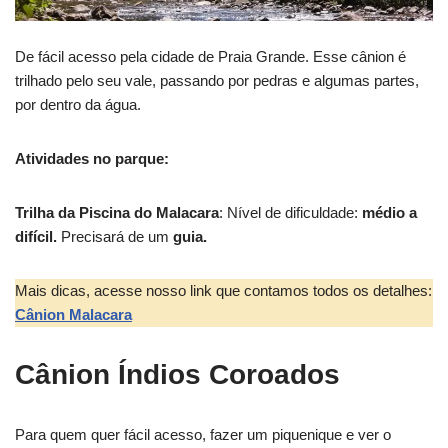
De fácil acesso pela cidade de Praia Grande. Esse cânion é
trilhado pelo seu vale, passando por pedras e algumas partes,
por dentro da água.
Atividades no parque:
Trilha da Piscina do Malacara
: Nível de dificuldade:
médio a
difícil.
Precisará de um
guia.
Mais dicas, acesse nosso link que contamos todos os detalhes:
Cânion Malacara
Cânion Índios Coroados
Para quem quer fácil acesso, fazer um piquenique e ver o