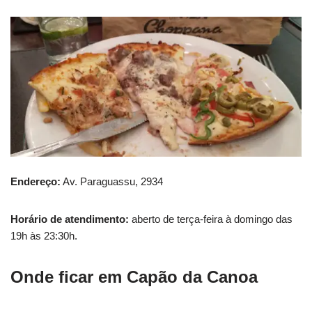
Endereço:
Av. Paraguassu, 2934
Horário de atendimento:
aberto de terça-feira à domingo das
19h às 23:30h.
Onde ficar em Capão da Canoa