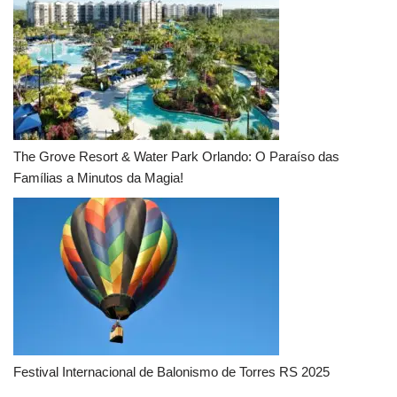
The Grove Resort & Water Park Orlando: O Paraíso das
Famílias a Minutos da Magia!
Festival Internacional de Balonismo de Torres RS 2025