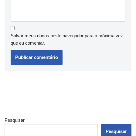
Salvar meus dados neste navegador para a próxima vez
que eu comentar.
Pesquisar
Pesquisar