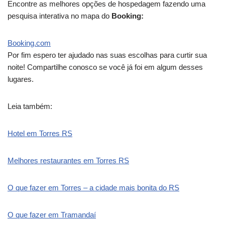
Encontre as melhores opções de hospedagem fazendo uma
pesquisa interativa no mapa do
Booking:
Booking.com
Por fim espero ter ajudado nas suas escolhas para curtir sua
noite! Compartilhe conosco se você já foi em algum desses
lugares.
Leia também:
Hotel em Torres RS
Melhores restaurantes em Torres RS
O que fazer em Torres – a cidade mais bonita do RS
O que fazer em Tramandaí