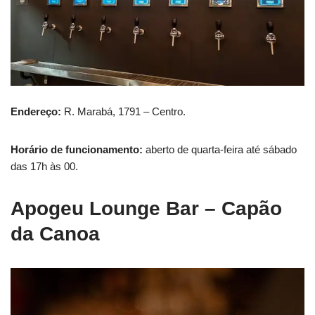
Endereço:
R. Marabá, 1791 – Centro.
Horário de funcionamento:
aberto de quarta-feira até sábado
das 17h às 00.
Apogeu Lounge Bar
– Capão
da Canoa