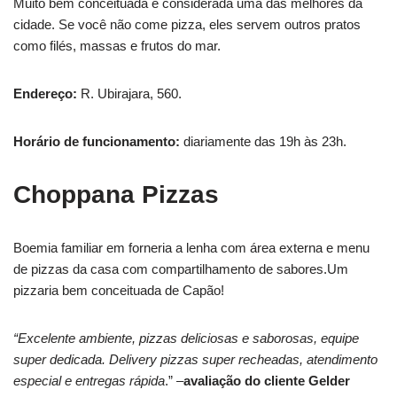
Muito bem conceituada é considerada uma das melhores da
cidade. Se você não come pizza, eles servem outros pratos
como filés, massas e frutos do mar.
Endereço:
R. Ubirajara, 560.
Horário de funcionamento:
diariamente das 19h às 23h.
Choppana Pizzas
Boemia familiar em forneria a lenha com área externa e menu
de pizzas da casa com compartilhamento de sabores.Um
pizzaria bem conceituada de Capão!
“Excelente ambiente, pizzas deliciosas e saborosas, equipe
super dedicada. Delivery pizzas super recheadas, atendimento
especial e entregas rápida
.” –
avaliação do cliente Gelder