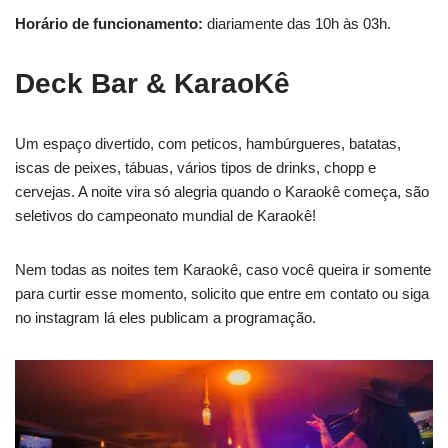
Horário de funcionamento:
diariamente das 10h às 03h.
Deck Bar & KaraoKê
Um espaço divertido, com peticos, hambúrgueres, batatas,
iscas de peixes, tábuas, vários tipos de drinks, chopp e
cervejas. A noite vira só alegria quando o Karaokê começa, são
seletivos do campeonato mundial de Karaokê!
Nem todas as noites tem Karaokê, caso você queira ir somente
para curtir esse momento, solicito que entre em contato ou siga
no instagram lá eles publicam a programação.