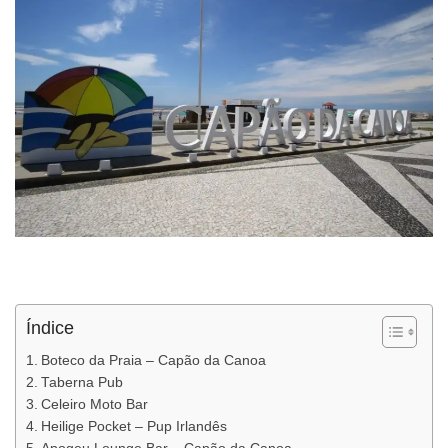
Índice
Boteco da Praia – Capão da Canoa
Taberna Pub
Celeiro Moto Bar
Heilige Pocket – Pup Irlandês