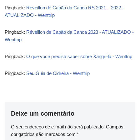
Pingback:
Réveillon de Capão da Canoa RS 2021 – 2022 -
ATUALIZADO - Wenttrip
Pingback:
Réveillon de Capão da Canoa 2023 - ATUALIZADO -
Wenttrip
Pingback:
O que você precisa saber sobre Xangri-lá - Wenttrip
Pingback:
Seu Guia de Cidreira - Wenttrip
Deixe um comentário
O seu endereço de e-mail não será publicado.
Campos
obrigatórios são marcados com
*