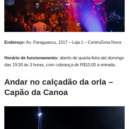
Endereço:
Av. Paraguassu, 1517 – Loja 1 – CentroZona Nova
Horário de funcionamento:
aberto de quarta-feira até domingo
das 19:30 às 3 horas, com cobrança de R$10,00 a entrada.
Andar no calçadão da orla
–
Capão da Canoa