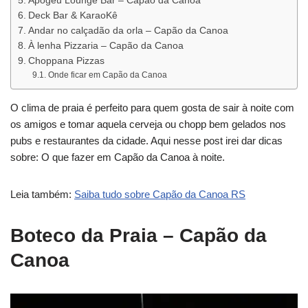
Apogeu Lounge Bar – Capão da Canoa
Deck Bar & KaraoKê
Andar no calçadão da orla – Capão da Canoa
À lenha Pizzaria – Capão da Canoa
Choppana Pizzas
Onde ficar em Capão da Canoa
O clima de praia é perfeito para quem gosta de sair à noite com
os amigos e tomar aquela cerveja ou chopp bem gelados nos
pubs e restaurantes da cidade. Aqui nesse post irei dar dicas
sobre: O que fazer em Capão da Canoa à noite.
Leia também:
Saiba tudo sobre Capão da Canoa RS
Boteco da Praia
– Capão da
Canoa