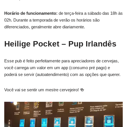
Horário de funcionamento:
de terça-feira a sábado das 18h às
02h. Durante a temporada de verão os horários são
diferenciados, geralmente abre diariamente.
Heilige Pocket – Pup Irlandês
Esse pub é feito perfeitamente para apreciadores de cervejas,
você carrega um valor em um app (consumo pré pago) e
poderá se servir (autoatendimento) com as opções que querer.
Você vai se sentir um mestre cervejeiro! 🍻