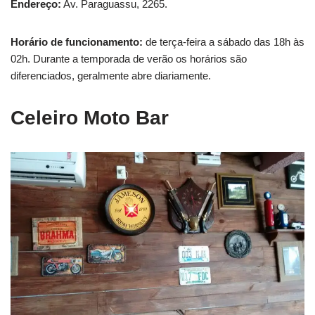
Endereço:
Av. Paraguassu, 2265.
Horário de funcionamento:
de terça-feira a sábado das 18h às
02h. Durante a temporada de verão os horários são
diferenciados, geralmente abre diariamente.
Celeiro Moto Ba
r