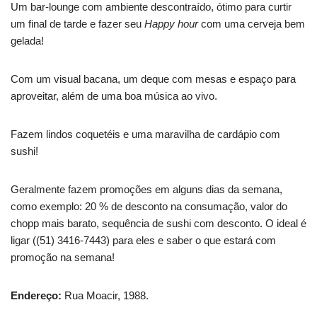
Um bar-lounge com ambiente descontraído, ótimo para curtir
um final de tarde e fazer seu
Happy hour
com uma cerveja bem
gelada!
Com um visual bacana, um deque com mesas e espaço para
aproveitar, além de uma boa música ao vivo.
Fazem lindos coquetéis e uma maravilha de cardápio com
sushi!
Geralmente fazem promoções em alguns dias da semana,
como exemplo: 20 % de desconto na consumação, valor do
chopp mais barato, sequência de sushi com desconto. O ideal é
ligar ((51) 3416-7443) para eles e saber o que estará com
promoção na semana!
Endereço:
Rua Moacir, 1988.