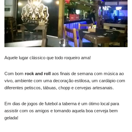
Aquele lugar clássico que todo roqueiro ama!
Com bom
rock and roll
aos finais de semana com música ao
vivo, ambiente com uma decoração estilosa, um cardápio com
diferentes petiscos, tábuas, chopp e cervejas artesanais.
Em dias de jogos de futebol a taberna é um ótimo local para
assistir com os amigos e tomando aquela boa cerveja bem
gelada!