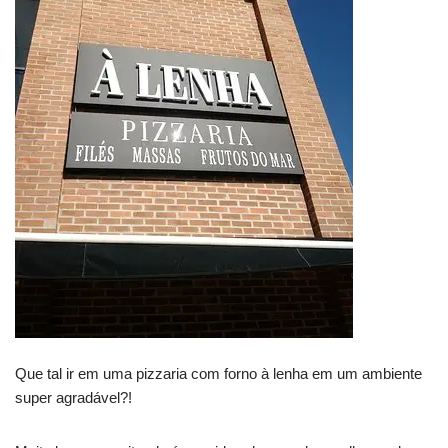
Que tal ir em uma pizzaria com forno à lenha em um ambiente
super agradável?!