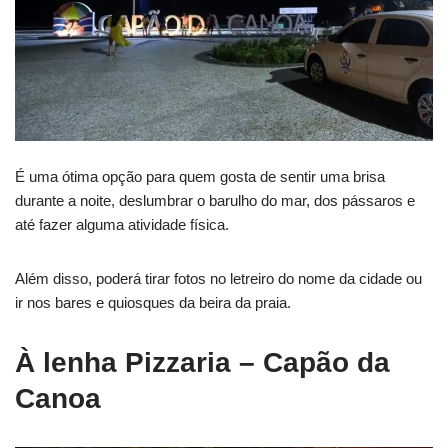
É uma ótima opção para quem gosta de sentir uma brisa
durante a noite, deslumbrar o barulho do mar, dos pássaros e
até fazer alguma atividade física.
Além disso, poderá tirar fotos no letreiro do nome da cidade ou
ir nos bares e quiosques da beira da praia.
À lenha Pizzaria
– Capão da
Canoa