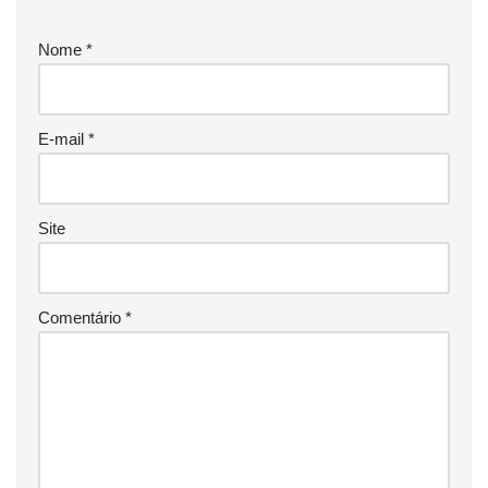
Nome
*
E-mail
*
Site
Comentário
*