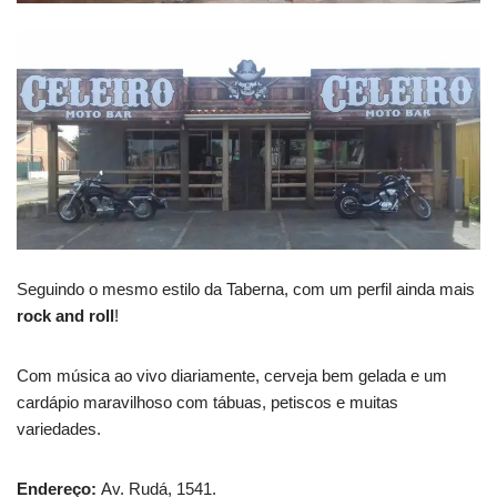
Seguindo o mesmo estilo da Taberna, com um perfil ainda mais
rock and roll
!
Com música ao vivo diariamente, cerveja bem gelada e um
cardápio maravilhoso com tábuas, petiscos e muitas
variedades.
Endereço:
Av. Rudá, 1541.