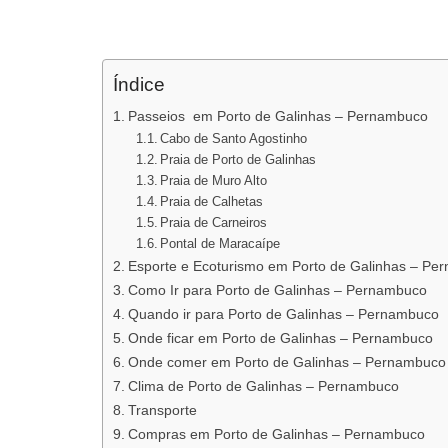
Índice
Passeios em Porto de Galinhas – Pernambuco
Cabo de Santo Agostinho
Praia de Porto de Galinhas
Praia de Muro Alto
Praia de Calhetas
Praia de Carneiros
Pontal de Maracaípe
Esporte e Ecoturismo em Porto de Galinhas – Pe
Como Ir para Porto de Galinhas – Pernambuco
Quando ir para Porto de Galinhas – Pernambuco
Onde ficar em Porto de Galinhas – Pernambuco
Onde comer em Porto de Galinhas – Pernambuco
Clima de Porto de Galinhas – Pernambuco
Transporte
Compras em Porto de Galinhas – Pernambuco