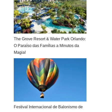
The Grove Resort & Water Park Orlando:
O Paraíso das Famílias a Minutos da
Magia!
Festival Internacional de Balonismo de