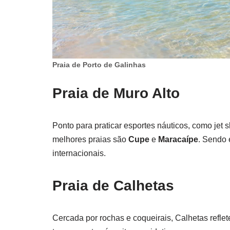
Praia de Porto de Galinhas
Praia de Muro Alto
Ponto para praticar esportes náuticos, como jet s
melhores praias são
Cupe
e
Maracaípe
. Sendo 
internacionais.
Praia de Calhetas
Cercada por rochas e coqueirais, Calhetas refl