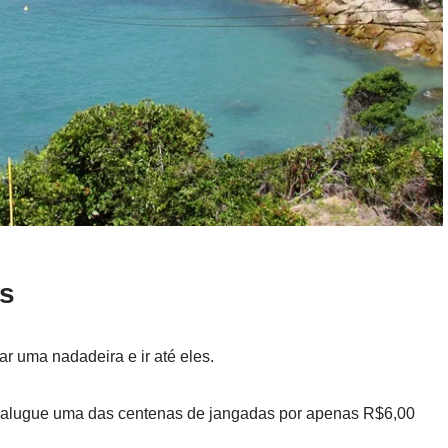
as
ar uma nadadeira e ir até eles.
r alugue uma das centenas de jangadas por apenas R$6,00