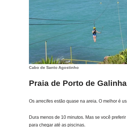
Cabo de Santo Agostinho
Praia de Porto de Galinh
Os arrecifes estão quase na areia. O melhor é us
Dura menos de 10 minutos. Mas se você preferi
para chegar até as piscinas.