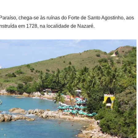
Paraíso, chega-se às ruínas do Forte de Santo Agostinho, aos
nstruída em 1728, na localidade de Nazaré.