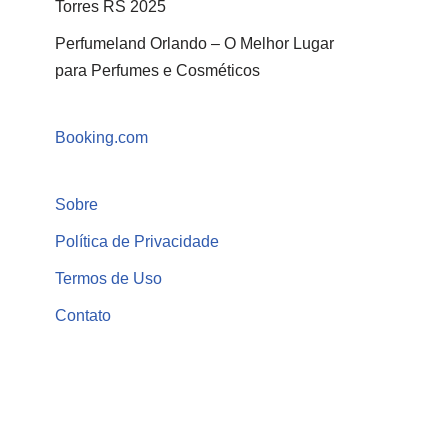
Torres RS 2025
Perfumeland Orlando – O Melhor Lugar
para Perfumes e Cosméticos
Booking.com
Sobre
Política de Privacidade
Termos de Uso
Contato