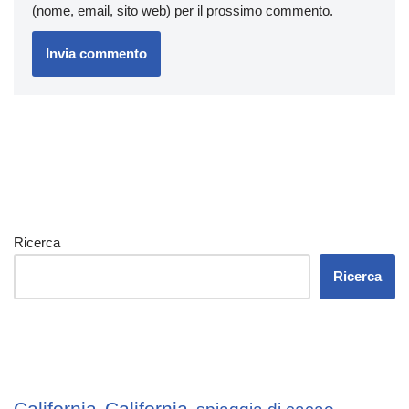
(nome, email, sito web) per il prossimo commento.
Ricerca
Ricerca
California
California