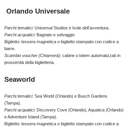
Orlando Universale
Parchi tematici:
Universal Studios e Isole dell'avventura.
Parchi acquatici:
Bagnato e selvaggio
Biglietto:
tessera magnetica o biglietto stampato con codice a
barre.
Scambio voucher (Chiamerà):
cabine o totem automatizzati in
prossimità della biglietteria.
Seaworld
Parchi tematici:
Sea World (Orlando) e Busch Gardens
(Tampa).
Parchi acquatici:
Discovery Cove (Orlando), Aquatica (Orlando)
e Adventure Island (Tampa).
Biglietto: tessera magnetica o biglietto stampato con codice a