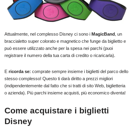
Attualmente, nel complesso Disney ci sono i
MagicBand
, un
braccialetto super colorato e magnetico che funge da biglietto e
può essere utilizzato anche per la spesa nei parchi (puoi
registrare il numero della tua carta di credito o ricaricarla).
E
ricorda se:
comprate sempre insieme i biglietti del parco dello
stesso complesso! Questo ti darà diritto a prezzi migliori
(indipendentemente dal fatto che si tratti di sito Web, biglietteria
o azienda). Più parchi insieme acquisti, più economico diventa!
Come acquistare i biglietti
Disney