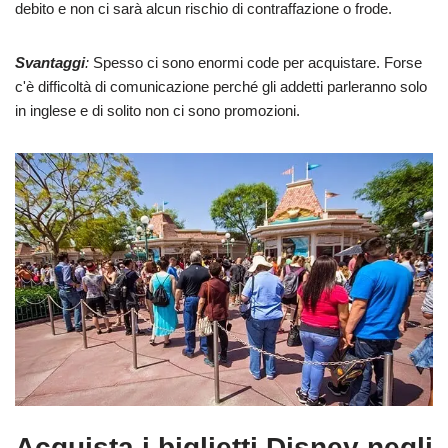
debito e non ci sarà alcun rischio di contraffazione o frode.
Svantaggi
:
Spesso ci sono enormi code per acquistare. Forse
c'è difficoltà di comunicazione perché gli addetti parleranno solo
in inglese e di solito non ci sono promozioni.
Acquista i biglietti Disney negli