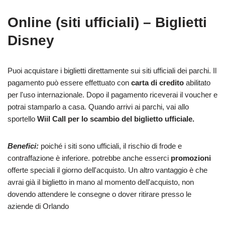
Online (siti ufficiali) – Biglietti
Disney
Puoi acquistare i biglietti direttamente sui siti ufficiali dei parchi. Il
pagamento può essere effettuato con
carta di credito
abilitato
per l'uso internazionale. Dopo il pagamento riceverai il voucher e
potrai stamparlo a casa. Quando arrivi ai parchi, vai allo
sportello
Wiil Call per lo scambio del biglietto ufficiale.
Benefici:
poiché i siti sono ufficiali, il rischio di frode e
contraffazione è inferiore. potrebbe anche esserci
promozioni
offerte speciali il giorno dell'acquisto. Un altro vantaggio è che
avrai già il biglietto in mano al momento dell'acquisto, non
dovendo attendere le consegne o dover ritirare presso le
aziende di Orlando