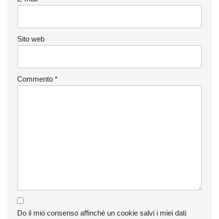
Sito web
Commento
*
Do il mio consenso affinché un cookie salvi i miei dati