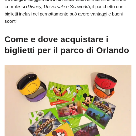
complessi (
Disney, Universale
e
Seaworld
), il pacchetto con i
biglietti inclusi nel pernottamento può avere vantaggi e buoni
sconti.
Come e dove acquistare i
biglietti per il parco di Orlando