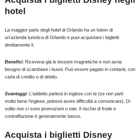
hotel
La maggior parte degli hotel di Orlando ha un totem di
un'azienda turistica di Orlando e puoi acquistare i biglietti
direttamente lì.
Benefici
:
Riceverai già le tessere magnetiche e non avrai
bisogno di scambiare i buoni. Può essere pagato in contanti, con
carta di credito o di debito.
Svantaggi
:
L'addetto parlerà in inglese con te (se non parli
molto bene l'inglese, potresti avere difficoltà a comunicare). Di
solito non ci sono promozioni o rate. Il rischio di frode e
contraffazione è generalmente basso.
Acquista i biglietti Disney