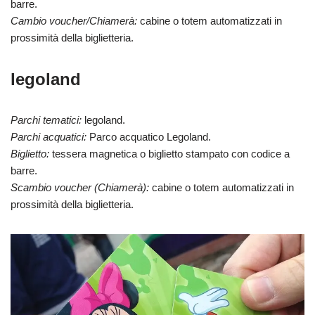
barre.
Cambio voucher/Chiamerà:
cabine o totem automatizzati in
prossimità della biglietteria.
legoland
Parchi tematici:
legoland.
Parchi acquatici:
Parco acquatico Legoland.
Biglietto:
tessera magnetica o biglietto stampato con codice a
barre.
Scambio voucher (Chiamerà):
cabine o totem automatizzati in
prossimità della biglietteria.