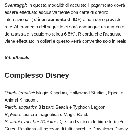
Svantaggi:
In questa modalità di acquisto il pagamento dovrà
essere effettuato esclusivamente con carte di credito
internazionali (
c'è un aumento di IOF
) e non sono previste
rate. Al momento dell'acquisto ci sarà comunque un aumento
della tassa di soggiorno (circa 6.5%). Ricorda che l'acquisto
viene effettuato in dollari e questo verrà convertito solo in reais.
Siti ufficiali:
Complesso Disney
Parchi tematici:
Magic Kingdom, Hollywood Studios, Epcot e
Animal Kingdom.
Parchi acquatici:
Blizzard Beach e Typhoon Lagoon.
Biglietto:
tessera magnetica o Magic Band.
Scambio voucher (Chiamerà):
stand vicino alle biglietterie e/o
Guest Relations all'ingresso di tutti i parchi e Downtown Disney.