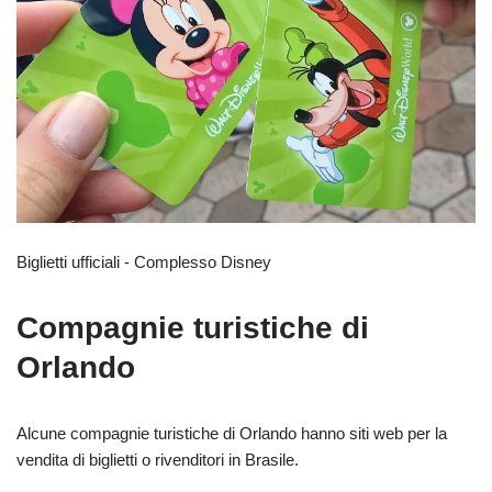
Biglietti ufficiali - Complesso Disney
Compagnie turistiche di
Orlando
Alcune compagnie turistiche di Orlando hanno siti web per la
vendita di biglietti o rivenditori in Brasile.