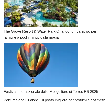
The Grove Resort & Water Park Orlando: un paradiso per
famiglie a pochi minuti dalla magia!
Festival Internazionale delle Mongolfiere di Torres RS 2025
Perfumeland Orlando – Il posto migliore per profumi e cosmetici