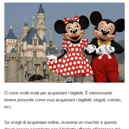
Ci sono molti modi per acquistare i biglietti. È interessante
tenere presente come vuoi acquistare i biglietti: singoli, combo,
ecc.
Se scegli di acquistare online, riceverai un voucher e questo