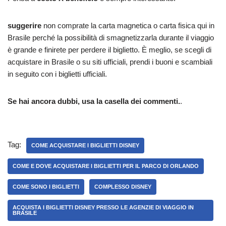
suggerire
non comprate la carta magnetica o carta fisica qui in
Brasile perché la possibilità di smagnetizzarla durante il viaggio
è grande e finirete per perdere il biglietto. È meglio, se scegli di
acquistare in Brasile o su siti ufficiali, prendi i buoni e scambiali
in seguito con i biglietti ufficiali.
Se hai ancora dubbi, usa la casella dei commenti.
.
Tag:
COME ACQUISTARE I BIGLIETTI DISNEY
COME E DOVE ACQUISTARE I BIGLIETTI PER IL PARCO DI ORLANDO
COME SONO I BIGLIETTI
COMPLESSO DISNEY
ACQUISTA I BIGLIETTI DISNEY PRESSO LE AGENZIE DI VIAGGIO IN
BRASILE