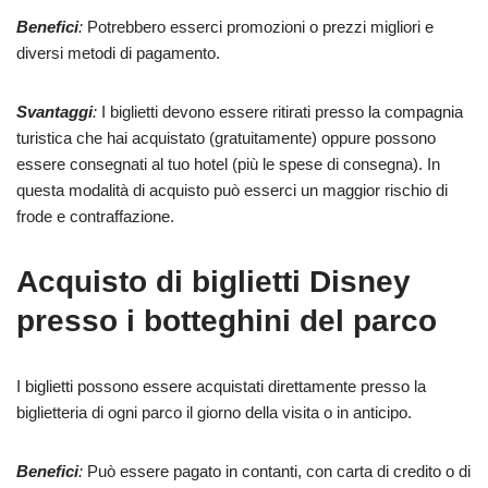
Benefici
:
Potrebbero esserci promozioni o prezzi migliori e
diversi metodi di pagamento.
Svantaggi
:
I biglietti devono essere ritirati presso la compagnia
turistica che hai acquistato (gratuitamente) oppure possono
essere consegnati al tuo hotel (più le spese di consegna). In
questa modalità di acquisto può esserci un maggior rischio di
frode e contraffazione.
Acquisto di biglietti Disney
presso i botteghini del parco
I biglietti possono essere acquistati direttamente presso la
biglietteria di ogni parco il giorno della visita o in anticipo.
Benefici
:
Può essere pagato in contanti, con carta di credito o di