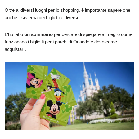
Oltre ai diversi luoghi per lo shopping, è importante sapere che
anche il sistema dei biglietti è diverso.
L'ho fatto
un sommario
per cercare di spiegare al meglio come
funzionano i biglietti per i parchi di Orlando e dove/come
acquistarli.