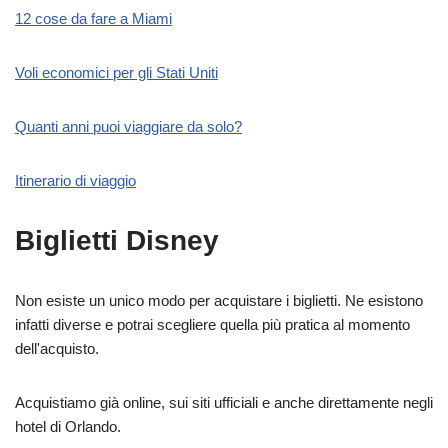
12 cose da fare a Miami
Voli economici per gli Stati Uniti
Quanti anni puoi viaggiare da solo?
Itinerario di viaggio
Biglietti Disney
Non esiste un unico modo per acquistare i biglietti. Ne esistono
infatti diverse e potrai scegliere quella più pratica al momento
dell'acquisto.
Acquistiamo già online, sui siti ufficiali e anche direttamente negli
hotel di Orlando.