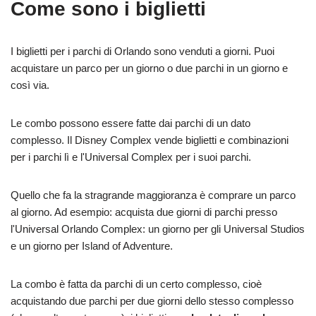
Come sono i biglietti
I biglietti per i parchi di Orlando sono venduti a giorni. Puoi
acquistare un parco per un giorno o due parchi in un giorno e
così via.
Le combo possono essere fatte dai parchi di un dato
complesso. Il Disney Complex vende biglietti e combinazioni
per i parchi lì e l'Universal Complex per i suoi parchi.
Quello che fa la stragrande maggioranza è comprare un parco
al giorno. Ad esempio: acquista due giorni di parchi presso
l'Universal Orlando Complex: un giorno per gli Universal Studios
e un giorno per Island of Adventure.
La combo è fatta da parchi di un certo complesso, cioè
acquistando due parchi per due giorni dello stesso complesso