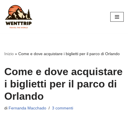
Vai
al
contenuto
Inizio
»
Come e dove acquistare i biglietti per il parco di Orlando
Come e dove acquistare
i biglietti per il parco di
Orlando
di
Fernanda Macchado
3 commenti