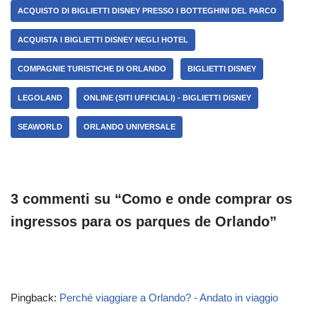
ACQUISTO DI BIGLIETTI DISNEY PRESSO I BOTTEGHINI DEL PARCO
ACQUISTA I BIGLIETTI DISNEY NEGLI HOTEL
COMPAGNIE TURISTICHE DI ORLANDO
BIGLIETTI DISNEY
LEGOLAND
ONLINE (SITI UFFICIALI) - BIGLIETTI DISNEY
SEAWORLD
ORLANDO UNIVERSALE
3 commenti su “Como e onde comprar os
ingressos para os parques de Orlando”
Pingback:
Perché viaggiare a Orlando? - Andato in viaggio