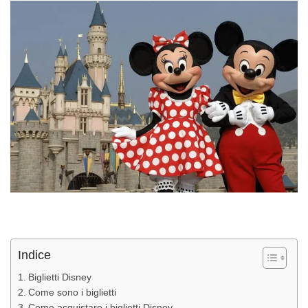
Indice
Biglietti Disney
Come sono i biglietti
Come acquistare i biglietti Disney