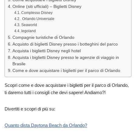
Online (siti ufficiali) – Biglietti Disney
Complesso Disney
Orlando Universale
Seaworld
legoland
Compagnie turistiche di Orlando
Acquisto di biglietti Disney presso i botteghini del parco
Acquista i biglietti Disney negli hotel
Acquista i biglietti Disney presso le agenzie di viaggio in
Brasile
Come e dove acquistare i biglietti per il parco di Orlando
Scopri come e dove acquistare i biglietti per il parco di Orlando,
ti daremo tutti i consigli che devi sapere! Andiamo?!
Divertiti e scopri di più su:
Quanto dista Daytona Beach da Orlando?