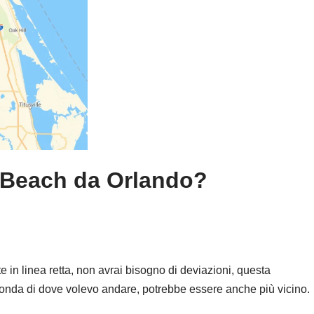
 Beach da Orlando?
e in linea retta, non avrai bisogno di deviazioni, questa
econda di dove volevo andare, potrebbe essere anche più vicino.