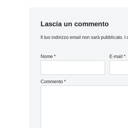
Lascia un commento
Il tuo indirizzo email non sarà pubblicato.
I
Nome
*
E-mail
*
Commento
*