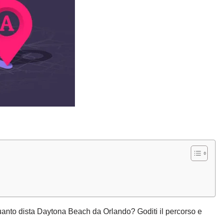
quanto dista Daytona Beach da Orlando? Goditi il percorso e