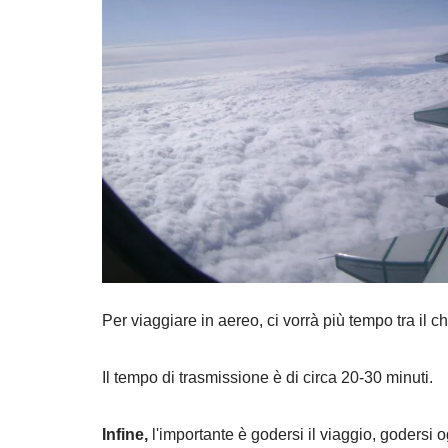
Per viaggiare in aereo, ci vorrà più tempo tra il chec
Il tempo di trasmissione è di circa 20-30 minuti.
Infine,
l'importante è godersi il viaggio, godersi o