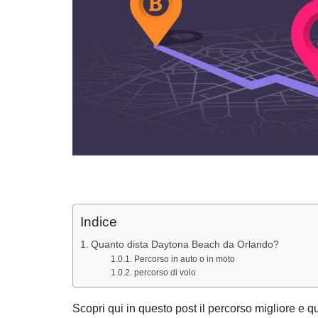
Indice
Quanto dista Daytona Beach da Orlando?
Percorso in auto o in moto
percorso di volo
Scopri qui in questo post il percorso migliore e 