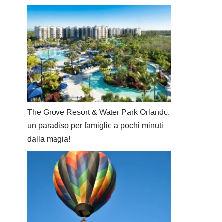
The Grove Resort & Water Park Orlando:
un paradiso per famiglie a pochi minuti
dalla magia!