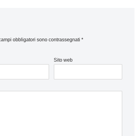
 campi obbligatori sono contrassegnati
*
Sito web