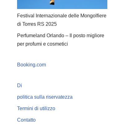
Festival Internazionale delle Mongolfiere
di Torres RS 2025
Perfumeland Orlando – Il posto migliore
per profumi e cosmetici
Booking.com
Di
politica sulla riservatezza
Termini di utilizzo
Contatto