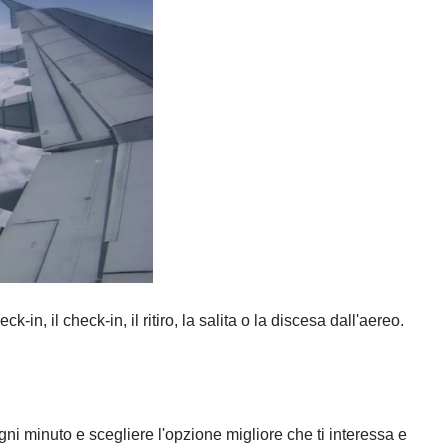
k-in, il check-in, il ritiro, la salita o la discesa dall'aereo.
gni minuto e scegliere l'opzione migliore che ti interessa e