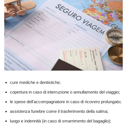
cure mediche e dentistiche;
copertura in caso di interruzione o annullamento del viaggio;
le spese dell'accompagnatore in caso di ricovero prolungato;
assistenza funebre come il trasferimento della salma;
luogo e indennità (in caso di smarrimento del bagaglio);