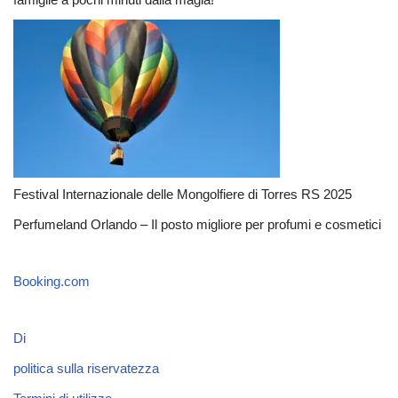
Festival Internazionale delle Mongolfiere di Torres RS 2025
Perfumeland Orlando – Il posto migliore per profumi e cosmetici
Booking.com
Di
politica sulla riservatezza