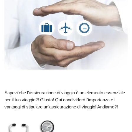
Sapevi che l'assicurazione di viaggio è un elemento essenziale
per il tuo viaggio?! Giusto! Qui condividerò l'importanza e i
vantaggi di stipulare un'assicurazione di viaggio! Andiamo?!