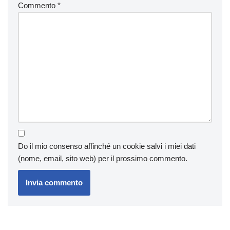
Commento
*
Do il mio consenso affinché un cookie salvi i miei dati
(nome, email, sito web) per il prossimo commento.