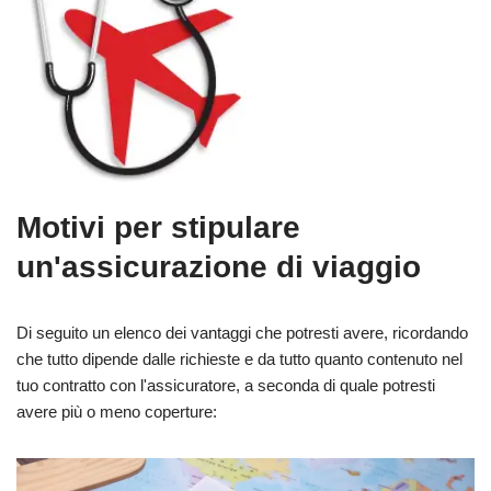
Motivi per stipulare
un'assicurazione di viaggio
Di seguito un elenco dei vantaggi che potresti avere, ricordando
che tutto dipende dalle richieste e da tutto quanto contenuto nel
tuo contratto con l'assicuratore, a seconda di quale potresti
avere più o meno coperture: