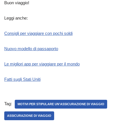
Buon viaggio!
Leggi anche:
Consigli per viaggiare con pochi soldi
Nuovo modello di passaporto
Le migliori app per viaggiare per il mondo
Fatti sugli Stati Uniti
Tag:
MOTIVI PER STIPULARE UN'ASSICURAZIONE DI VIAGGIO
ASSICURAZIONE DI VIAGGIO