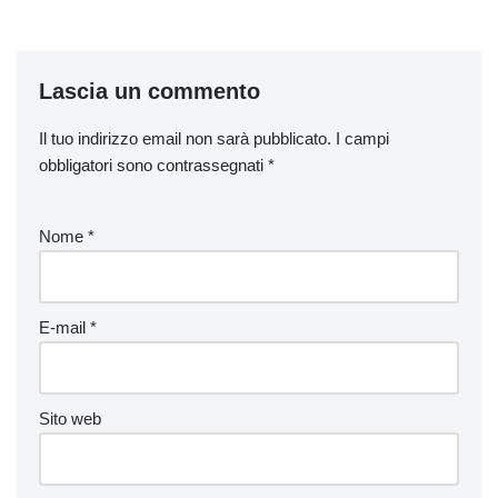
Lascia un commento
Il tuo indirizzo email non sarà pubblicato.
I campi
obbligatori sono contrassegnati
*
Nome
*
E-mail
*
Sito web