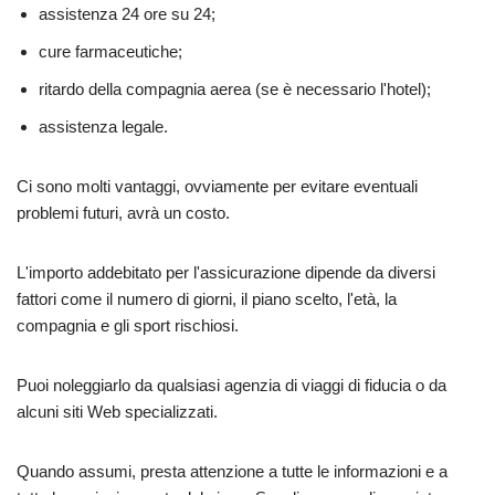
assistenza 24 ore su 24;
cure farmaceutiche;
ritardo della compagnia aerea (se è necessario l'hotel);
assistenza legale.
Ci sono molti vantaggi, ovviamente per evitare eventuali
problemi futuri, avrà un costo.
L'importo addebitato per l'assicurazione dipende da diversi
fattori come il numero di giorni, il piano scelto, l'età, la
compagnia e gli sport rischiosi.
Puoi noleggiarlo da qualsiasi agenzia di viaggi di fiducia o da
alcuni siti Web specializzati.
Quando assumi, presta attenzione a tutte le informazioni e a