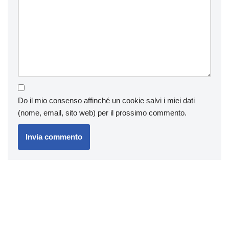
Do il mio consenso affinché un cookie salvi i miei dati
(nome, email, sito web) per il prossimo commento.