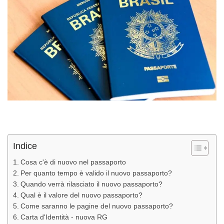
Indice
Cosa c'è di nuovo nel passaporto
Per quanto tempo è valido il nuovo passaporto?
Quando verrà rilasciato il nuovo passaporto?
Qual è il valore del nuovo passaporto?
Come saranno le pagine del nuovo passaporto?
Carta d'Identità - nuova RG