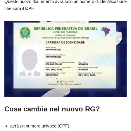
Questo nuovo documento avrà solo un numero di identificazione
che sarà il
CPF.
Cosa cambia nel nuovo RG?
avrà un numero univoco (CPF);