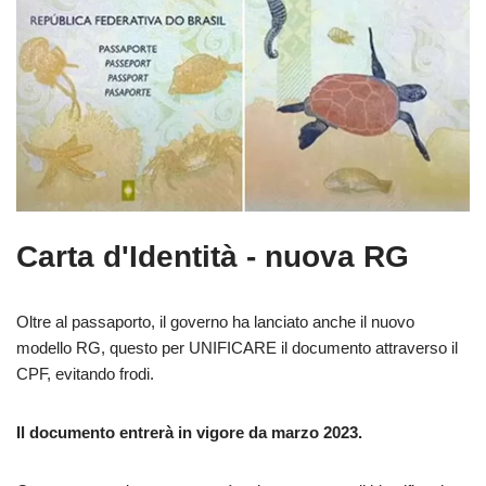
Carta d'Identità - nuova RG
Oltre al passaporto, il governo ha lanciato anche il nuovo
modello RG, questo per UNIFICARE il documento attraverso il
CPF, evitando frodi.
Il documento entrerà in vigore da marzo 2023.