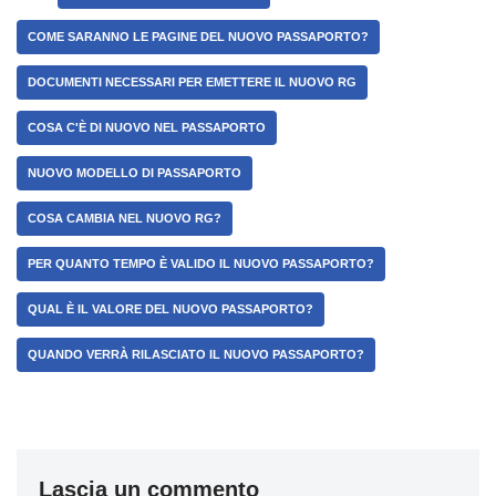
COME SARANNO LE PAGINE DEL NUOVO PASSAPORTO?
DOCUMENTI NECESSARI PER EMETTERE IL NUOVO RG
COSA C'È DI NUOVO NEL PASSAPORTO
NUOVO MODELLO DI PASSAPORTO
COSA CAMBIA NEL NUOVO RG?
PER QUANTO TEMPO È VALIDO IL NUOVO PASSAPORTO?
QUAL È IL VALORE DEL NUOVO PASSAPORTO?
QUANDO VERRÀ RILASCIATO IL NUOVO PASSAPORTO?
Lascia un commento