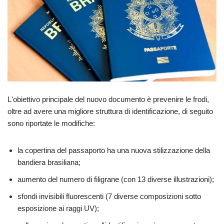
L'obiettivo principale del nuovo documento è prevenire le frodi,
oltre ad avere una migliore struttura di identificazione, di seguito
sono riportate le modifiche:
la copertina del passaporto ha una nuova stilizzazione della
bandiera brasiliana;
aumento del numero di filigrane (con 13 diverse illustrazioni);
sfondi invisibili fluorescenti (7 diverse composizioni sotto
esposizione ai raggi UV);