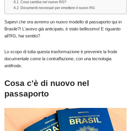
Cosa cambia nel nuovo RG?
Documenti necessari per emettere il nuovo RG
Sapevi che ora avremo un nuovo modello di passaporto qui in
Brasile?! L'avevo già anticipato, è stato bellissimo! E riguardo
all'RG, hai sentito?
Lo scopo di tutta questa trasformazione è prevenire la frode
documentale come la contraffazione, con una tecnologia
antifrode.
Cosa c'è di nuovo nel
passaporto