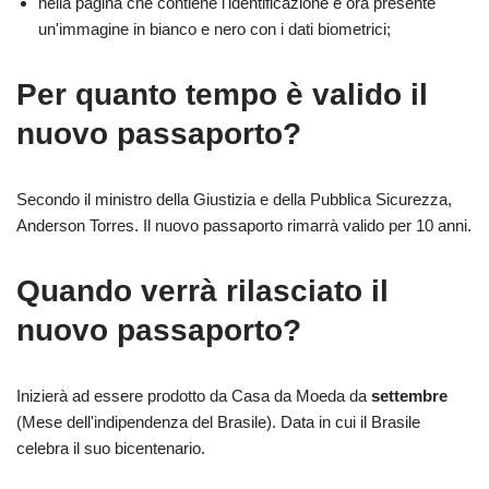
nella pagina che contiene l'identificazione è ora presente
un'immagine in bianco e nero con i dati biometrici;
Per quanto tempo è valido il
nuovo passaporto?
Secondo il ministro della Giustizia e della Pubblica Sicurezza,
Anderson Torres. Il nuovo passaporto rimarrà valido per 10 anni.
Quando verrà rilasciato il
nuovo passaporto?
Inizierà ad essere prodotto da Casa da Moeda da
settembre
(Mese dell'indipendenza del Brasile). Data in cui il Brasile
celebra il suo bicentenario.