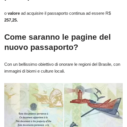
o
valore
ad acquisire il passaporto continua ad essere R$
257,25.
Come saranno le pagine del
nuovo passaporto?
Con un bellissimo obiettivo di onorare le regioni del Brasile, con
immagini di biomi e culture locali.