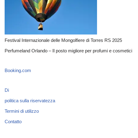
Festival Internazionale delle Mongolfiere di Torres RS 2025
Perfumeland Orlando – Il posto migliore per profumi e cosmetici
Booking.com
Di
politica sulla riservatezza
Termini di utilizzo
Contatto