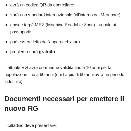
avrà un codice QR da controllare;
sarà uno standard internazionale (all'interno del Mercosur);
codice terpá MRZ (Machine Readable Zone) - uguale ai
passaporti;
può essere letto dall'apparecchiatura
problema sarà
gratuito
.
L'attuale RG avrà comunque validità fino a 10 anni per la
popolazione fino a 60 anni (chi ha più di 60 anni avrà un periodo
indefinito).
Documenti necessari per emettere il
nuovo RG
Il cittadino deve presentare: