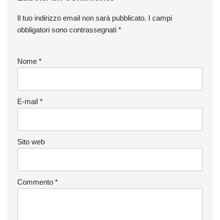
Il tuo indirizzo email non sarà pubblicato.
I campi
obbligatori sono contrassegnati
*
Nome
*
E-mail
*
Sito web
Commento
*