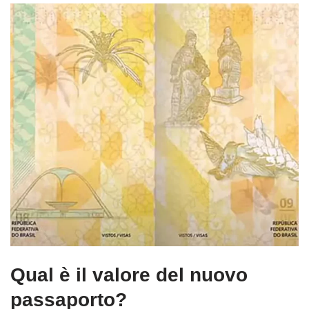
Qual è il valore del nuovo
passaporto?