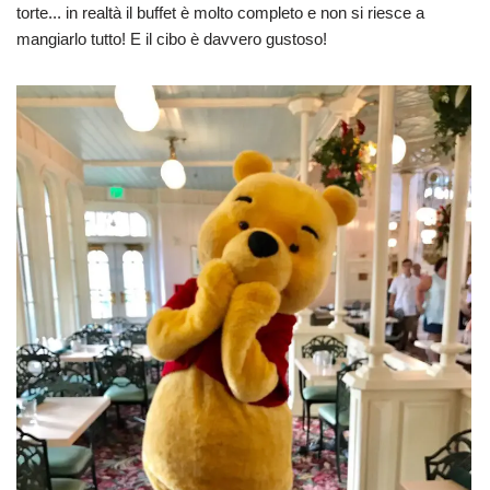
torte... in realtà il buffet è molto completo e non si riesce a
mangiarlo tutto! E il cibo è davvero gustoso!