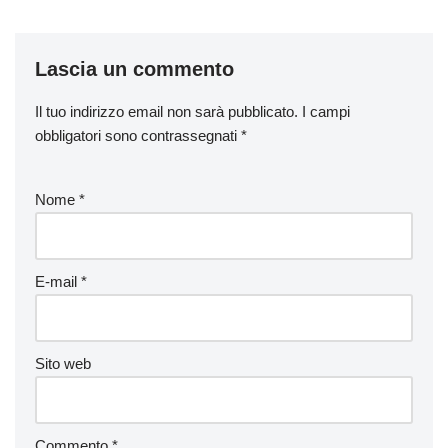
Lascia un commento
Il tuo indirizzo email non sarà pubblicato.
I campi
obbligatori sono contrassegnati
*
Nome
*
E-mail
*
Sito web
Commento
*