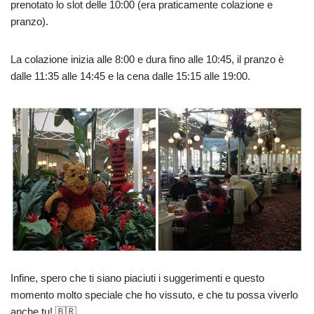
prenotato lo slot delle 10:00 (era praticamente colazione e
pranzo).
La colazione inizia alle 8:00 e dura fino alle 10:45, il pranzo è
dalle 11:35 alle 14:45 e la cena dalle 15:15 alle 19:00.
Infine, spero che ti siano piaciuti i suggerimenti e questo
momento molto speciale che ho vissuto, e che tu possa viverlo
anche tu! 🇧🇷