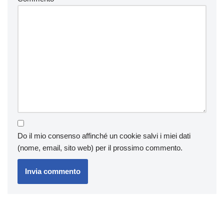
Do il mio consenso affinché un cookie salvi i miei dati
(nome, email, sito web) per il prossimo commento.