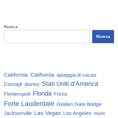
Ricerca
Ricerca
California
California
spiaggia di cacao
Stati Uniti d'America
Consigli
disney
Florida
Florianopoli
Forza
Forte Lauderdale
Golden Gate Bridge
Las Vegas
Jacksonville
Los Angeles
miami