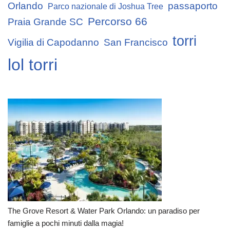
Orlando
passaporto
Parco nazionale di Joshua Tree
Percorso 66
Praia Grande SC
torri
Vigilia di Capodanno
San Francisco
lol torri
The Grove Resort & Water Park Orlando: un paradiso per
famiglie a pochi minuti dalla magia!