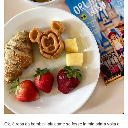
Ok, è roba da bambini, più come se fosse la mia prima volta ai