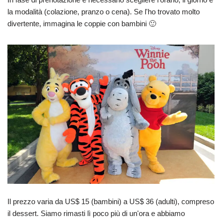
la modalità (colazione, pranzo o cena). Se l'ho trovato molto
divertente, immagina le coppie con bambini 🙂
Il prezzo varia da US$ 15 (bambini) a US$ 36 (adulti), compreso
il dessert. Siamo rimasti lì poco più di un'ora e abbiamo