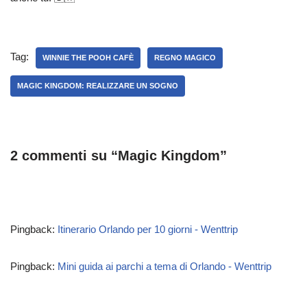
Tag:
WINNIE THE POOH CAFÈ
REGNO MAGICO
MAGIC KINGDOM: REALIZZARE UN SOGNO
2 commenti su “Magic Kingdom”
Pingback:
Itinerario Orlando per 10 giorni - Wenttrip
Pingback:
Mini guida ai parchi a tema di Orlando - Wenttrip