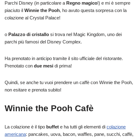
Parchi Disney (in particolare a
Regno magico
!) e mi è sempre
piaciuto il
Winnie the Pooh
, ho avuto questa sorpresa con la
colazione al Crystal Palace!
o
Palazzo di cristallo
si trova nel Magic Kingdom, uno dei
parchi più famosi del Disney Complex.
Ha prenotato in anticipo tramite il sito ufficiale del ristorante.
Prenotato con
due mesi
di prima!
Quindi, se anche tu vuoi prendere un caffè con Winnie the Pooh,
non esitare e prenota subito!
Winnie the Pooh Cafè
La colazione è il tipo
buffet
e ha tutti gli elementi di
colazione
americana
: pancakes, uova, bacon, waffles, pane, succhi, caffè,