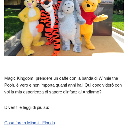
Magic Kingdom: prendere un caffè con la banda di Winnie the
Pooh, è vero e non importa quanti anni hai! Qui condividerò con
voi la mia esperienza di sapore d'infanzia! Andiamo?!
Divertiti e leggi di più su:
Cosa fare a Miami - Florida