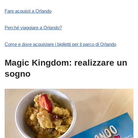
Fare acquisti a Orlando
Perché viaggiare a Orlando?
Come e dove acquistare i biglietti per il parco di Orlando
Magic Kingdom: realizzare un
sogno