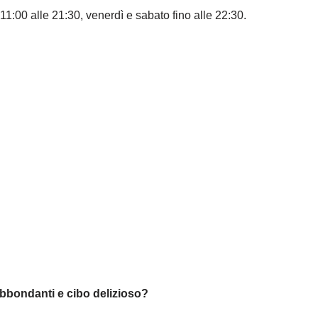
11:00 alle 21:30, venerdì e sabato fino alle 22:30.
abbondanti e cibo delizioso?