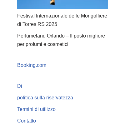
Festival Internazionale delle Mongolfiere
di Torres RS 2025
Perfumeland Orlando – Il posto migliore
per profumi e cosmetici
Booking.com
Di
politica sulla riservatezza
Termini di utilizzo
Contatto