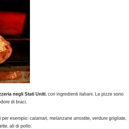
zeria negli Stati Uniti
, con ingredienti italiani. Le pizze sono
dore di braci.
per esempio: calamari, melanzane arrostite, verdure grigliate,
te, ali di pollo.