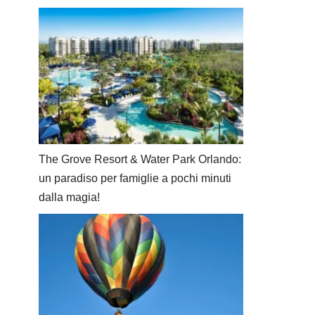
The Grove Resort & Water Park Orlando:
un paradiso per famiglie a pochi minuti
dalla magia!