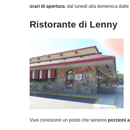
orari di apertura
: dal lunedì alla domenica dalle 
Ristorante di Lenny
Vuoi conoscere un posto che servono
porzioni 