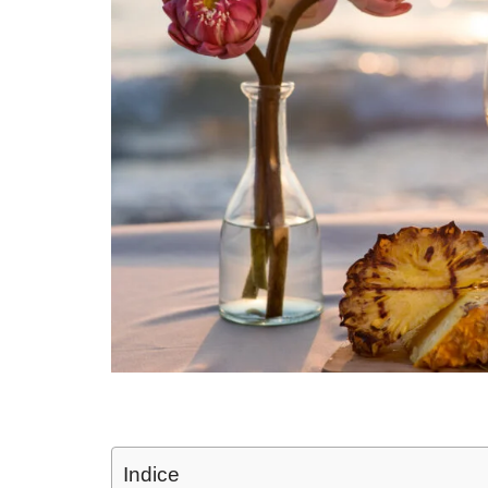
Indice