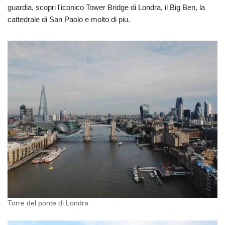
guardia, scopri l'iconico Tower Bridge di Londra, il Big Ben, la
cattedrale di San Paolo e molto di piu.
Torre del ponte di Londra