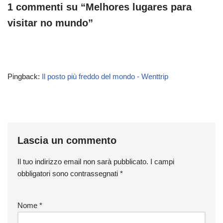
1 commenti su “Melhores lugares para
visitar no mundo”
Pingback:
Il posto più freddo del mondo - Wenttrip
Lascia un commento
Il tuo indirizzo email non sarà pubblicato.
I campi
obbligatori sono contrassegnati
*
Nome
*