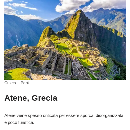
Cuzco – Perù
Atene, Grecia
Atene viene spesso criticata per essere sporca, disorganizzata
e poco turistica.