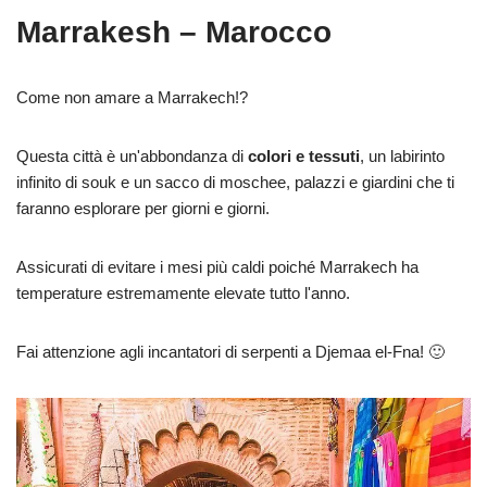
Marrakesh – Marocco
Come non amare a Marrakech!?
Questa città è un'abbondanza di
colori e tessuti
, un labirinto
infinito di souk e un sacco di moschee, palazzi e giardini che ti
faranno esplorare per giorni e giorni.
Assicurati di evitare i mesi più caldi poiché Marrakech ha
temperature estremamente elevate tutto l'anno.
Fai attenzione agli incantatori di serpenti a Djemaa el-Fna! 🙂