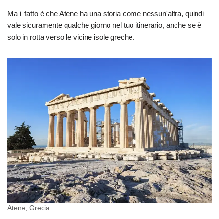
Ma il fatto è che Atene ha una storia come nessun'altra, quindi
vale sicuramente qualche giorno nel tuo itinerario, anche se è
solo in rotta verso le vicine isole greche.
Atene, Grecia