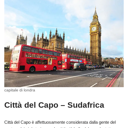
capitale di londra
Città del Capo – Sudafrica
Città del Capo è affettuosamente considerata dalla gente del