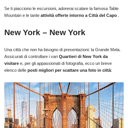
Se ti piacciono le escursioni, adorerai scalare la famosa Table
Mountain e le tante
attività offerte intorno a Città del Capo
.
New York – New York
Una città che non ha bisogno di presentazioni: la Grande Mela.
Assicurati di controllare i vari
Quartieri di New York da
visitare
e, per gli appassionati di fotografia, ecco un breve
elenco delle
posti migliori per scattare una foto in città
: