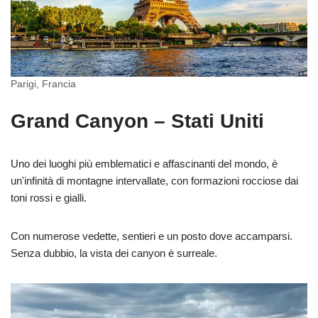
Parigi, Francia
Grand Canyon – Stati Uniti
Uno dei luoghi più emblematici e affascinanti del mondo, è
un'infinità di montagne intervallate, con formazioni rocciose dai
toni rossi e gialli.
Con numerose vedette, sentieri e un posto dove accamparsi.
Senza dubbio, la vista dei canyon è surreale.