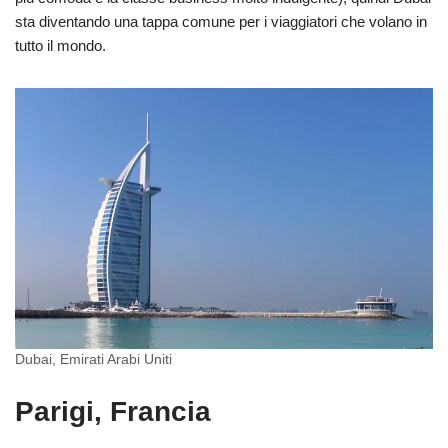
sta diventando una tappa comune per i viaggiatori che volano in
tutto il mondo.
Dubai, Emirati Arabi Uniti
Parigi, Francia