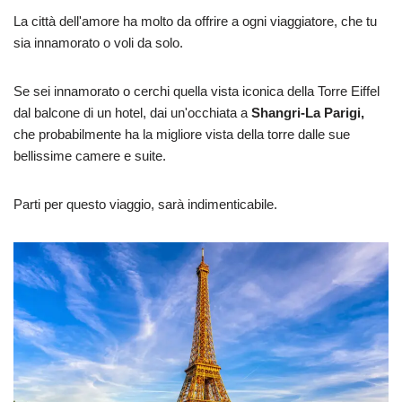
La città dell'amore ha molto da offrire a ogni viaggiatore, che tu
sia innamorato o voli da solo.
Se sei innamorato o cerchi quella vista iconica della Torre Eiffel
dal balcone di un hotel, dai un'occhiata a
Shangri-La Parigi,
che probabilmente ha la migliore vista della torre dalle sue
bellissime camere e suite.
Parti per questo viaggio, sarà indimenticabile.