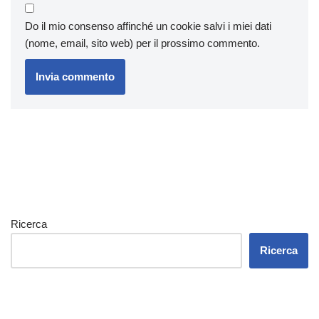
Do il mio consenso affinché un cookie salvi i miei dati
(nome, email, sito web) per il prossimo commento.
Ricerca
Ricerca