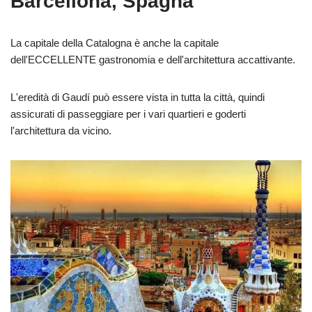
Barcellona, Spagna
La capitale della Catalogna è anche la capitale
dell'ECCELLENTE gastronomia e dell'architettura accattivante.
L'eredità di Gaudí può essere vista in tutta la città, quindi
assicurati di passeggiare per i vari quartieri e goderti
l'architettura da vicino.