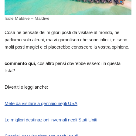
Isole Maldive – Maldive
Cosa ne pensate dei migliori posti da visitare al mondo, ne
parliamo solo alcuni, ma vi garantisco che sono infiniti, ci sono
molti posti magici e ci piacerebbe conoscere la vostra opinione.
commento qui
, cos'altro pensi dovrebbe esserci in questa
lista?
Divertiti e leggi anche:
Mete da visitare a gennaio negli USA
Le migliori destinazioni invernali negli Stati Uniti