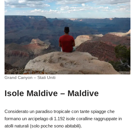
Grand Canyon – Stati Uniti
Isole Maldive – Maldive
Considerato un paradiso tropicale con tante spiagge che
formano un arcipelago di 1.192 isole coralline raggruppate in
atolli naturali (solo poche sono abitabili).