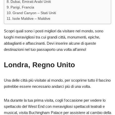
Dubai, Emirati Arabi Uniti
Parigi, Francia
Grand Canyon – Stati Uniti
Isole Maldive – Maldive
Scopri quali sono i posti migliori da visitare nel mondo, sono
luoghi meravigliosi tra cui grandi città, monumenti, epiche,
abbaglianti e affascinanti. Devi inserire alcune di queste
destinazioni nel tuo passaporto una volta all'anno!
Londra, Regno Unito
Una delle città più visitate al mondo, per scoprirne tutto il fascino
potrebbe essere necessario andarci più di una volta.
Ma durante la tua prima visita, cogli l'occasione per vedere lo
spettacolo del West End con meravigliosi spettacoli teatrali e
musical, visita Buchingham Palace per assistere al cambio della