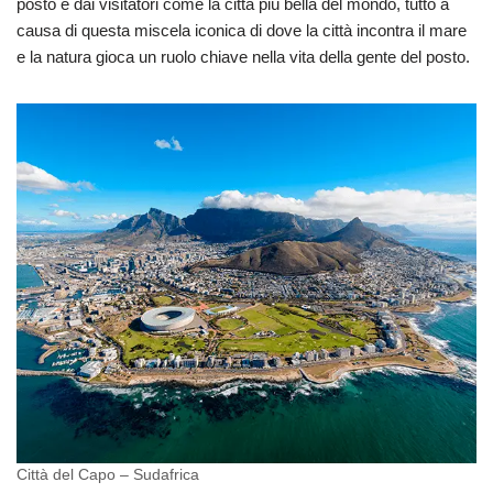
posto e dai visitatori come la città più bella del mondo, tutto a
causa di questa miscela iconica di dove la città incontra il mare
e la natura gioca un ruolo chiave nella vita della gente del posto.
Città del Capo – Sudafrica