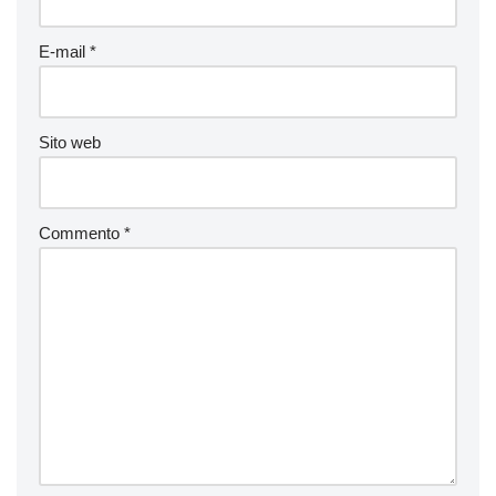
E-mail
*
Sito web
Commento
*