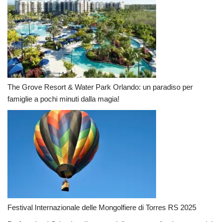
The Grove Resort & Water Park Orlando: un paradiso per
famiglie a pochi minuti dalla magia!
Festival Internazionale delle Mongolfiere di Torres RS 2025