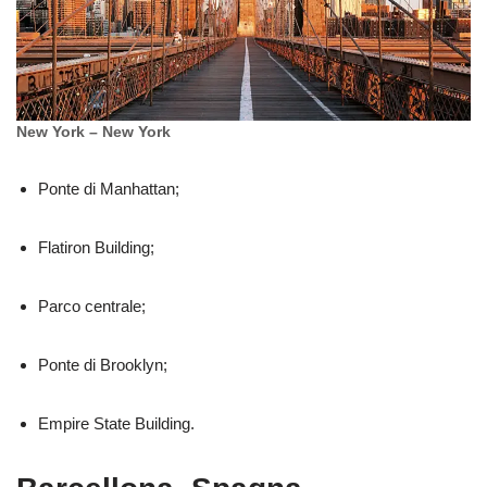
New York – New York
Ponte di Manhattan;
Flatiron Building;
Parco centrale;
Ponte di Brooklyn;
Empire State Building.