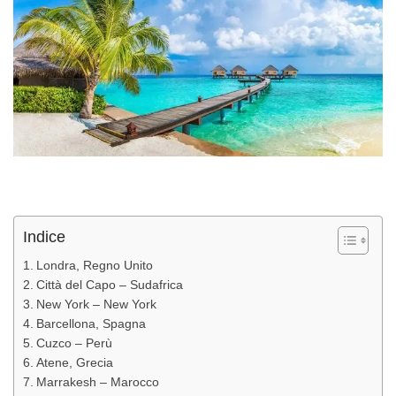
Indice
Londra, Regno Unito
Città del Capo – Sudafrica
New York – New York
Barcellona, Spagna
Cuzco – Perù
Atene, Grecia
Marrakesh – Marocco