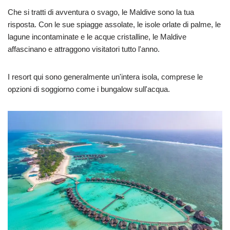
Che si tratti di avventura o svago, le Maldive sono la tua
risposta. Con le sue spiagge assolate, le isole orlate di palme, le
lagune incontaminate e le acque cristalline, le Maldive
affascinano e attraggono visitatori tutto l'anno.
I resort qui sono generalmente un'intera isola, comprese le
opzioni di soggiorno come i bungalow sull'acqua.