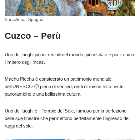
Barcellona, Spagna
Cuzco – Perù
Uno dei luoghi più incredibili del mondo, più visitato e più iconico:
l'impero degli Incas.
Machu Picchu è considerato un patrimonio mondiale
dell'UNESCO 🙂 pieno di sentieri, resti di rovine Inca, viste
panoramiche e una bellissima cultura.
Uno dei luoghi è il Tempio del Sole, famoso per la perfezione
delle sue finestre che permettono perfettamente l'ingresso dei
raggi del sole.