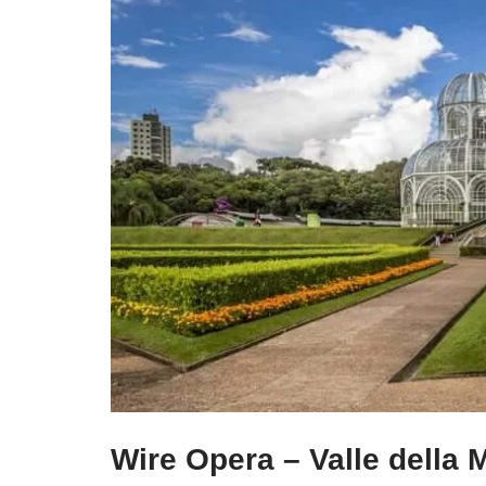
Wire Opera – Valle della 