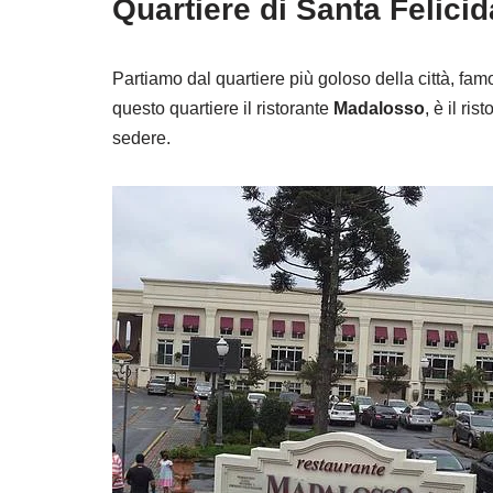
Quartiere di Santa Felici
Partiamo dal quartiere più goloso della città, fam
questo quartiere il ristorante
Madalosso
, è il ri
sedere.