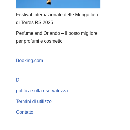
Festival Internazionale delle Mongolfiere
di Torres RS 2025
Perfumeland Orlando – Il posto migliore
per profumi e cosmetici
Booking.com
Di
politica sulla riservatezza
Termini di utilizzo
Contatto