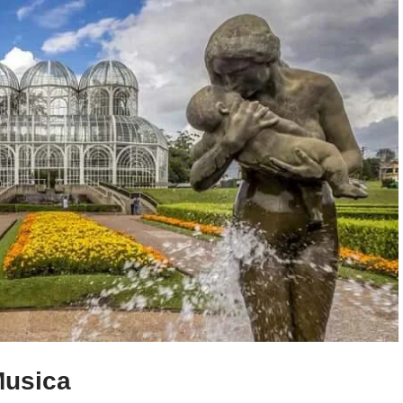
Musica