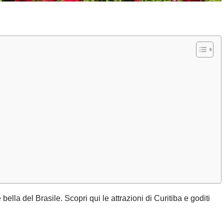
 bella del Brasile. Scopri qui le attrazioni di Curitiba e goditi