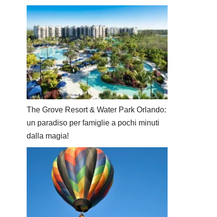
The Grove Resort & Water Park Orlando:
un paradiso per famiglie a pochi minuti
dalla magia!