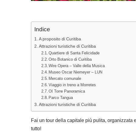
Indice
A proposito di Curitiba
Attrazioni turistiche di Curitiba
Quartiere di Santa Felicidade
Orto Botanico di Curitiba
Wire Opera – Valle della Musica
Museo Oscar Niemeyer – LUN
Mercato comunale
Viaggio in treno a Morretes
OI Torre Panoramica
Parco Tangua
Attrazioni turistiche di Curitiba
Fai un tour della capitale più pulita, organizzata e
tutto!