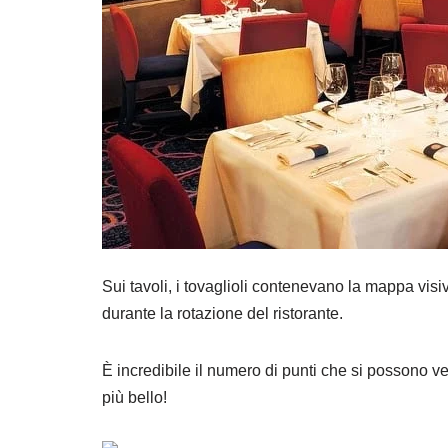
Sui tavoli, i tovaglioli contenevano la mappa visiva
durante la rotazione del ristorante.
È incredibile il numero di punti che si possono ve
più bello!