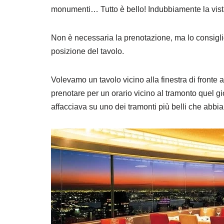
monumenti… Tutto è bello! Indubbiamente la vista
Non è necessaria la prenotazione, ma lo consiglio 
posizione del tavolo.
Volevamo un tavolo vicino alla finestra di fronte
prenotare per un orario vicino al tramonto quel gior
affacciava su uno dei tramonti più belli che abbia