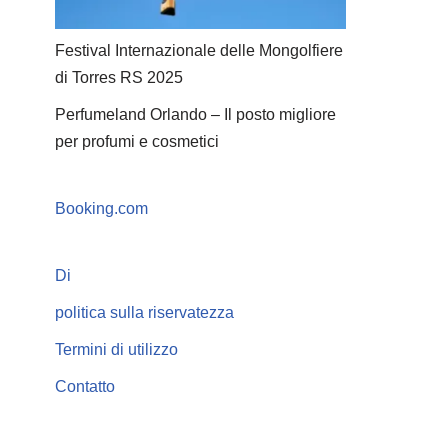
Festival Internazionale delle Mongolfiere
di Torres RS 2025
Perfumeland Orlando – Il posto migliore
per profumi e cosmetici
Booking.com
Di
politica sulla riservatezza
Termini di utilizzo
Contatto