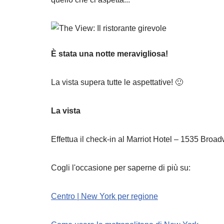
È stata una notte meravigliosa!
La vista supera tutte le aspettative! 🙂
La vista
Effettua il check-in al Marriot Hotel – 1535 Bro
Cogli l'occasione per saperne di più su:
Centro | New York per regione