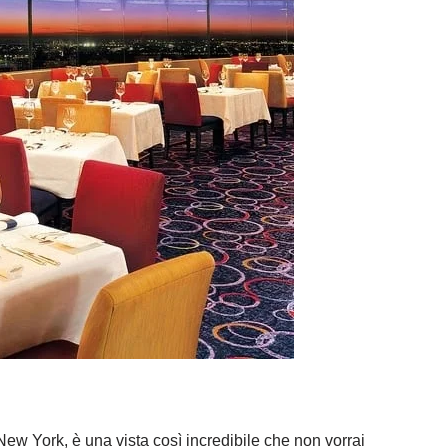
 New York, è una vista così incredibile che non vorrai