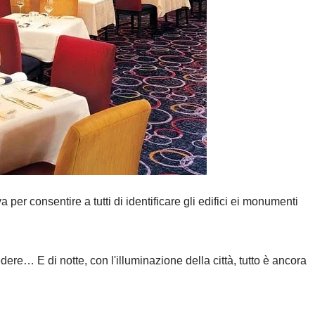
 per consentire a tutti di identificare gli edifici ei monumenti
dere… E di notte, con l'illuminazione della città, tutto è ancora