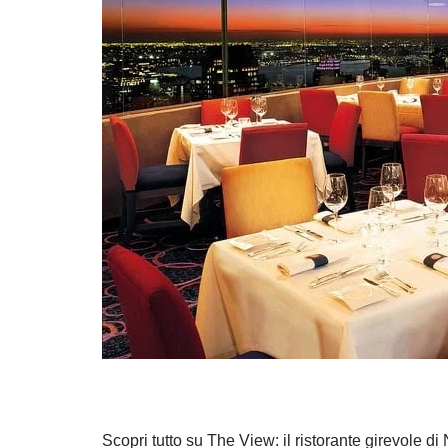
Scopri tutto su The View: il ristorante girevole di