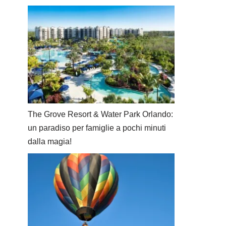
The Grove Resort & Water Park Orlando:
un paradiso per famiglie a pochi minuti
dalla magia!