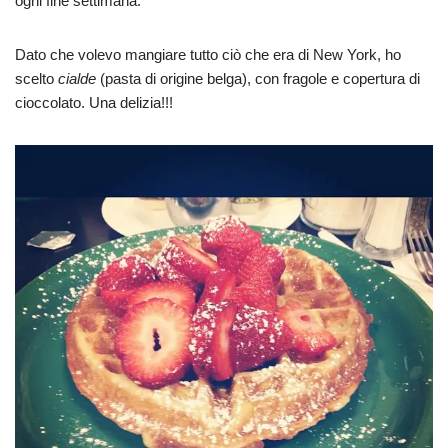
ogni fine settimana.
Dato che volevo mangiare tutto ciò che era di New York, ho
scelto
cialde
(pasta di origine belga), con fragole e copertura di
cioccolato. Una delizia!!!