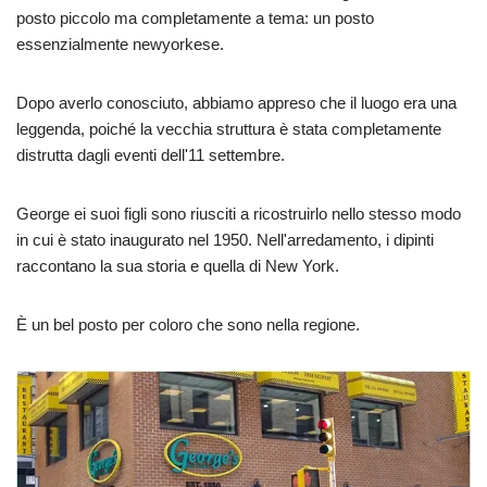
posto piccolo ma completamente a tema: un posto
essenzialmente newyorkese.
Dopo averlo conosciuto, abbiamo appreso che il luogo era una
leggenda, poiché la vecchia struttura è stata completamente
distrutta dagli eventi dell'11 settembre.
George ei suoi figli sono riusciti a ricostruirlo nello stesso modo
in cui è stato inaugurato nel 1950. Nell'arredamento, i dipinti
raccontano la sua storia e quella di New York.
È un bel posto per coloro che sono nella regione.