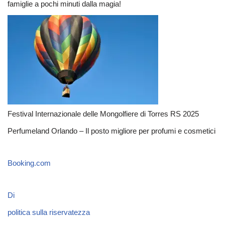
famiglie a pochi minuti dalla magia!
Festival Internazionale delle Mongolfiere di Torres RS 2025
Perfumeland Orlando – Il posto migliore per profumi e cosmetici
Booking.com
Di
politica sulla riservatezza