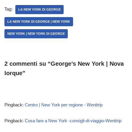
Tag:
LA NEW YORK DI GEORGE
LA NEW YORK DI GEORGE | NEW YORK
NEW YORK | NEW YORK DI GEORGE
2 commenti su “George’s New York | Nova
Iorque”
Pingback:
Centro | New York per regione - Wenttrip
Pingback:
Cosa fare a New York -consigli-di-viaggio-Wenttrip