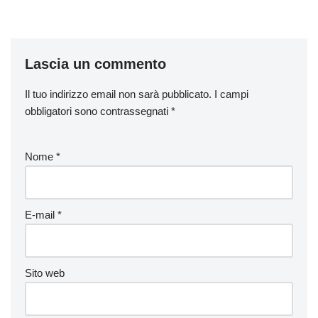
Lascia un commento
Il tuo indirizzo email non sarà pubblicato.
I campi
obbligatori sono contrassegnati
*
Nome
*
E-mail
*
Sito web