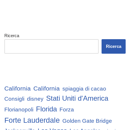
Ricerca
Ricerca
California
California
spiaggia di cacao
Stati Uniti d'America
Consigli
disney
Florida
Florianopoli
Forza
Forte Lauderdale
Golden Gate Bridge