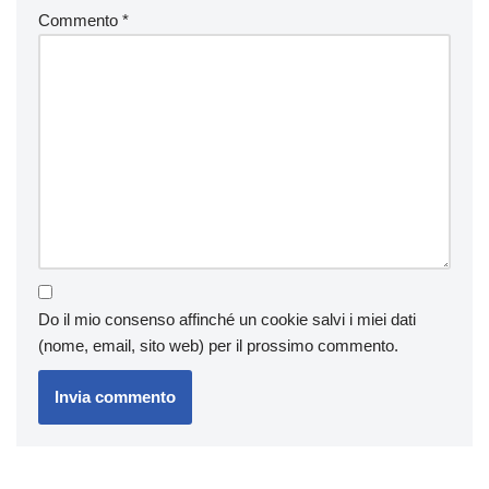
Commento
*
Do il mio consenso affinché un cookie salvi i miei dati
(nome, email, sito web) per il prossimo commento.