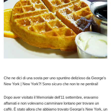
Che ne dici di una sosta per uno spuntino delizioso da George's
New York | New York?! Sono sicuro che non te ne pentirai!
Dopo aver visitato il Memoriale dell'11 settembre, eravamo
affamati e non volevamo camminare lontano per trovare un
caffè. È stato allora che abbiamo trovato George's New York, un