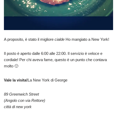
A proposito, è stato il migliore
cialde
Ho mangiato a New York!
Il posto è aperto dalle 6:00 alle 22:00. Il servizio è veloce e
cordiale! Per chi aveva fame, questo è un punto che contava
molto 🙂
Vale la visita!
La New York di George
89 Greenwich Street
(Angolo con via Rettore)
città di new york