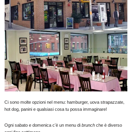
Ci sono molte opzioni nel menu: hamburger, uova strapazzate,
hot dog, panini e qualsiasi cosa tu possa immaginare!
Ogni sabato e domenica c'è un menu di
brunch
che è diverso