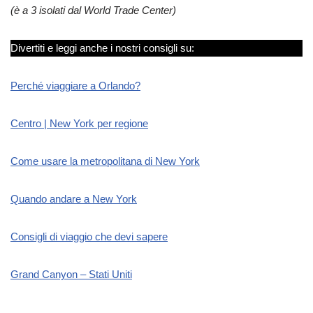
(è a 3 isolati dal World Trade Center)
Divertiti e leggi anche i nostri consigli su:
Perché viaggiare a Orlando?
Centro | New York per regione
Come usare la metropolitana di New York
Quando andare a New York
Consigli di viaggio che devi sapere
Grand Canyon – Stati Uniti