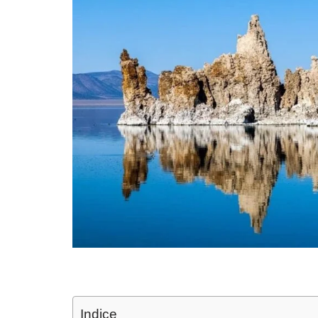
Indice