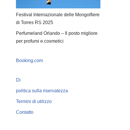
Festival Internazionale delle Mongolfiere
di Torres RS 2025
Perfumeland Orlando – Il posto migliore
per profumi e cosmetici
Booking.com
Di
politica sulla riservatezza
Termini di utilizzo
Contatto