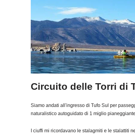
Circuito delle Torri di 
Siamo andati all'ingresso di Tufo Sul per passegg
naturalistico autoguidato di 1 miglio pianeggiant
I ciuffi mi ricordavano le stalagmiti e le stalattiti 