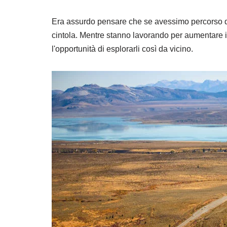
Era assurdo pensare che se avessimo percorso qu
cintola. Mentre stanno lavorando per aumentare il
l'opportunità di esplorarli così da vicino.