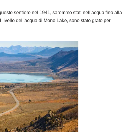
esto sentiero nel 1941, saremmo stati nell'acqua fino alla
 livello dell'acqua di Mono Lake, sono stato grato per