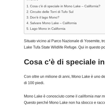
Cosa c'è di speciale in Mono Lake – California?
Circuito delle Torri di Tufo Sul
Dov'è il lago Mono?
Salvare Mono Lake – California
Lago Mono in California
Situato vicino al Parco Nazionale di Yosemite, tro
Lake Tufa State Wildlife Refuge. Qui in questo pos
Cosa c'è di speciale i
Con oltre un milione di anni, Mono Lake è uno de
di 100 piedi.
Mono Lake è conosciuto come il
california mar m
Questo perché Mono Lake non ha sbocco e raccog