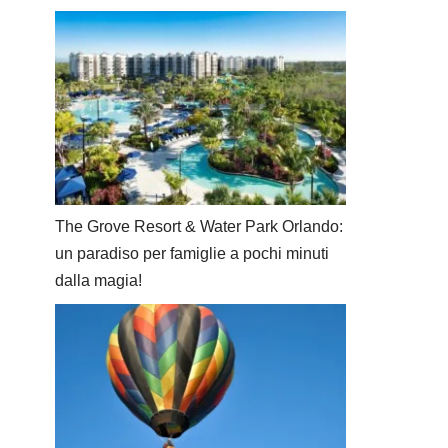
The Grove Resort & Water Park Orlando:
un paradiso per famiglie a pochi minuti
dalla magia!