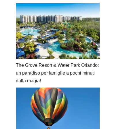
The Grove Resort & Water Park Orlando:
un paradiso per famiglie a pochi minuti
dalla magia!