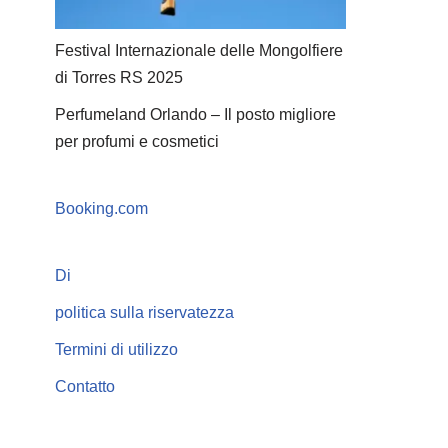
Festival Internazionale delle Mongolfiere
di Torres RS 2025
Perfumeland Orlando – Il posto migliore
per profumi e cosmetici
Booking.com
Di
politica sulla riservatezza
Termini di utilizzo
Contatto