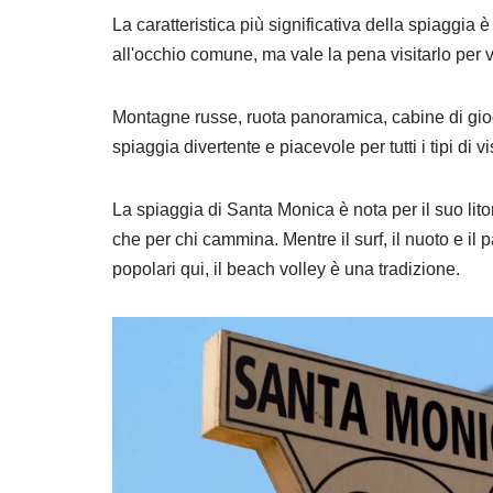
La caratteristica più significativa della spiaggia
all'occhio comune, ma vale la pena visitarlo per
Montagne russe, ruota panoramica, cabine di gioc
spiaggia divertente e piacevole per tutti i tipi di vis
La spiaggia di Santa Monica è nota per il suo lito
che per chi cammina. Mentre il surf, il nuoto e il
popolari qui, il beach volley è una tradizione.