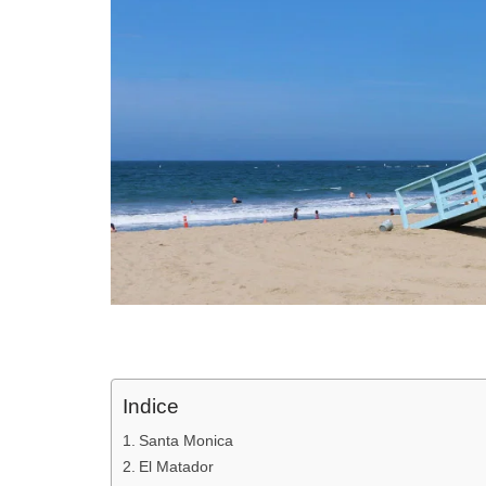
Indice
Santa Monica
El Matador