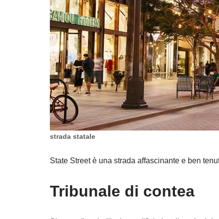
strada statale
State Street è una strada affascinante e ben ten
Tribunale di contea