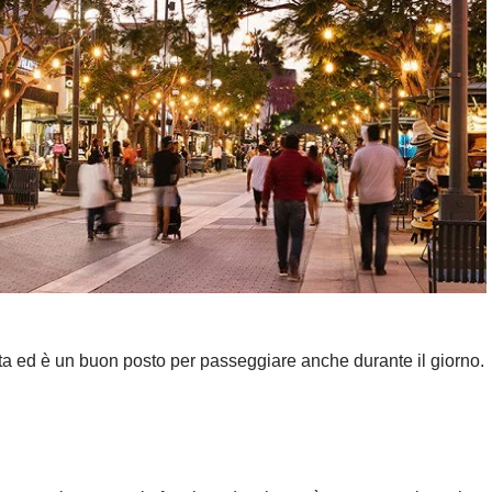
uta ed è un buon posto per passeggiare anche durante il giorno.