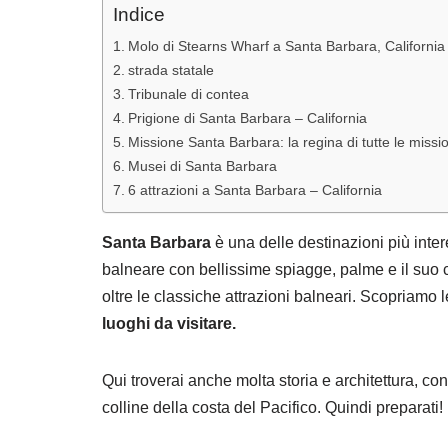
Indice
Molo di Stearns Wharf a Santa Barbara, California
strada statale
Tribunale di contea
Prigione di Santa Barbara – California
Missione Santa Barbara: la regina di tutte le missio
Musei di Santa Barbara
6 attrazioni a Santa Barbara – California
Santa Barbara
è una delle destinazioni più inter
balneare con bellissime spiagge, palme e il suo car
oltre le classiche attrazioni balneari. Scopriamo l
luoghi da visitare.
Qui troverai anche molta storia e architettura, con 
colline della costa del Pacifico. Quindi preparati!