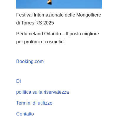
Festival Internazionale delle Mongolfiere
di Torres RS 2025
Perfumeland Orlando – Il posto migliore
per profumi e cosmetici
Booking.com
Di
politica sulla riservatezza
Termini di utilizzo
Contatto