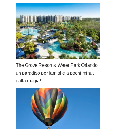
The Grove Resort & Water Park Orlando:
un paradiso per famiglie a pochi minuti
dalla magia!