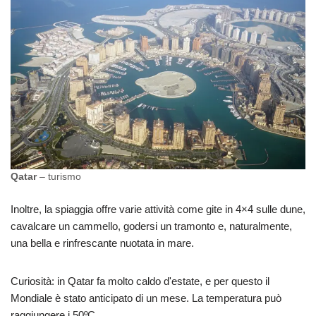
Qatar
– turismo
Inoltre, la spiaggia offre varie attività come gite in 4×4 sulle dune,
cavalcare un cammello, godersi un tramonto e, naturalmente,
una bella e rinfrescante nuotata in mare.
Curiosità: in Qatar fa molto caldo d'estate, e per questo il
Mondiale è stato anticipato di un mese. La temperatura può
raggiungere i 50ºC.