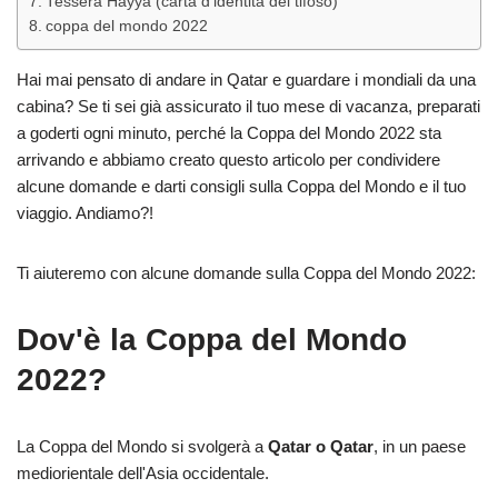
Tessera Hayya (carta d'identità del tifoso)
coppa del mondo 2022
Hai mai pensato di andare in Qatar e guardare i mondiali da una
cabina? Se ti sei già assicurato il tuo mese di vacanza, preparati
a goderti ogni minuto, perché la Coppa del Mondo 2022 sta
arrivando e abbiamo creato questo articolo per condividere
alcune domande e darti consigli sulla Coppa del Mondo e il tuo
viaggio. Andiamo?!
Ti aiuteremo con alcune domande sulla Coppa del Mondo 2022:
Dov'è la Coppa del Mondo
2022?
La Coppa del Mondo si svolgerà a
Qatar o Qatar
, in un paese
mediorientale dell'Asia occidentale.