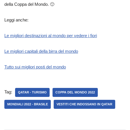
della Coppa del Mondo. 🙂
Leggi anche:
Le migliori destinazioni al mondo per vedere i fiori
Le migliori capitali della birra del mondo
Tutto sui migliori posti del mondo
Tag:
QATAR - TURISMO
COPPA DEL MONDO 2022
MONDIALI 2022 - BRASILE
VESTITI CHE INDOSSANO IN QATAR