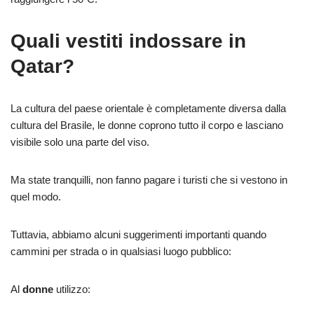
Quali vestiti indossare in
Qatar?
La cultura del paese orientale è completamente diversa dalla
cultura del Brasile, le donne coprono tutto il corpo e lasciano
visibile solo una parte del viso.
Ma state tranquilli, non fanno pagare i turisti che si vestono in
quel modo.
Tuttavia, abbiamo alcuni suggerimenti importanti quando
cammini per strada o in qualsiasi luogo pubblico:
Al
donne
utilizzo: