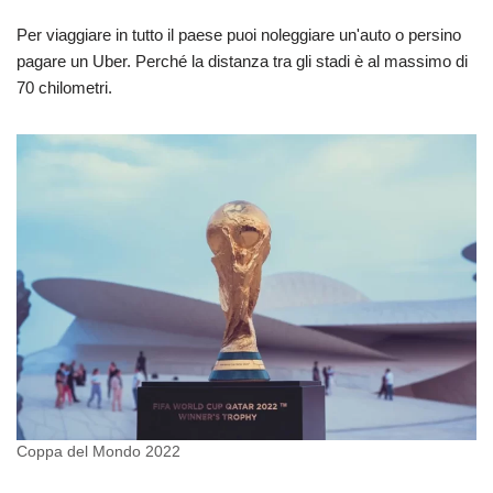
Per viaggiare in tutto il paese puoi noleggiare un'auto o persino
pagare un Uber. Perché la distanza tra gli stadi è al massimo di
70 chilometri.
Coppa del Mondo 2022