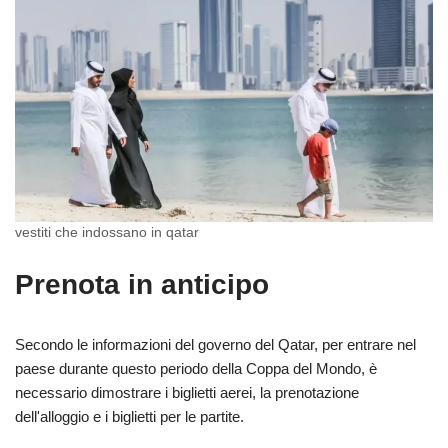
vestiti che indossano in qatar
Prenota in anticipo
Secondo le informazioni del governo del Qatar, per entrare nel
paese durante questo periodo della Coppa del Mondo, è
necessario dimostrare i biglietti aerei, la prenotazione
dell'alloggio e i biglietti per le partite.