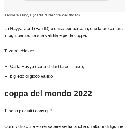
Tessera Hayya (carta d'identità del tifoso)
La Hayya Card (Fan ID) è unica per persona, che la presenterà
in ogni partita. La sua validità è per la coppa.
Ti verrà chiesto:
Carta Hayya (carta d'identità del tifoso);
biglietto di gioco
valido
coppa del mondo 2022
Ti sono piaciuti i consigli?!
Condividilo qui e vorrei sapere se hai anche un album di figurine