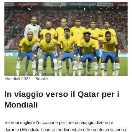
Mondiali 2022 – Brasile
In viaggio verso il Qatar per i
Mondiali
Se vuoi cogliere l'occasione per fare un viaggio diverso e
durante i Mondiali, il paese mediorientale offre un deserto arido e