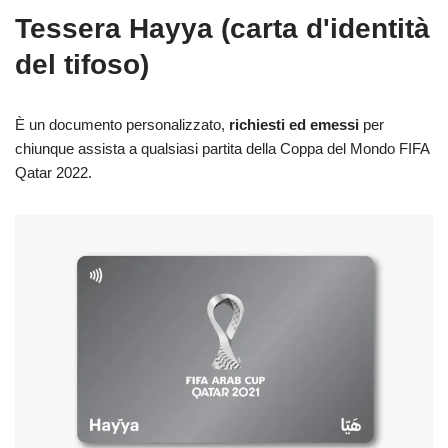
Tessera Hayya (carta d'identità
del tifoso)
È un documento personalizzato,
richiesti ed emessi
per
chiunque assista a qualsiasi partita della Coppa del Mondo FIFA
Qatar 2022.