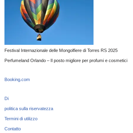
Festival Internazionale delle Mongolfiere di Torres RS 2025
Perfumeland Orlando – Il posto migliore per profumi e cosmetici
Booking.com
Di
politica sulla riservatezza
Termini di utilizzo
Contatto