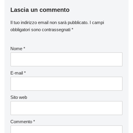
Lascia un commento
Il tuo indirizzo email non sarà pubblicato.
I campi
obbligatori sono contrassegnati
*
Nome
*
E-mail
*
Sito web
Commento
*