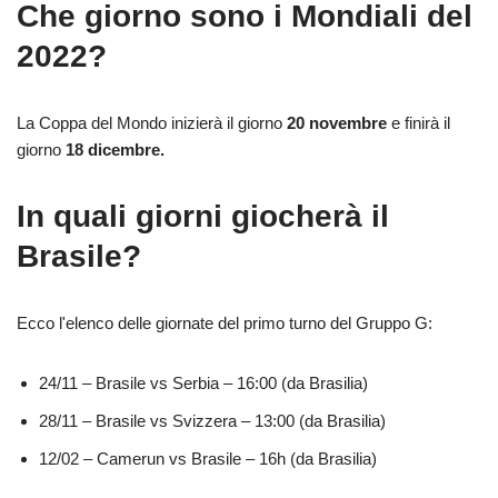
Che giorno sono i Mondiali del
2022?
La Coppa del Mondo inizierà il giorno
20 novembre
e finirà il
giorno
18 dicembre.
In quali giorni giocherà il
Brasile?
Ecco l'elenco delle giornate del primo turno del Gruppo G:
24/11 – Brasile vs Serbia – 16:00 (da Brasilia)
28/11 – Brasile vs Svizzera – 13:00 (da Brasilia)
12/02 – Camerun vs Brasile – 16h (da Brasilia)