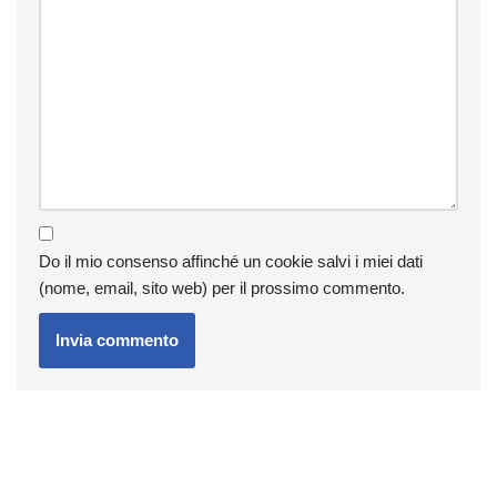
Do il mio consenso affinché un cookie salvi i miei dati
(nome, email, sito web) per il prossimo commento.