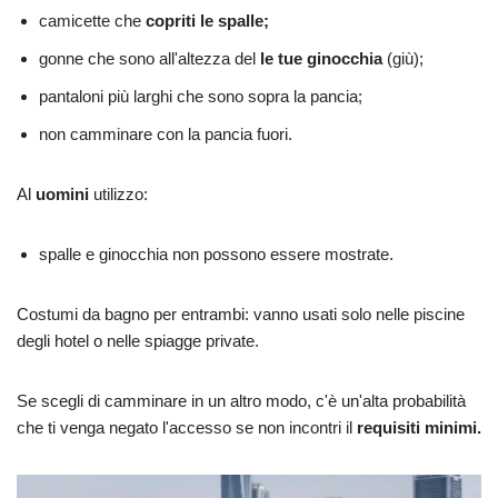
camicette che
copriti le spalle;
gonne che sono all'altezza del
le tue ginocchia
(giù);
pantaloni più larghi che sono sopra la pancia;
non camminare con la pancia fuori.
Al
uomini
utilizzo:
spalle e ginocchia non possono essere mostrate.
Costumi da bagno per entrambi: vanno usati solo nelle piscine
degli hotel o nelle spiagge private.
Se scegli di camminare in un altro modo, c'è un'alta probabilità
che ti venga negato l'accesso se non incontri il
requisiti minimi.