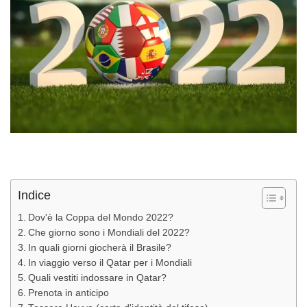
Indice
Dov'è la Coppa del Mondo 2022?
Che giorno sono i Mondiali del 2022?
In quali giorni giocherà il Brasile?
In viaggio verso il Qatar per i Mondiali
Quali vestiti indossare in Qatar?
Prenota in anticipo