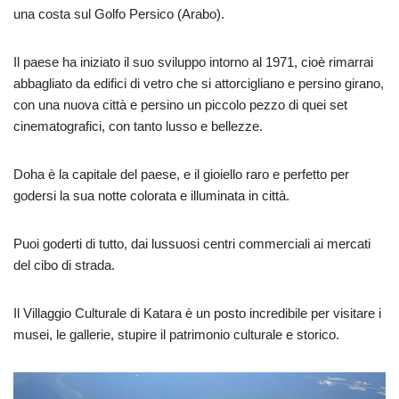
una costa sul Golfo Persico (Arabo).
Il paese ha iniziato il suo sviluppo intorno al 1971, cioè rimarrai
abbagliato da edifici di vetro che si attorcigliano e persino girano,
con una nuova città e persino un piccolo pezzo di quei set
cinematografici, con tanto lusso e bellezze.
Doha è la capitale del paese, e il gioiello raro e perfetto per
godersi la sua notte colorata e illuminata in città.
Puoi goderti di tutto, dai lussuosi centri commerciali ai mercati
del cibo di strada.
Il Villaggio Culturale di Katara è un posto incredibile per visitare i
musei, le gallerie, stupire il patrimonio culturale e storico.