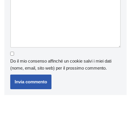
Do il mio consenso affinché un cookie salvi i miei dati
(nome, email, sito web) per il prossimo commento.