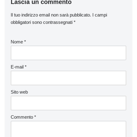
Lascia un commento
Il tuo indirizzo email non sarà pubblicato.
I campi
obbligatori sono contrassegnati
*
Nome
*
E-mail
*
Sito web
Commento
*