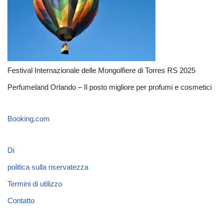
Festival Internazionale delle Mongolfiere di Torres RS 2025
Perfumeland Orlando – Il posto migliore per profumi e cosmetici
Booking.com
Di
politica sulla riservatezza
Termini di utilizzo
Contatto