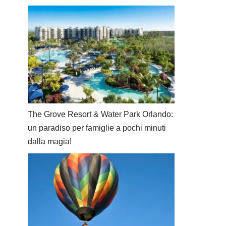
The Grove Resort & Water Park Orlando:
un paradiso per famiglie a pochi minuti
dalla magia!