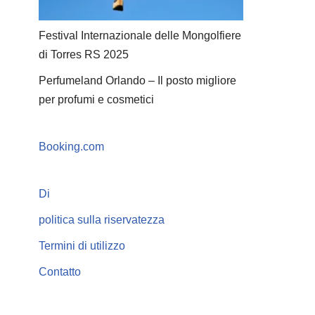
Festival Internazionale delle Mongolfiere
di Torres RS 2025
Perfumeland Orlando – Il posto migliore
per profumi e cosmetici
Booking.com
Di
politica sulla riservatezza
Termini di utilizzo
Contatto