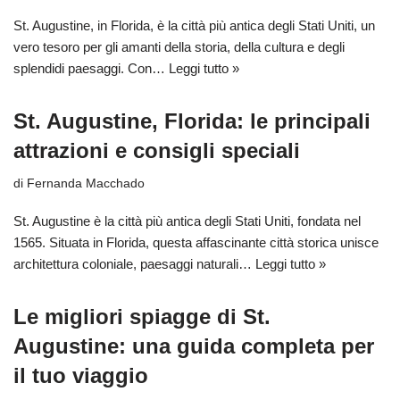
St. Augustine, in Florida, è la città più antica degli Stati Uniti, un
vero tesoro per gli amanti della storia, della cultura e degli
splendidi paesaggi. Con…
Leggi tutto »
St. Augustine, Florida: le principali
attrazioni e consigli speciali
di
Fernanda Macchado
St. Augustine è la città più antica degli Stati Uniti, fondata nel
1565. Situata in Florida, questa affascinante città storica unisce
architettura coloniale, paesaggi naturali…
Leggi tutto »
Le migliori spiagge di St.
Augustine: una guida completa per
il tuo viaggio