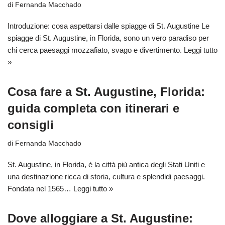
di
Fernanda Macchado
Introduzione: cosa aspettarsi dalle spiagge di St. Augustine Le
spiagge di St. Augustine, in Florida, sono un vero paradiso per
chi cerca paesaggi mozzafiato, svago e divertimento.
Leggi tutto
»
Cosa fare a St. Augustine, Florida:
guida completa con itinerari e
consigli
di
Fernanda Macchado
St. Augustine, in Florida, è la città più antica degli Stati Uniti e
una destinazione ricca di storia, cultura e splendidi paesaggi.
Fondata nel 1565…
Leggi tutto »
Dove alloggiare a St. Augustine: