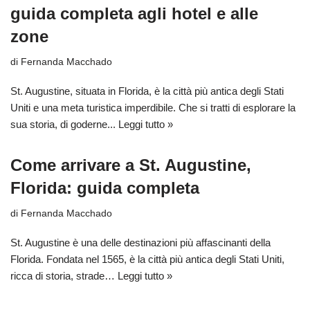
guida completa agli hotel e alle
zone
di
Fernanda Macchado
St. Augustine, situata in Florida, è la città più antica degli Stati
Uniti e una meta turistica imperdibile. Che si tratti di esplorare la
sua storia, di goderne...
Leggi tutto »
Come arrivare a St. Augustine,
Florida: guida completa
di
Fernanda Macchado
St. Augustine è una delle destinazioni più affascinanti della
Florida. Fondata nel 1565, è la città più antica degli Stati Uniti,
ricca di storia, strade…
Leggi tutto »