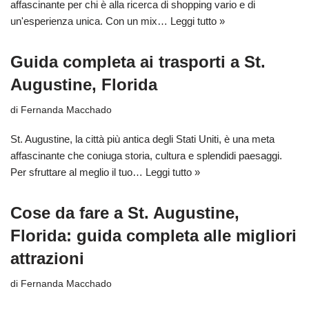
affascinante per chi è alla ricerca di shopping vario e di
un'esperienza unica. Con un mix…
Leggi tutto »
Guida completa ai trasporti a St.
Augustine, Florida
di
Fernanda Macchado
St. Augustine, la città più antica degli Stati Uniti, è una meta
affascinante che coniuga storia, cultura e splendidi paesaggi.
Per sfruttare al meglio il tuo…
Leggi tutto »
Cose da fare a St. Augustine,
Florida: guida completa alle migliori
attrazioni
di
Fernanda Macchado