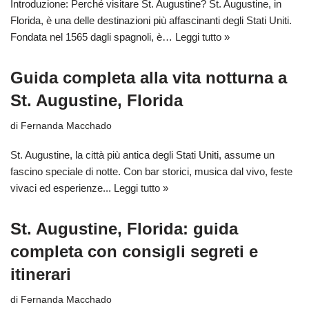
Introduzione: Perché visitare St. Augustine? St. Augustine, in
Florida, è una delle destinazioni più affascinanti degli Stati Uniti.
Fondata nel 1565 dagli spagnoli, è…
Leggi tutto »
Guida completa alla vita notturna a
St. Augustine, Florida
di
Fernanda Macchado
St. Augustine, la città più antica degli Stati Uniti, assume un
fascino speciale di notte. Con bar storici, musica dal vivo, feste
vivaci ed esperienze...
Leggi tutto »
St. Augustine, Florida: guida
completa con consigli segreti e
itinerari
di
Fernanda Macchado